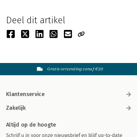
Deel dit artikel
Gratis verzending vanaf €20
Klantenservice
Zakelijk
Altijd op de hoogte
Schrijf u in voor onze nieuwsbrief en blijf up-to-date