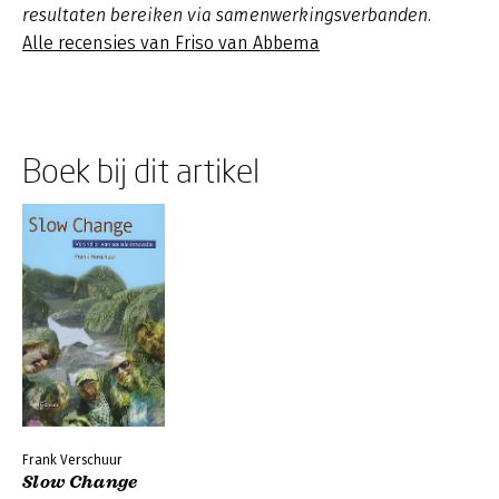
resultaten bereiken via samenwerkingsverbanden.
Alle recensies van Friso van Abbema
Boek bij dit artikel
Frank Verschuur
Slow Change