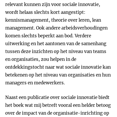
relevant kunnen zijn voor sociale innovatie,
wordt helaas slechts kort aangestipt:
kennismanagement, theorie over leren, lean
management. Ook andere arbeidsverhoudingen
komen slechts beperkt aan bod. Verdere
uitwerking en het aantonen van de samenhang
tussen deze inzichten op het niveau van teams
en organisaties, zou helpen in de
ontdekkingstocht naar wat sociale innovatie kan
betekenen op het niveau van organisaties en hun
managers en medewerkers.
Naast een publicatie over sociale innovatie biedt
het boek wat mij betreft vooral een helder betoog
over de impact van de organisatie-inrichting op