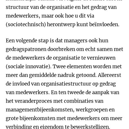
structuur van de organisatie en het gedrag van
medewerkers, maar ook hoe u dit via
(sociotechnisch) herontwerp kunt beïnvloeden.
Een volgende stap is dat managers ook hun
gedragspatronen doorbreken om echt samen met
de medewerkers de organisatie te vernieuwen
(sociale innovatie). Twee elementen worden met
meer dan gemiddelde nadruk getoond. Allereerst
de invloed van organisatiestructuur op gedrag
van medewerkers. En ten tweede de aanpak van
het veranderproces met combinaties van
managementbijeenkomsten, werkgroepen en
grote bijeenkomsten met medewerkers om meer
verbinding en eigendom te bewerkstelligen.