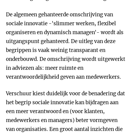
De algemeen gehanteerde omschrijving van
sociale innovatie -'slimmer werken, flexibel
organiseren en dynamisch managen'- wordt als
uitgangspunt gehanteerd. De uitleg van deze
begrippen is vaak weinig transparant en
onderbouwd. De omschrijving wordt uitgewerkt
in adviezen als: meer ruimte en
verantwoordelijkheid geven aan medewerkers.
Verschuur kiest duidelijk voor de benadering dat
het begrip sociale innovatie kan bijdragen aan
een meer verantwoord en (voor klanten,
medewerkers en managers) beter vormgeven
van organisaties. Een groot aantal inzichten die