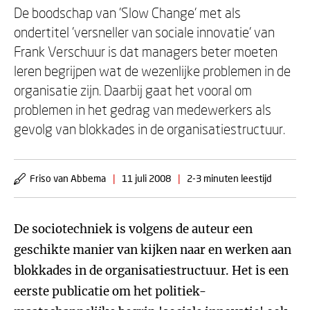
De boodschap van 'Slow Change' met als
ondertitel 'versneller van sociale innovatie' van
Frank Verschuur is dat managers beter moeten
leren begrijpen wat de wezenlijke problemen in de
organisatie zijn. Daarbij gaat het vooral om
problemen in het gedrag van medewerkers als
gevolg van blokkades in de organisatiestructuur.
Friso van Abbema
|
11 juli 2008
|
2-3 minuten leestijd
De sociotechniek is volgens de auteur een
geschikte manier van kijken naar en werken aan
blokkades in de organisatiestructuur. Het is een
eerste publicatie om het politiek-