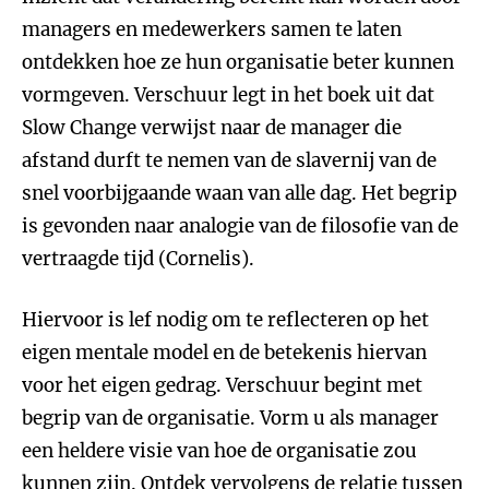
managers en medewerkers samen te laten
ontdekken hoe ze hun organisatie beter kunnen
vormgeven. Verschuur legt in het boek uit dat
Slow Change verwijst naar de manager die
afstand durft te nemen van de slavernij van de
snel voorbijgaande waan van alle dag. Het begrip
is gevonden naar analogie van de filosofie van de
vertraagde tijd (Cornelis).
Hiervoor is lef nodig om te reflecteren op het
eigen mentale model en de betekenis hiervan
voor het eigen gedrag. Verschuur begint met
begrip van de organisatie. Vorm u als manager
een heldere visie van hoe de organisatie zou
kunnen zijn. Ontdek vervolgens de relatie tussen