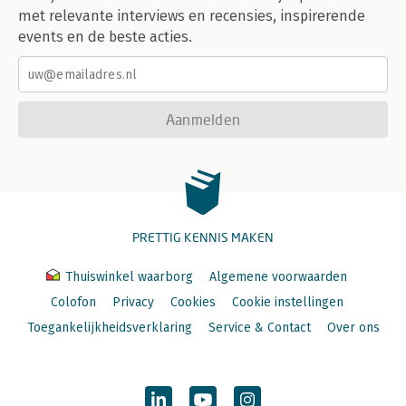
met relevante interviews en recensies, inspirerende
events en de beste acties.
Aanmelden
PRETTIG KENNIS MAKEN
Thuiswinkel waarborg
Algemene voorwaarden
Colofon
Privacy
Cookies
Cookie instellingen
Toegankelijkheidsverklaring
Service & Contact
Over ons