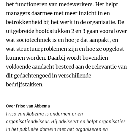
het functioneren van medewerkers. Het helpt
managers daarmee met meer inzicht in en
betrokkenheid bij het werk in de organisatie. De
uitgebreide hoofdstukken 2 en 3 gaan vooral over
wat sociotechniek is en hoe je dat aanpakt, en
wat structuurproblemen zijn en hoe ze opgelost
kunnen worden. Daarbij wordt bovendien
voldoende aandacht besteed aan de relevantie van
dit gedachtengoed in verschillende
bedrijfstakken.
Over Friso van Abbema
Friso van Abbema is ondernemer en
organisatieadviseur. Hij adviseert en helpt organisaties
in het publieke domein met het organiseren en