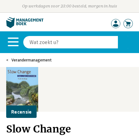
Op werkdagen voor 23:00 besteld, morgen in huis
Verandermanagement
Recensie
Slow Change