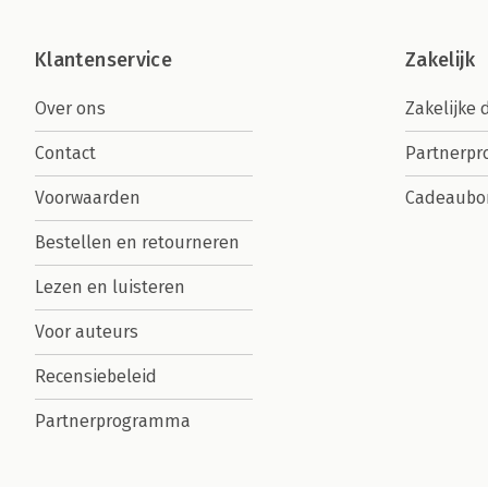
Klantenservice
Zakelijk
Over ons
Zakelijke 
Contact
Partnerp
Voorwaarden
Cadeaubo
Bestellen en retourneren
Lezen en luisteren
Voor auteurs
Recensiebeleid
Partnerprogramma