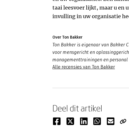
taai leesvoer lijkt, maar u en
invulling in uw organisatie he
Over Ton Bakker
Ton Bakker is eigenaar van Bakker C
voor mensgericht en oplossinggerich
managementtrainingen en personal 
Alle recensies van Ton Bakker
Deel dit artikel