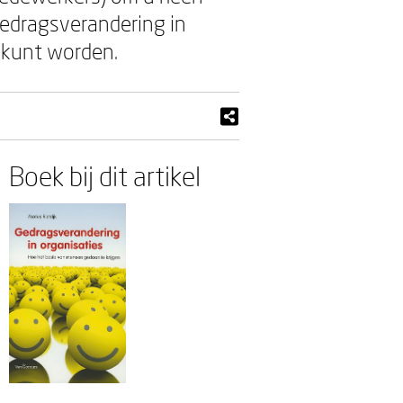
 'Gedragsverandering in
 kunt worden.
Boek bij dit artikel