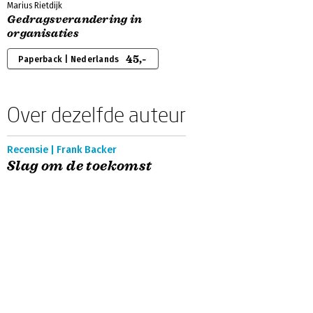
Marius Rietdijk
Gedragsverandering in
organisaties
45,-
Paperback | Nederlands
Over dezelfde auteur
Recensie | Frank Backer
Slag om de toekomst