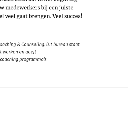
 uw medewerkers bij een juiste
el veel gaat brengen. Veel succes!
oaching & Counseling. Dit bureau staat
t werken en geeft
coaching programma's.