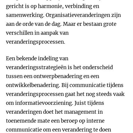
gericht is op harmonie, verbinding en
samenwerking. Organisatieveranderingen zijn
aan de orde van de dag. Maar er bestaan grote
verschillen in aanpak van
veranderingsprocessen.
Een bekende indeling van
veranderingsstrategieën is het onderscheid
tussen een ontwerpbenadering en een
ontwikkelbenadering. Bij communicatie tijdens
veranderingsprocessen gaat het nog steeds vaak
om informatievoorziening. Juist tijdens
veranderingen doet het management in
toenemende mate een beroep op interne
communicatie om een verandering te doen