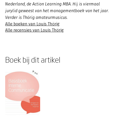
Nederland, de Action Learning MBA. Hij is viermaal
jurylid geweest van het managementboek van het jaar.
Verder is Thörig amateurmusicus.
Alle boeken van Louis Thörig
Alle recensies van Louis Thörig
Boek bij dit artikel