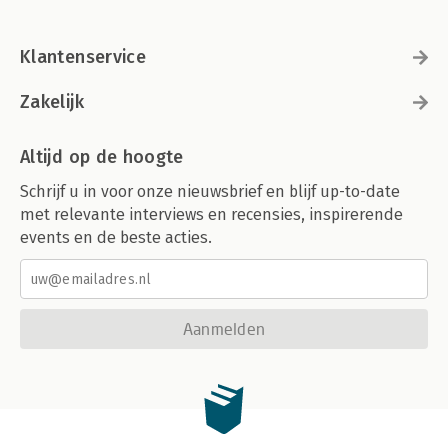
Klantenservice
Zakelijk
Altijd op de hoogte
Schrijf u in voor onze nieuwsbrief en blijf up-to-date
met relevante interviews en recensies, inspirerende
events en de beste acties.
Aanmelden