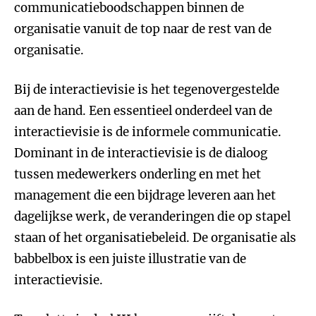
communicatieboodschappen binnen de
organisatie vanuit de top naar de rest van de
organisatie.
Bij de interactievisie is het tegenovergestelde
aan de hand. Een essentieel onderdeel van de
interactievisie is de informele communicatie.
Dominant in de interactievisie is de dialoog
tussen medewerkers onderling en met het
management die een bijdrage leveren aan het
dagelijkse werk, de veranderingen die op stapel
staan of het organisatiebeleid. De organisatie als
babbelbox is een juiste illustratie van de
interactievisie.