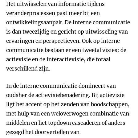
Het uitwisselen van informatie tijdens
veranderprocessen past meer bij een
ontwikkelingsaanpak. De interne communicatie
is dan tweezijdig en gericht op uitwisseling van
ervaringen en perspectieven. Ook op interne
communicatie bestaan er een tweetal visies: de
actievisie en de interactievisie, die totaal
verschillend zijn.
In de interne communicatie domineert van
oudsher de actievisiebenadering. Bij actievisie
ligt het accent op het zenden van boodschappen,
met hulp van een weloverwogen combinatie van
middelen en het topdown cascaderen of anders
gezegd het doorvertellen van