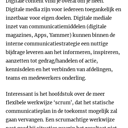
Digitale content vind je overal om je heen.
Digitale media zijn voor iedereen toegankelijk en
inzetbaar voor eigen doelen. Digitale mediale
inzet van communicatiemiddelen (digitale
magazines, Apps, Yammer) kunnen binnen de
interne communicatiestrategie een nuttige
bijdrage leveren aan het informeren, inspireren,
aanzetten tot gedrag/handelen of actie,
kennisdelen en het verbinden van afdelingen,
teams en medewerkers onderling.
Interessant is het hoofdstuk over de meer
flexibele werkwijze ‘scrum’, dat het statische
communicatieplan in de toekomst mogelijk zal
gaan vervangen. Een scrumachtige werkwijze