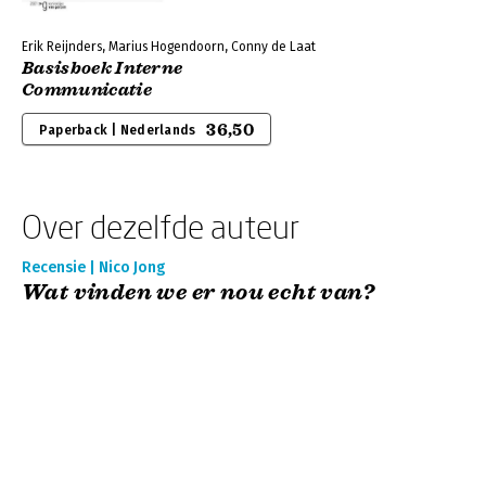
Erik Reijnders, Marius Hogendoorn, Conny de Laat
Basisboek Interne
Communicatie
36,50
Paperback | Nederlands
Over dezelfde auteur
Recensie | Nico Jong
Wat vinden we er nou echt van?