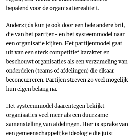
bepalend voor de organisatierealiteit.
Anderzijds kun je ook door een hele andere bril,
die van het partijen- en het systeemmodel naar
een organisatie kijken. Het partijenmodel gaat
uit van een sterk competitief karakter en
beschouwt organisaties als een verzameling van
onderdelen (teams of afdelingen) die elkaar
beconcurreren. Partijen streven zo veel mogelijk
hun eigen belang na.
Het systeemmodel daarentegen bekijkt
organisaties veel meer als een duurzame
samenstelling van afdelingen. Hier is sprake van
een gemeenschappelijke ideologie die juist