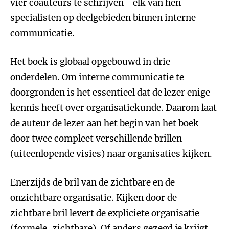
vier coauteurs te schrijven - elk van hen
specialisten op deelgebieden binnen interne
communicatie.
Het boek is globaal opgebouwd in drie
onderdelen. Om interne communicatie te
doorgronden is het essentieel dat de lezer enige
kennis heeft over organisatiekunde. Daarom laat
de auteur de lezer aan het begin van het boek
door twee compleet verschillende brillen
(uiteenlopende visies) naar organisaties kijken.
Enerzijds de bril van de zichtbare en de
onzichtbare organisatie. Kijken door de
zichtbare bril levert de expliciete organisatie
(formele, zichtbare). Of anders gezegd je krijgt