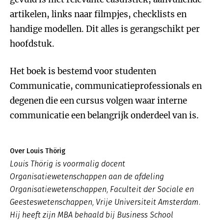
artikelen, links naar filmpjes, checklists en
handige modellen. Dit alles is gerangschikt per
hoofdstuk.
Het boek is bestemd voor studenten
Communicatie, communicatieprofessionals en
degenen die een cursus volgen waar interne
communicatie een belangrijk onderdeel van is.
Over Louis Thörig
Louis Thörig is voormalig docent
Organisatiewetenschappen aan de afdeling
Organisatiewetenschappen, Faculteit der Sociale en
Geesteswetenschappen, Vrije Universiteit Amsterdam.
Hij heeft zijn MBA behaald bij Business School