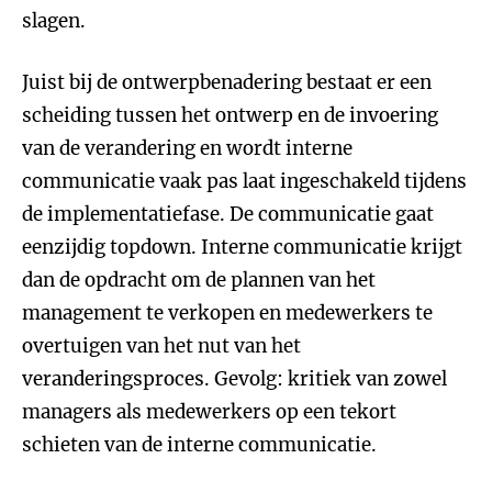
slagen.
Juist bij de ontwerpbenadering bestaat er een
scheiding tussen het ontwerp en de invoering
van de verandering en wordt interne
communicatie vaak pas laat ingeschakeld tijdens
de implementatiefase. De communicatie gaat
eenzijdig topdown. Interne communicatie krijgt
dan de opdracht om de plannen van het
management te verkopen en medewerkers te
overtuigen van het nut van het
veranderingsproces. Gevolg: kritiek van zowel
managers als medewerkers op een tekort
schieten van de interne communicatie.