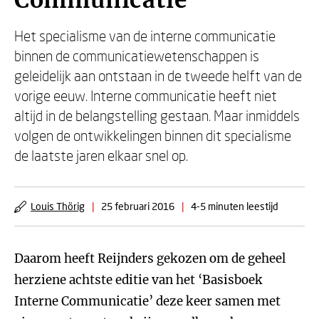
Communicatie
Het specialisme van de interne communicatie
binnen de communicatiewetenschappen is
geleidelijk aan ontstaan in de tweede helft van de
vorige eeuw. Interne communicatie heeft niet
altijd in de belangstelling gestaan. Maar inmiddels
volgen de ontwikkelingen binnen dit specialisme
de laatste jaren elkaar snel op.
Louis Thörig
|
25 februari 2016
|
4-5 minuten leestijd
Daarom heeft Reijnders gekozen om de geheel
herziene achtste editie van het ‘Basisboek
Interne Communicatie’ deze keer samen met