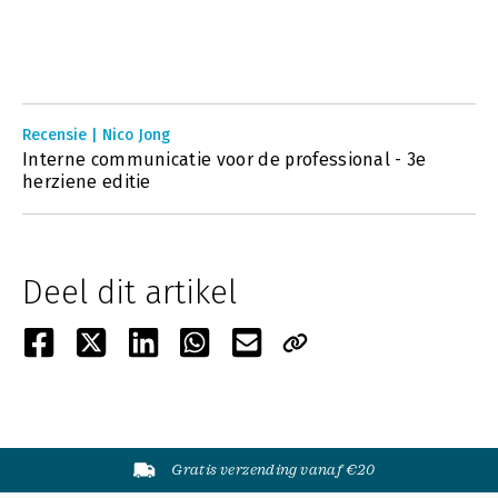
Recensie | Nico Jong
Interne communicatie voor de professional - 3e
herziene editie
Deel dit artikel
Gratis verzending vanaf €20