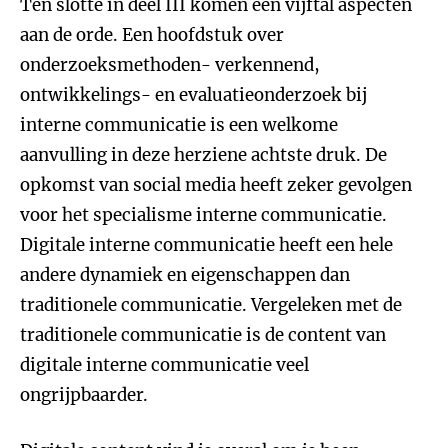
Ten slotte in deel III komen een vijftal aspecten
aan de orde. Een hoofdstuk over
onderzoeksmethoden- verkennend,
ontwikkelings- en evaluatieonderzoek bij
interne communicatie is een welkome
aanvulling in deze herziene achtste druk. De
opkomst van social media heeft zeker gevolgen
voor het specialisme interne communicatie.
Digitale interne communicatie heeft een hele
andere dynamiek en eigenschappen dan
traditionele communicatie. Vergeleken met de
traditionele communicatie is de content van
digitale interne communicatie veel
ongrijpbaarder.