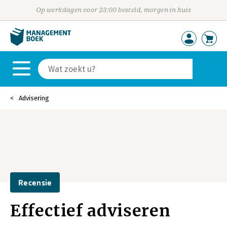
Op werkdagen voor 23:00 besteld, morgen in huis
Advisering
Recensie
Effectief adviseren