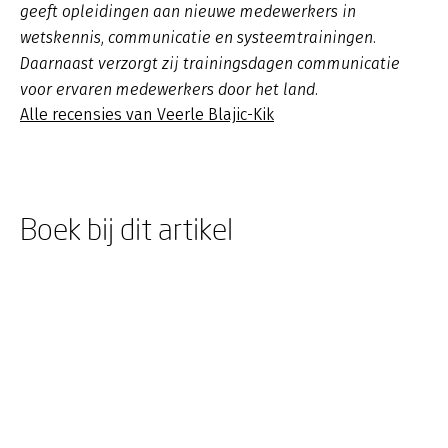
geeft opleidingen aan nieuwe medewerkers in
wetskennis, communicatie en systeemtrainingen.
Daarnaast verzorgt zij trainingsdagen communicatie
voor ervaren medewerkers door het land.
Alle recensies van Veerle Blajic-Kik
Boek bij dit artikel