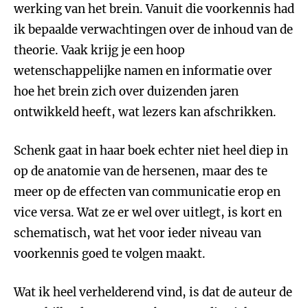
werking van het brein. Vanuit die voorkennis had
ik bepaalde verwachtingen over de inhoud van de
theorie. Vaak krijg je een hoop
wetenschappelijke namen en informatie over
hoe het brein zich over duizenden jaren
ontwikkeld heeft, wat lezers kan afschrikken.
Schenk gaat in haar boek echter niet heel diep in
op de anatomie van de hersenen, maar des te
meer op de effecten van communicatie erop en
vice versa. Wat ze er wel over uitlegt, is kort en
schematisch, wat het voor ieder niveau van
voorkennis goed te volgen maakt.
Wat ik heel verhelderend vind, is dat de auteur de