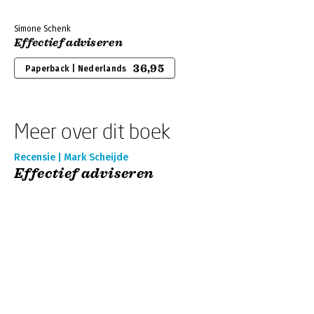
Simone Schenk
Effectief adviseren
36,95
Paperback | Nederlands
Meer over dit boek
Recensie | Mark Scheijde
Effectief adviseren