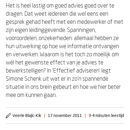
Het is heel lastig om goed advies goed over te
dragen. Dat weet iedereen die wel eens een
gesprek gehad heeft met een medewerker of met
zijn eigen leidinggevende. Spanningen,
vooroordelen, onzekerheden: allemaal hebben ze
hun uitwerking op hoe we informatie ontvangen
en verwerken. Waarom is het toch zo moeilijk om
wél het gewenste effect van je advies te
bewerkstelligen? In 'Effectief adviseren' legt
Simone Schenk uit wat er in zo'n spannende
situatie in ons brein gebeurt en hoe we hier beter
mee om kunnen gaan.
Veerle Blajic-Kik
|
17 november 2011
|
3-4 minuten leestijd