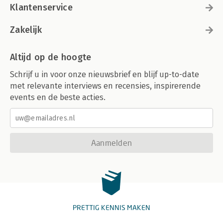
Klantenservice
Zakelijk
Altijd op de hoogte
Schrijf u in voor onze nieuwsbrief en blijf up-to-date
met relevante interviews en recensies, inspirerende
events en de beste acties.
Aanmelden
PRETTIG KENNIS MAKEN