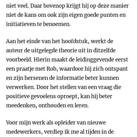
niet veel. Daar bovenop krijgt hij op deze manier
niet de kans om ook zijn eigen goede punten en
initiatieven te benoemen.
Aan het einde van het hoofdstuk, werkt de
auteur de uitgelegde theorie uit in ditzelfde
voorbeeld. Hierin maakt de leidinggevende eerst
een praatje met Rob, waardoor hij zich ontspant
en zijn hersenen de informatie beter kunnen
verwerken. Door het stellen van een vraag die
positieve gevoelens oproept, kan hij beter
meedenken, onthouden en leren.
Voor mijn werk als opleider van nieuwe
medewerkers, verdiep ik me al tijden in de