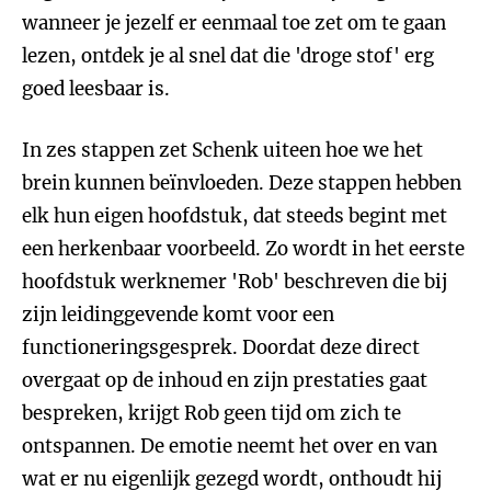
wanneer je jezelf er eenmaal toe zet om te gaan
lezen, ontdek je al snel dat die 'droge stof' erg
goed leesbaar is.
In zes stappen zet Schenk uiteen hoe we het
brein kunnen beïnvloeden. Deze stappen hebben
elk hun eigen hoofdstuk, dat steeds begint met
een herkenbaar voorbeeld. Zo wordt in het eerste
hoofdstuk werknemer 'Rob' beschreven die bij
zijn leidinggevende komt voor een
functioneringsgesprek. Doordat deze direct
overgaat op de inhoud en zijn prestaties gaat
bespreken, krijgt Rob geen tijd om zich te
ontspannen. De emotie neemt het over en van
wat er nu eigenlijk gezegd wordt, onthoudt hij