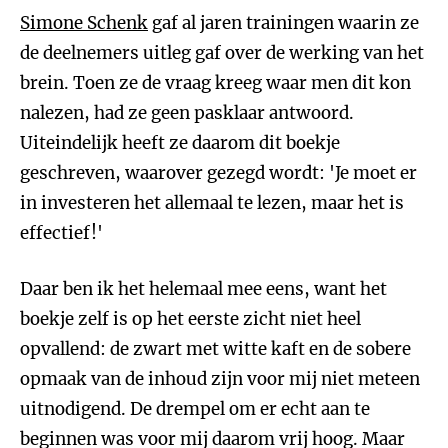
Simone Schenk
gaf al jaren trainingen waarin ze
de deelnemers uitleg gaf over de werking van het
brein. Toen ze de vraag kreeg waar men dit kon
nalezen, had ze geen pasklaar antwoord.
Uiteindelijk heeft ze daarom dit boekje
geschreven, waarover gezegd wordt: 'Je moet er
in investeren het allemaal te lezen, maar het is
effectief!'
Daar ben ik het helemaal mee eens, want het
boekje zelf is op het eerste zicht niet heel
opvallend: de zwart met witte kaft en de sobere
opmaak van de inhoud zijn voor mij niet meteen
uitnodigend. De drempel om er echt aan te
beginnen was voor mij daarom vrij hoog. Maar