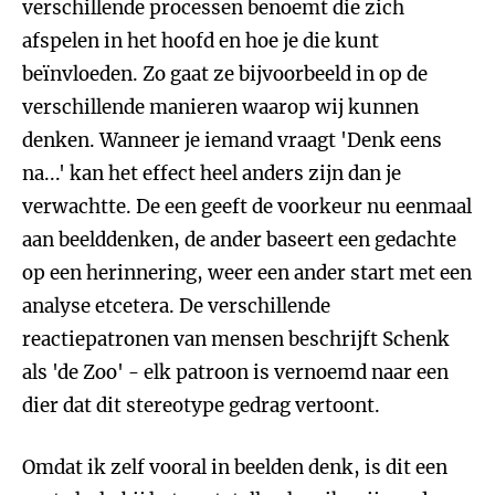
verschillende processen benoemt die zich
afspelen in het hoofd en hoe je die kunt
beïnvloeden. Zo gaat ze bijvoorbeeld in op de
verschillende manieren waarop wij kunnen
denken. Wanneer je iemand vraagt 'Denk eens
na...' kan het effect heel anders zijn dan je
verwachtte. De een geeft de voorkeur nu eenmaal
aan beelddenken, de ander baseert een gedachte
op een herinnering, weer een ander start met een
analyse etcetera. De verschillende
reactiepatronen van mensen beschrijft Schenk
als 'de Zoo' - elk patroon is vernoemd naar een
dier dat dit stereotype gedrag vertoont.
Omdat ik zelf vooral in beelden denk, is dit een