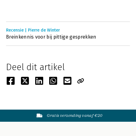
Recensie | Pierre de Winter
Breinkennis voor bij pittige gesprekken
Deel dit artikel
Gratis verzending vanaf €20