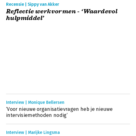
Recensie | Sippy van Akker
Reflectie werkvormen - ‘Waardevol
hulpmiddel’
Interview | Monique Bellersen
‘Voor nieuwe organisatievragen heb je nieuwe
intervisiemethoden nodig’
Interview | Marijke Lingsma