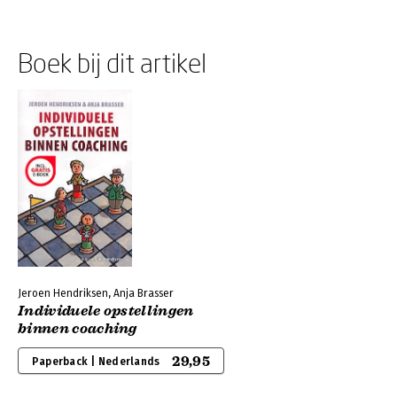
Boek bij dit artikel
Jeroen Hendriksen, Anja Brasser
Individuele opstellingen
binnen coaching
29,95
Paperback | Nederlands