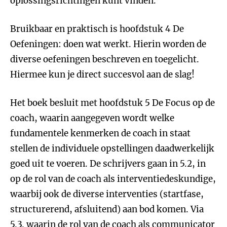
oplossingsrichtingen kunt vinden.
Bruikbaar en praktisch is hoofdstuk 4 De
Oefeningen: doen wat werkt. Hierin worden de
diverse oefeningen beschreven en toegelicht.
Hiermee kun je direct succesvol aan de slag!
Het boek besluit met hoofdstuk 5 De Focus op de
coach, waarin aangegeven wordt welke
fundamentele kenmerken de coach in staat
stellen de individuele opstellingen daadwerkelijk
goed uit te voeren. De schrijvers gaan in 5.2, in
op de rol van de coach als interventiedeskundige,
waarbij ook de diverse interventies (startfase,
structurerend, afsluitend) aan bod komen. Via
5.3. waarin de rol van de coach als communicator