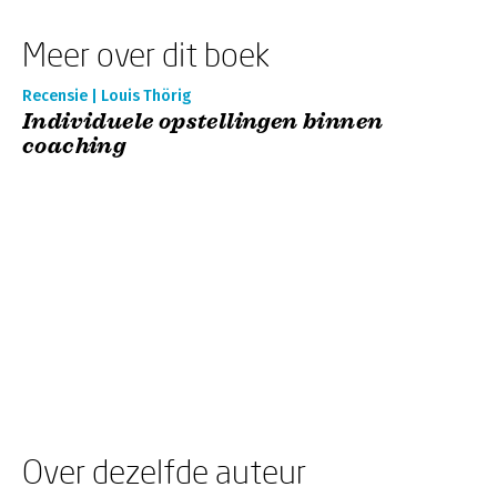
Meer over dit boek
Recensie | Louis Thörig
Individuele opstellingen binnen
coaching
Over dezelfde auteur