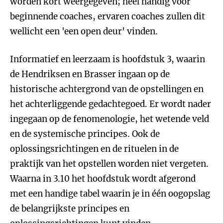
worden kort weergegeven; heel handig voor
beginnende coaches, ervaren coaches zullen dit
wellicht een 'een open deur' vinden.
Informatief en leerzaam is hoofdstuk 3, waarin
de Hendriksen en Brasser ingaan op de
historische achtergrond van de opstellingen en
het achterliggende gedachtegoed. Er wordt nader
ingegaan op de fenomenologie, het wetende veld
en de systemische principes. Ook de
oplossingsrichtingen en de rituelen in de
praktijk van het opstellen worden niet vergeten.
Waarna in 3.10 het hoofdstuk wordt afgerond
met een handige tabel waarin je in één oogopslag
de belangrijkste principes en