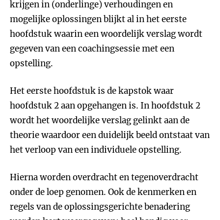
krijgen in (onderlinge) verhoudingen en
mogelijke oplossingen blijkt al in het eerste
hoofdstuk waarin een woordelijk verslag wordt
gegeven van een coachingsessie met een
opstelling.
Het eerste hoofdstuk is de kapstok waar
hoofdstuk 2 aan opgehangen is. In hoofdstuk 2
wordt het woordelijke verslag gelinkt aan de
theorie waardoor een duidelijk beeld ontstaat van
het verloop van een individuele opstelling.
Hierna worden overdracht en tegenoverdracht
onder de loep genomen. Ook de kenmerken en
regels van de oplossingsgerichte benadering