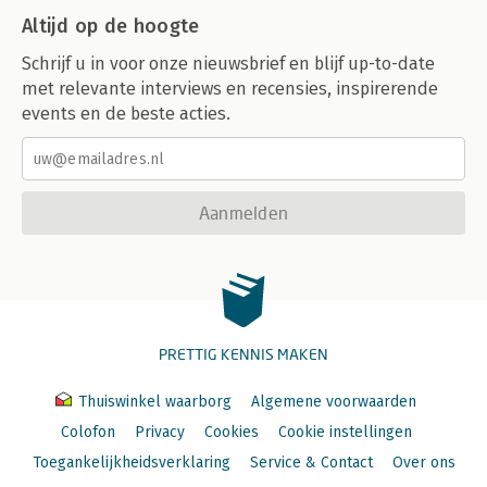
Altijd op de hoogte
Schrijf u in voor onze nieuwsbrief en blijf up-to-date
met relevante interviews en recensies, inspirerende
events en de beste acties.
Aanmelden
PRETTIG KENNIS MAKEN
Thuiswinkel waarborg
Algemene voorwaarden
Colofon
Privacy
Cookies
Cookie instellingen
Toegankelijkheidsverklaring
Service & Contact
Over ons