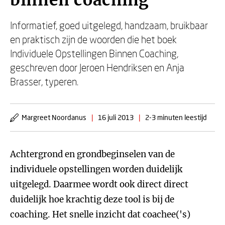
binnen coaching
Informatief, goed uitgelegd, handzaam, bruikbaar
en praktisch zijn de woorden die het boek
Individuele Opstellingen Binnen Coaching,
geschreven door Jeroen Hendriksen en Anja
Brasser, typeren.
Margreet Noordanus
|
16 juli 2013
|
2-3 minuten leestijd
Achtergrond en grondbeginselen van de
individuele opstellingen worden duidelijk
uitgelegd. Daarmee wordt ook direct direct
duidelijk hoe krachtig deze tool is bij de
coaching. Het snelle inzicht dat coachee('s)