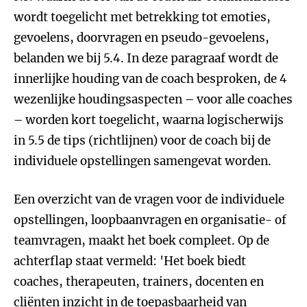
wordt toegelicht met betrekking tot emoties,
gevoelens, doorvragen en pseudo-gevoelens,
belanden we bij 5.4. In deze paragraaf wordt de
innerlijke houding van de coach besproken, de 4
wezenlijke houdingsaspecten – voor alle coaches
– worden kort toegelicht, waarna logischerwijs
in 5.5 de tips (richtlijnen) voor de coach bij de
individuele opstellingen samengevat worden.
Een overzicht van de vragen voor de individuele
opstellingen, loopbaanvragen en organisatie- of
teamvragen, maakt het boek compleet. Op de
achterflap staat vermeld: 'Het boek biedt
coaches, therapeuten, trainers, docenten en
cliënten inzicht in de toepasbaarheid van