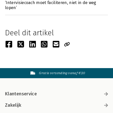
‘Intervisiecoach moet faciliteren, niet in de weg
lopen’
Deel dit artikel
Gratis verzending vanaf €20
Klantenservice
Zakelijk