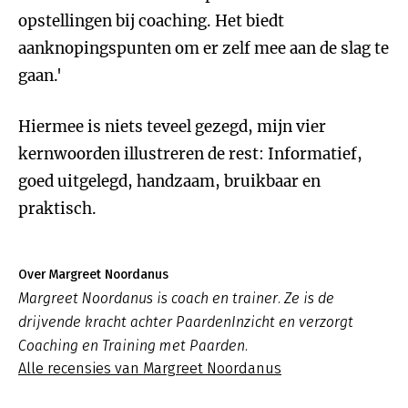
opstellingen bij coaching. Het biedt
aanknopingspunten om er zelf mee aan de slag te
gaan.'
Hiermee is niets teveel gezegd, mijn vier
kernwoorden illustreren de rest: Informatief,
goed uitgelegd, handzaam, bruikbaar en
praktisch.
Over Margreet Noordanus
Margreet Noordanus is coach en trainer. Ze is de
drijvende kracht achter PaardenInzicht en verzorgt
Coaching en Training met Paarden.
Alle recensies van Margreet Noordanus