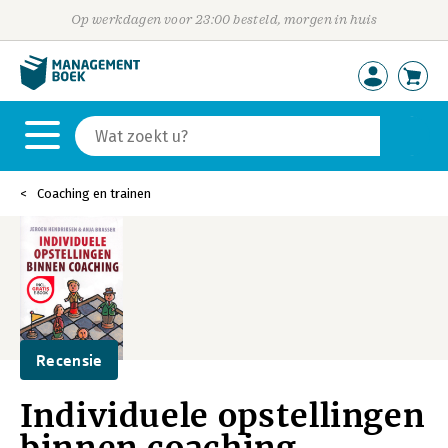
Op werkdagen voor 23:00 besteld, morgen in huis
Coaching en trainen
Recensie
Individuele opstellingen