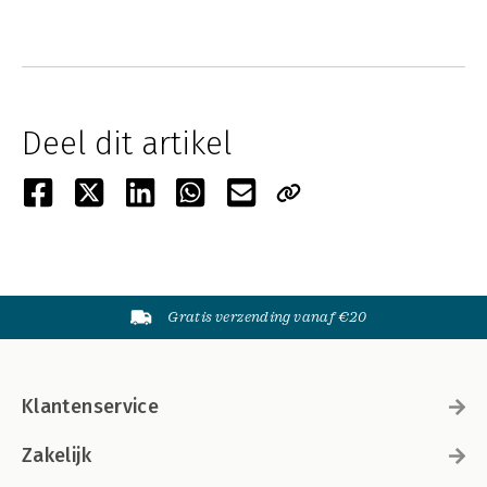
Deel dit artikel
Gratis verzending vanaf €20
Klantenservice
Zakelijk