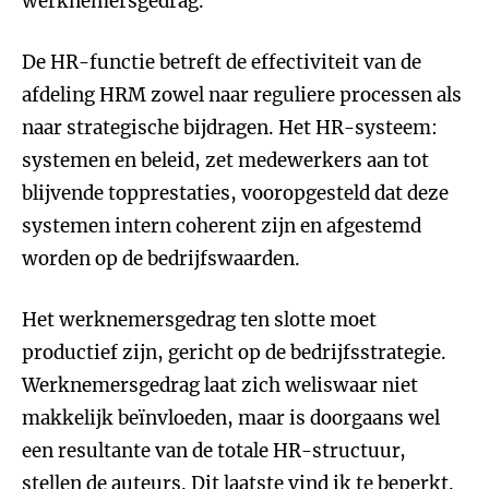
werknemersgedrag.
De HR-functie betreft de effectiviteit van de
afdeling HRM zowel naar reguliere processen als
naar strategische bijdragen. Het HR-systeem:
systemen en beleid, zet medewerkers aan tot
blijvende topprestaties, vooropgesteld dat deze
systemen intern coherent zijn en afgestemd
worden op de bedrijfswaarden.
Het werknemersgedrag ten slotte moet
productief zijn, gericht op de bedrijfsstrategie.
Werknemersgedrag laat zich weliswaar niet
makkelijk beïnvloeden, maar is doorgaans wel
een resultante van de totale HR-structuur,
stellen de auteurs. Dit laatste vind ik te beperkt.