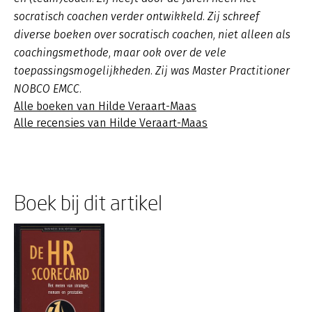
socratisch coachen verder ontwikkeld. Zij schreef
diverse boeken over socratisch coachen, niet alleen als
coachingsmethode, maar ook over de vele
toepassingsmogelijkheden. Zij was Master Practitioner
NOBCO EMCC.
Alle boeken van Hilde Veraart-Maas
Alle recensies van Hilde Veraart-Maas
Boek bij dit artikel