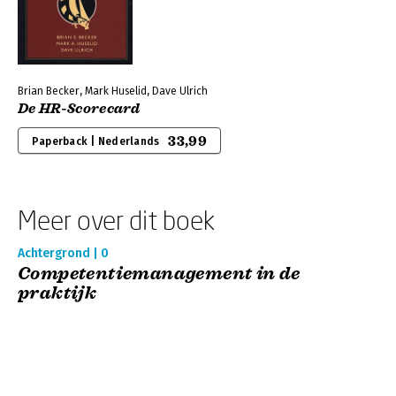
Brian Becker, Mark Huselid, Dave Ulrich
De HR-Scorecard
33,99
Paperback | Nederlands
Meer over dit boek
Achtergrond | 0
Competentiemanagement in de
praktijk