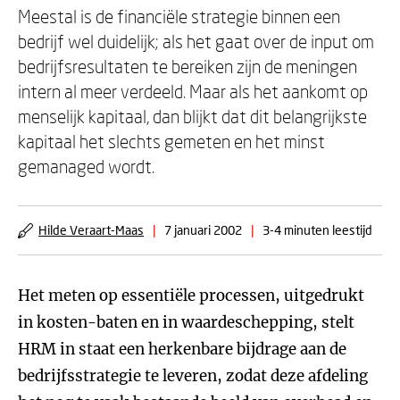
Meestal is de financiële strategie binnen een
bedrijf wel duidelijk; als het gaat over de input om
bedrijfsresultaten te bereiken zijn de meningen
intern al meer verdeeld. Maar als het aankomt op
menselijk kapitaal, dan blijkt dat dit belangrijkste
kapitaal het slechts gemeten en het minst
gemanaged wordt.
Hilde Veraart-Maas
|
7 januari 2002
|
3-4 minuten leestijd
Het meten op essentiële processen, uitgedrukt
in kosten-baten en in waardeschepping, stelt
HRM in staat een herkenbare bijdrage aan de
bedrijfsstrategie te leveren, zodat deze afdeling