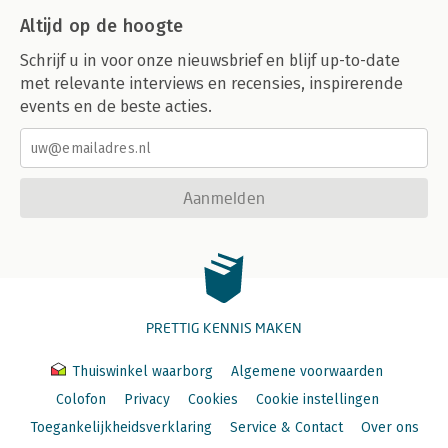
Altijd op de hoogte
Schrijf u in voor onze nieuwsbrief en blijf up-to-date
met relevante interviews en recensies, inspirerende
events en de beste acties.
Aanmelden
PRETTIG KENNIS MAKEN
Thuiswinkel waarborg
Algemene voorwaarden
Colofon
Privacy
Cookies
Cookie instellingen
Toegankelijkheidsverklaring
Service & Contact
Over ons