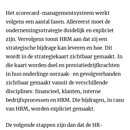
Het scorecard-managementsysteem werkt
volgens een aantal fasen. Allereerst moet de
ondernemingsstrategie duidelijk en expliciet
zijn. Vervolgens toont HRM aan dat zij een
strategische bijdrage kan leveren en hoe. Dit
wordt in de strategiekaart zichtbaar gemaakt. In
die kaart worden doel en prestatiedrijfkrachten
in hun onderlinge oorzaak- en gevolgverbanden
zichtbaar gemaakt vanuit de verschillende
disciplines: financieel, klanten, interne
bedrijfsprocessen en HRM. Die bijdragen, in casu
van HRM, worden expliciet gemaakt.
De volgende stappen zijn dan dat de HR-