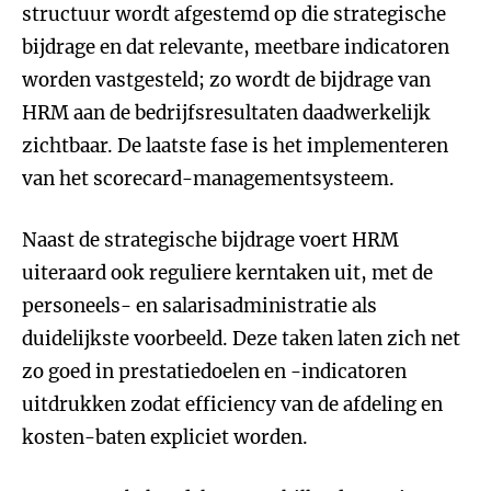
structuur wordt afgestemd op die strategische
bijdrage en dat relevante, meetbare indicatoren
worden vastgesteld; zo wordt de bijdrage van
HRM aan de bedrijfsresultaten daadwerkelijk
zichtbaar. De laatste fase is het implementeren
van het scorecard-managementsysteem.
Naast de strategische bijdrage voert HRM
uiteraard ook reguliere kerntaken uit, met de
personeels- en salarisadministratie als
duidelijkste voorbeeld. Deze taken laten zich net
zo goed in prestatiedoelen en -indicatoren
uitdrukken zodat efficiency van de afdeling en
kosten-baten expliciet worden.