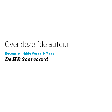
Over dezelfde auteur
Recensie | Hilde Veraart-Maas
De HR Scorecard