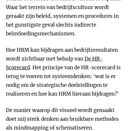
Waar het terrein van bedrijfscultuur wordt
geraakt zijn beleid, systemen en procedures in
het gunstigste geval slechts indirecte
beïnvloedingsmechanismen.
Hoe HRM kan bijdragen aan bedrijfsresultaten
wordt zichtbaar met behulp van
De HR-
Scorecard
. Het principe van de HR-scorecard is
terug te voeren tot systeemdenken: 'wat is er
nodig om de strategische doelstellingen te
realiseren en hoe kan HRM hieraan bijdragen?'
De manier waarop dit visueel wordt gemaakt
doet mij sterk denken aan bruikbare methodes
als mindmapping of schematiseren.