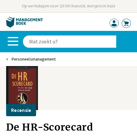
Op werkdagen voor 23:00 besteld, morgen in huis
Personeelsmanagement
Recensie
De HR-Scorecard