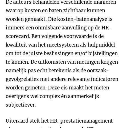
De auteurs behandelen verschillende manieren
waarop kosten en baten zichtbaar kunnen
worden gemaakt. Die kosten-batenanalyse is
immers een onmisbare aanvulling op de HR-
scorecard. Een volgende voorwaarde is de
kwaliteit van het meetsysteem als hulpmiddel
om tot de juiste beslissingen en/of bijstellingen
te komen. De uitkomsten van metingen krijgen
namelijk pas echt betekenis als de oorzaak-
gevolgrelaties met andere relevante indicatoren
worden gemeten. Deze eis maakt het meten
overigens wel complex én aanmerkelijk
subjectiever.
Uiteraard stelt het HR-prestatiemanagement