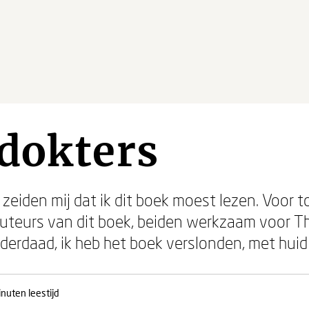
dokters
 zeiden mij dat ik dit boek moest lezen. Voor t
 auteurs van dit boek, beiden werkzaam voor T
derdaad, ik heb het boek verslonden, met huid
nuten leestijd