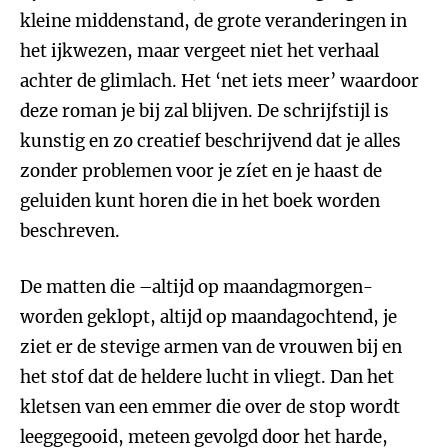
kleine middenstand, de grote veranderingen in
het ijkwezen, maar vergeet niet het verhaal
achter de glimlach. Het ‘net iets meer’ waardoor
deze roman je bij zal blijven. De schrijfstijl is
kunstig en zo creatief beschrijvend dat je alles
zonder problemen voor je zíet en je haast de
geluiden kunt horen die in het boek worden
beschreven.
De matten die –altijd op maandagmorgen-
worden geklopt, altijd op maandagochtend, je
ziet er de stevige armen van de vrouwen bij en
het stof dat de heldere lucht in vliegt. Dan het
kletsen van een emmer die over de stop wordt
leeggegooid, meteen gevolgd door het harde,