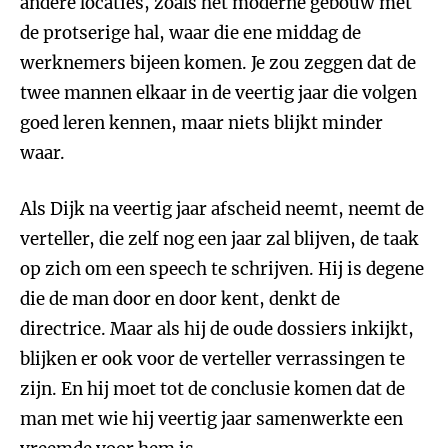
andere locaties, zoals het moderne gebouw met
de protserige hal, waar die ene middag de
werknemers bijeen komen. Je zou zeggen dat de
twee mannen elkaar in de veertig jaar die volgen
goed leren kennen, maar niets blijkt minder
waar.
Als Dijk na veertig jaar afscheid neemt, neemt de
verteller, die zelf nog een jaar zal blijven, de taak
op zich om een speech te schrijven. Hij is degene
die de man door en door kent, denkt de
directrice. Maar als hij de oude dossiers inkijkt,
blijken er ook voor de verteller verrassingen te
zijn. En hij moet tot de conclusie komen dat de
man met wie hij veertig jaar samenwerkte een