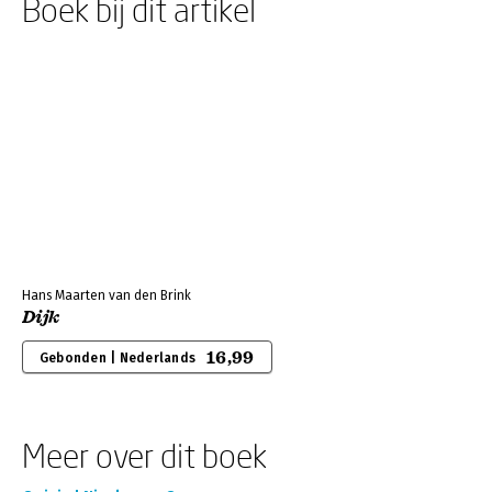
Boek bij dit artikel
Hans Maarten van den Brink
Dijk
16,99
Gebonden | Nederlands
Meer over dit boek