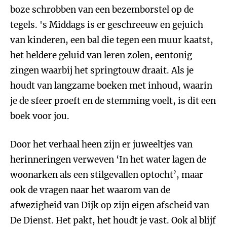
boze schrobben van een bezemborstel op de
tegels. 's Middags is er geschreeuw en gejuich
van kinderen, een bal die tegen een muur kaatst,
het heldere geluid van leren zolen, eentonig
zingen waarbij het springtouw draait. Als je
houdt van langzame boeken met inhoud, waarin
je de sfeer proeft en de stemming voelt, is dit een
boek voor jou.
Door het verhaal heen zijn er juweeltjes van
herinneringen verweven ‘In het water lagen de
woonarken als een stilgevallen optocht’, maar
ook de vragen naar het waarom van de
afwezigheid van Dijk op zijn eigen afscheid van
De Dienst. Het pakt, het houdt je vast. Ook al blijf