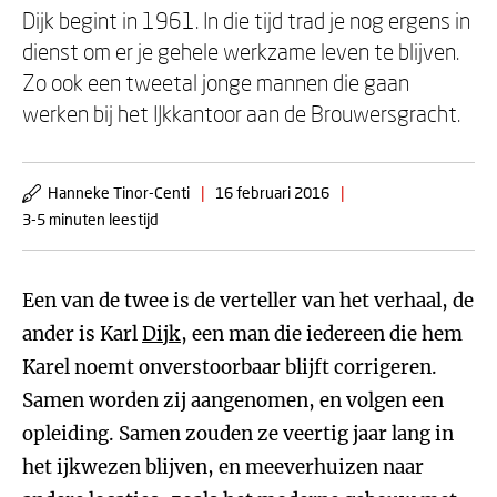
Dijk begint in 1961. In die tijd trad je nog ergens in
dienst om er je gehele werkzame leven te blijven.
Zo ook een tweetal jonge mannen die gaan
werken bij het IJkkantoor aan de Brouwersgracht.
Hanneke Tinor-Centi
|
16 februari 2016
|
3-5 minuten leestijd
Een van de twee is de verteller van het verhaal, de
ander is Karl
Dijk
, een man die iedereen die hem
Karel noemt onverstoorbaar blijft corrigeren.
Samen worden zij aangenomen, en volgen een
opleiding. Samen zouden ze veertig jaar lang in
het ijkwezen blijven, en meeverhuizen naar