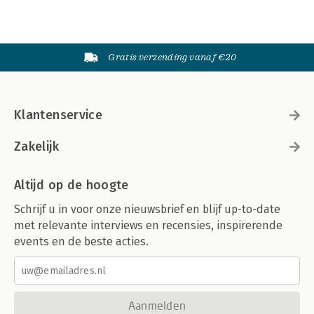
Gratis verzending vanaf €20
Klantenservice
Zakelijk
Altijd op de hoogte
Schrijf u in voor onze nieuwsbrief en blijf up-to-date
met relevante interviews en recensies, inspirerende
events en de beste acties.
Aanmelden