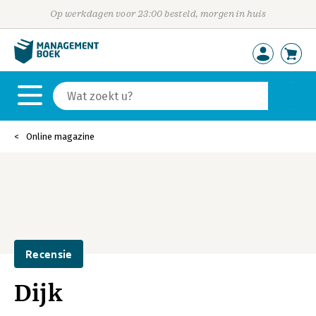
Op werkdagen voor 23:00 besteld, morgen in huis
Online magazine
Recensie
Dijk