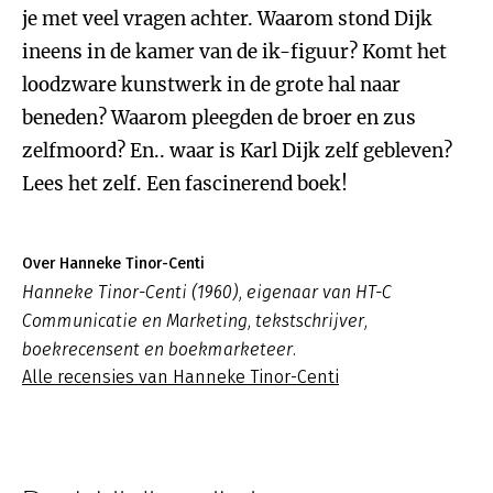
je met veel vragen achter. Waarom stond Dijk
ineens in de kamer van de ik-figuur? Komt het
loodzware kunstwerk in de grote hal naar
beneden? Waarom pleegden de broer en zus
zelfmoord? En.. waar is Karl Dijk zelf gebleven?
Lees het zelf. Een fascinerend boek!
Over Hanneke Tinor-Centi
Hanneke Tinor-Centi (1960), eigenaar van HT-C
Communicatie en Marketing, tekstschrijver,
boekrecensent en boekmarketeer.
Alle recensies van Hanneke Tinor-Centi