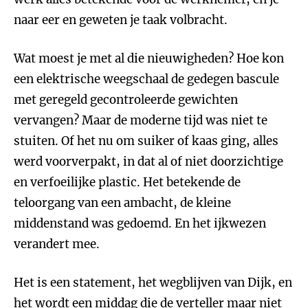
naar eer en geweten je taak volbracht.
Wat moest je met al die nieuwigheden? Hoe kon
een elektrische weegschaal de gedegen bascule
met geregeld gecontroleerde gewichten
vervangen? Maar de moderne tijd was niet te
stuiten. Of het nu om suiker of kaas ging, alles
werd voorverpakt, in dat al of niet doorzichtige
en verfoeilijke plastic. Het betekende de
teloorgang van een ambacht, de kleine
middenstand was gedoemd. En het ijkwezen
verandert mee.
Het is een statement, het wegblijven van Dijk, en
het wordt een middag die de verteller maar niet