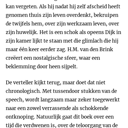
kan vergeten. Als hij nadat hij zelf afscheid heeft
genomen thuis zijn leven overdenkt, bekruipen
de twijfels hem, over zijn werkzaam leven, over
zijn huwelijk. Het is een schok als opeens Dijk in
zijn kamer lijkt te staan met die glimlach die hij
maar één keer eerder zag. H.M. van den Brink
creëert een nostalgische sfeer, waar een
beklemming door heen sijpelt.
De verteller kijkt terug, maar doet dat niet
chronologisch. Met tussendoor stukken van de
speech, wordt langzaam maar zeker toegewerkt
naar een zowel verrassende als schokkende
ontknoping. Natuurlijk gaat dit boek over een
tijd die verdwenen is, over de teloorgang van de