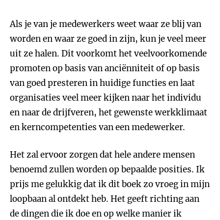
Als je van je medewerkers weet waar ze blij van
worden en waar ze goed in zijn, kun je veel meer
uit ze halen. Dit voorkomt het veelvoorkomende
promoten op basis van anciënniteit of op basis
van goed presteren in huidige functies en laat
organisaties veel meer kijken naar het individu
en naar de drijfveren, het gewenste werkklimaat
en kerncompetenties van een medewerker.
Het zal ervoor zorgen dat hele andere mensen
benoemd zullen worden op bepaalde posities. Ik
prijs me gelukkig dat ik dit boek zo vroeg in mijn
loopbaan al ontdekt heb. Het geeft richting aan
de dingen die ik doe en op welke manier ik