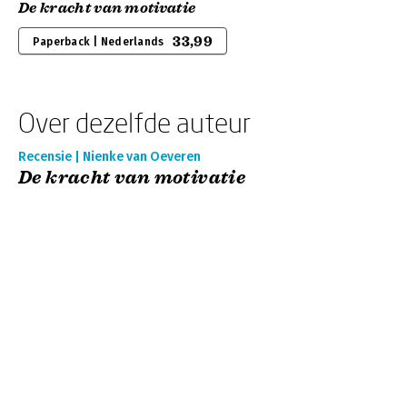
De kracht van motivatie
33,99
Paperback | Nederlands
Over dezelfde auteur
Recensie | Nienke van Oeveren
De kracht van motivatie