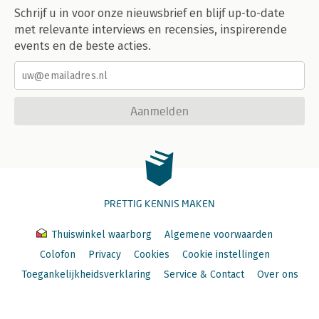
Schrijf u in voor onze nieuwsbrief en blijf up-to-date
met relevante interviews en recensies, inspirerende
events en de beste acties.
Aanmelden
PRETTIG KENNIS MAKEN
Thuiswinkel waarborg
Algemene voorwaarden
Colofon
Privacy
Cookies
Cookie instellingen
Toegankelijkheidsverklaring
Service & Contact
Over ons