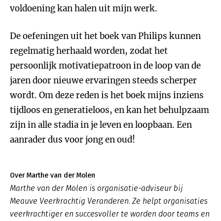
voldoening kan halen uit mijn werk.
De oefeningen uit het boek van Philips kunnen
regelmatig herhaald worden, zodat het
persoonlijk motivatiepatroon in de loop van de
jaren door nieuwe ervaringen steeds scherper
wordt. Om deze reden is het boek mijns inziens
tijdloos en generatieloos, en kan het behulpzaam
zijn in alle stadia in je leven en loopbaan. Een
aanrader dus voor jong en oud!
Over Marthe van der Molen
Marthe van der Molen is organisatie-adviseur bij
Meauve Veerkrachtig Veranderen. Ze helpt organisaties
veerkrachtiger en succesvoller te worden door teams en