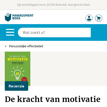
Op werkdagen voor 23:00 besteld, morgen in huis
Persoonlijke effectiviteit
Recensie
De kracht van motivatie