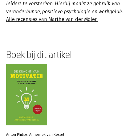
leiders te versterken. Hierbij maakt ze gebruik van
veranderkunde, positieve psychologie en werkgeluk.
Alle recensies van Marthe van der Molen
Boek bij dit artikel
Anton Philips, Annemiek van Kessel