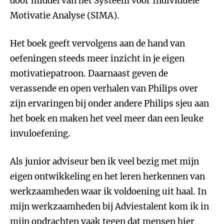
door middel van het Systeem voor Individuele
Motivatie Analyse (SIMA).
Het boek geeft vervolgens aan de hand van
oefeningen steeds meer inzicht in je eigen
motivatiepatroon. Daarnaast geven de
verassende en open verhalen van Philips over
zijn ervaringen bij onder andere Philips sjeu aan
het boek en maken het veel meer dan een leuke
invuloefening.
Als junior adviseur ben ik veel bezig met mijn
eigen ontwikkeling en het leren herkennen van
werkzaamheden waar ik voldoening uit haal. In
mijn werkzaamheden bij Adviestalent kom ik in
mijn opdrachten vaak tegen dat mensen hier