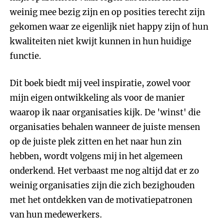
weinig mee bezig zijn en op posities terecht zijn
gekomen waar ze eigenlijk niet happy zijn of hun
kwaliteiten niet kwijt kunnen in hun huidige
functie.
Dit boek biedt mij veel inspiratie, zowel voor
mijn eigen ontwikkeling als voor de manier
waarop ik naar organisaties kijk. De 'winst' die
organisaties behalen wanneer de juiste mensen
op de juiste plek zitten en het naar hun zin
hebben, wordt volgens mij in het algemeen
onderkend. Het verbaast me nog altijd dat er zo
weinig organisaties zijn die zich bezighouden
met het ontdekken van de motivatiepatronen
van hun medewerkers.