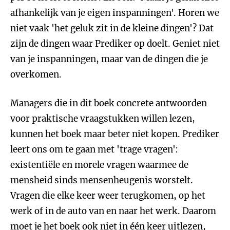
afhankelijk van je eigen inspanningen'. Horen we
niet vaak 'het geluk zit in de kleine dingen'? Dat
zijn de dingen waar Prediker op doelt. Geniet niet
van je inspanningen, maar van de dingen die je
overkomen.
Managers die in dit boek concrete antwoorden
voor praktische vraagstukken willen lezen,
kunnen het boek maar beter niet kopen. Prediker
leert ons om te gaan met 'trage vragen':
existentiële en morele vragen waarmee de
mensheid sinds mensenheugenis worstelt.
Vragen die elke keer weer terugkomen, op het
werk of in de auto van en naar het werk. Daarom
moet je het boek ook niet in één keer uitlezen,