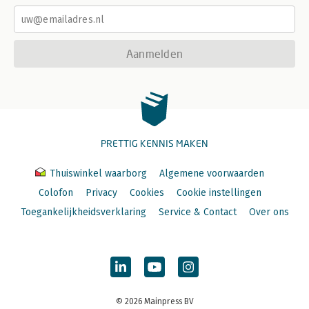
Aanmelden
PRETTIG KENNIS MAKEN
Thuiswinkel waarborg
Algemene voorwaarden
Colofon
Privacy
Cookies
Cookie instellingen
Toegankelijkheidsverklaring
Service & Contact
Over ons
© 2026 Mainpress BV