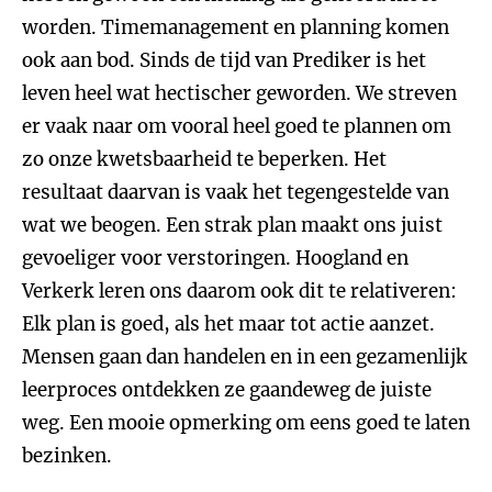
worden. Timemanagement en planning komen
ook aan bod. Sinds de tijd van Prediker is het
leven heel wat hectischer geworden. We streven
er vaak naar om vooral heel goed te plannen om
zo onze kwetsbaarheid te beperken. Het
resultaat daarvan is vaak het tegengestelde van
wat we beogen. Een strak plan maakt ons juist
gevoeliger voor verstoringen. Hoogland en
Verkerk leren ons daarom ook dit te relativeren:
Elk plan is goed, als het maar tot actie aanzet.
Mensen gaan dan handelen en in een gezamenlijk
leerproces ontdekken ze gaandeweg de juiste
weg. Een mooie opmerking om eens goed te laten
bezinken.