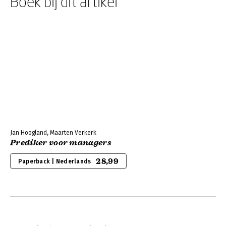
Boek bij dit artikel
Jan Hoogland, Maarten Verkerk
Prediker voor managers
28,99
Paperback | Nederlands