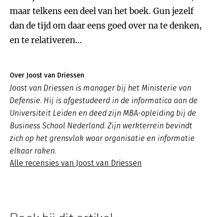
maar telkens een deel van het boek. Gun jezelf
dan de tijd om daar eens goed over na te denken,
en te relativeren…
Over Joost van Driessen
Joost van Driessen is manager bij het Ministerie van
Defensie. Hij is afgestudeerd in de informatica aan de
Universiteit Leiden en deed zijn MBA-opleiding bij de
Business School Nederland. Zijn werkterrein bevindt
zich op het grensvlak waar organisatie en informatie
elkaar raken.
Alle recensies van Joost van Driessen