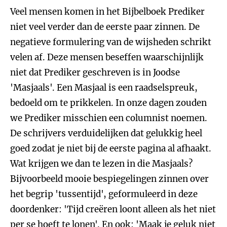
Veel mensen komen in het Bijbelboek Prediker
niet veel verder dan de eerste paar zinnen. De
negatieve formulering van de wijsheden schrikt
velen af. Deze mensen beseffen waarschijnlijk
niet dat Prediker geschreven is in Joodse
'Masjaals'. Een Masjaal is een raadselspreuk,
bedoeld om te prikkelen. In onze dagen zouden
we Prediker misschien een columnist noemen.
De schrijvers verduidelijken dat gelukkig heel
goed zodat je niet bij de eerste pagina al afhaakt.
Wat krijgen we dan te lezen in die Masjaals?
Bijvoorbeeld mooie bespiegelingen zinnen over
het begrip 'tussentijd', geformuleerd in deze
doordenker: 'Tijd creëren loont alleen als het niet
per se hoeft te lonen'. En ook: 'Maak je geluk niet