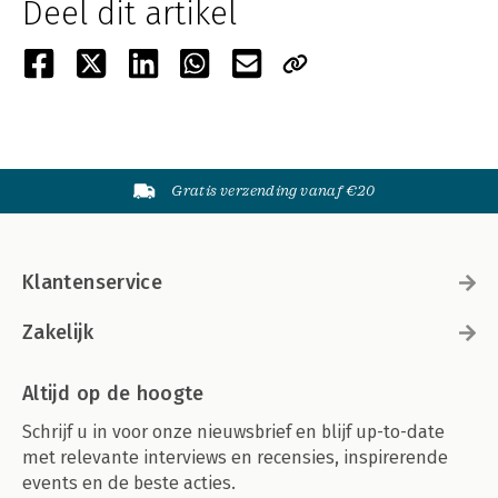
Deel dit artikel
Gratis verzending vanaf €20
Klantenservice
Zakelijk
Altijd op de hoogte
Schrijf u in voor onze nieuwsbrief en blijf up-to-date
met relevante interviews en recensies, inspirerende
events en de beste acties.