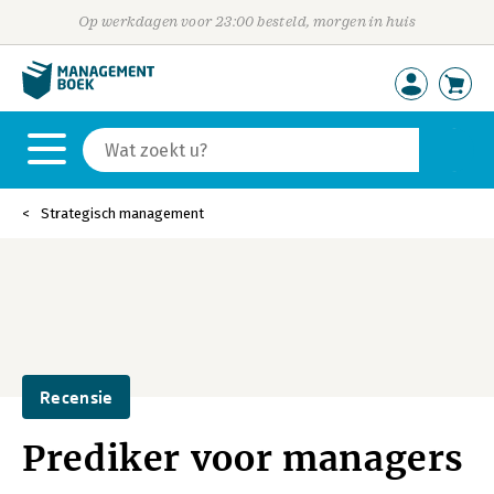
Op werkdagen voor 23:00 besteld, morgen in huis
Strategisch management
Recensie
Prediker voor managers