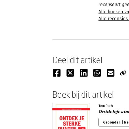
recenseert ge
Alle boeken va
Alle recensies
Deel dit artikel
Boek bij dit artikel
Tom Rath
Ontdek je ste
Gebonden | Ne