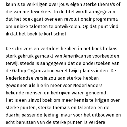
kennis te verkrijgen over jouw eigen sterke thema's of
die van medewerkers. In de titel wordt aangegeven
dat het boek gaat over een revolutionair programma
om unieke talenten te ontwikkelen. Op dat punt vind
ik dat het boek te kort schiet.
De schrijvers en vertalers hebben in het boek helaas
sterk gebruik gemaakt van Amerikaanse voorbeelden,
terwijl steeds is aangegeven dat de onderzoeken van
de Gallup Organization wereldwijd plaatsvinden. De
Nederlandse versie zou aan sterkte hebben
gewonnen als hierin meer voor Nederlanders
bekende mensen en bedrijven waren genoemd.
Het is een zinvol boek om meer kennis te krijgen over
sterke punten, sterke thema's en talenten en de
daarbij passende leiding, maar voor het uitbouwen en
echt benutten van de sterke punten is verdere