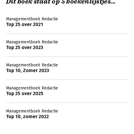
Dit boek staat op 5 boekenlijstjes...
Managementboek Redactie
Top 25 over 2021
Managementboek Redactie
Top 25 over 2023
Managementboek Redactie
Top 10, Zomer 2023
Managementboek Redactie
Top 25 over 2025
Managementboek Redactie
Top 10, zomer 2022