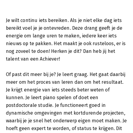
Je wilt continu iets bereiken. Als je niet elke dag iets
bereikt voel je je ontevreden. Deze drang geeft je de
energie om lange uren te maken, iedere keer iets
nieuws op te pakken. Het maakt je ook rusteloos, er is
nog zoveel te doen! Herken je dit? Dan heb jij het
talent van een Achiever!
Of past dit meer bij je? Je leert graag. Het gaat daarbij
meer om het proces van leren dan om het resultaat.
Je krijgt energie van iets steeds beter weten of
kunnen. Je leert piano spelen of doet een
postdoctorale studie. Je functioneert goed in
dynamische omgevingen met kortdurende projecten,
waarbij je je snel het onderwerp eigen moet maken. Je
hoeft geen expert te worden, of status te krijgen. Dit