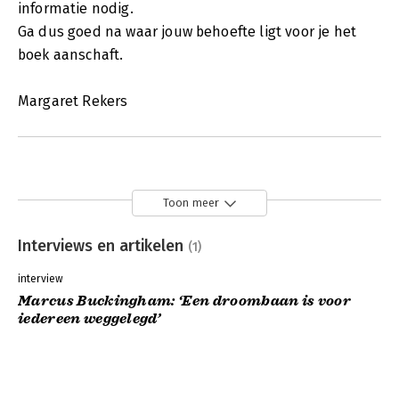
informatie nodig.
Ga dus goed na waar jouw behoefte ligt voor je het
boek aanschaft.
Margaret Rekers
Toon meer
Interviews en artikelen
(1)
interview
Marcus Buckingham: ‘Een droombaan is voor
iedereen weggelegd’