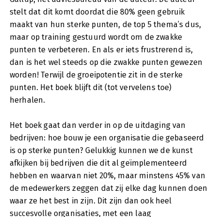
stelt dat dit komt doordat die 80% geen gebruik
maakt van hun sterke punten, de top 5 thema’s dus,
maar op training gestuurd wordt om de zwakke
punten te verbeteren. En als er iets frustrerend is,
dan is het wel steeds op die zwakke punten gewezen
worden! Terwijl de groeipotentie zit in de sterke
punten. Het boek blijft dit (tot vervelens toe)
herhalen.
Het boek gaat dan verder in op de uitdaging van
bedrijven: hoe bouw je een organisatie die gebaseerd
is op sterke punten? Gelukkig kunnen we de kunst
afkijken bij bedrijven die dit al geïmplementeerd
hebben en waarvan niet 20%, maar minstens 45% van
de medewerkers zeggen dat zij elke dag kunnen doen
waar ze het best in zijn. Dit zijn dan ook heel
succesvolle organisaties, met een laag