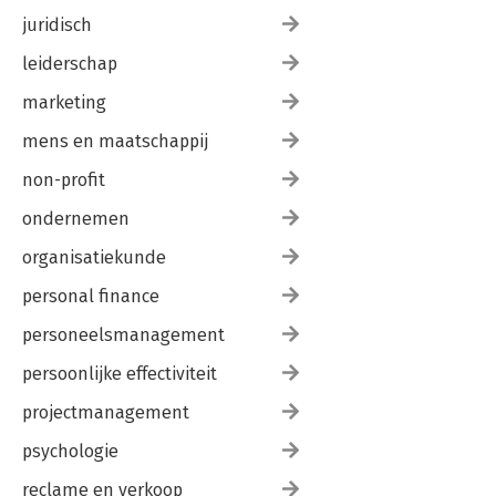
juridisch
leiderschap
marketing
mens en maatschappij
non-profit
ondernemen
organisatiekunde
personal finance
personeelsmanagement
persoonlijke effectiviteit
projectmanagement
psychologie
reclame en verkoop