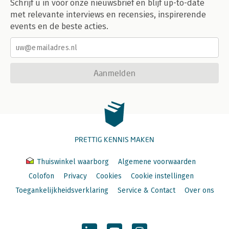
Schrijf u in voor onze nieuwsbrief en blijf up-to-date
met relevante interviews en recensies, inspirerende
events en de beste acties.
Aanmelden
PRETTIG KENNIS MAKEN
Thuiswinkel waarborg
Algemene voorwaarden
Colofon
Privacy
Cookies
Cookie instellingen
Toegankelijkheidsverklaring
Service & Contact
Over ons