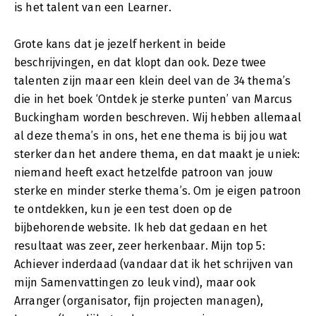
is het talent van een Learner.
Grote kans dat je jezelf herkent in beide
beschrijvingen, en dat klopt dan ook. Deze twee
talenten zijn maar een klein deel van de 34 thema’s
die in het boek ‘Ontdek je sterke punten’ van Marcus
Buckingham worden beschreven. Wij hebben allemaal
al deze thema’s in ons, het ene thema is bij jou wat
sterker dan het andere thema, en dat maakt je uniek:
niemand heeft exact hetzelfde patroon van jouw
sterke en minder sterke thema’s. Om je eigen patroon
te ontdekken, kun je een test doen op de
bijbehorende website. Ik heb dat gedaan en het
resultaat was zeer, zeer herkenbaar. Mijn top 5:
Achiever inderdaad (vandaar dat ik het schrijven van
mijn Samenvattingen zo leuk vind), maar ook
Arranger (organisator, fijn projecten managen),