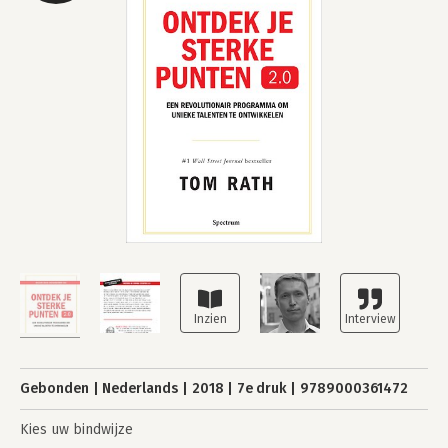
Gebonden
Nederlands
2018
7e druk
9789000361472
Kies uw bindwijze