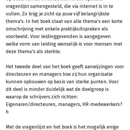
vragenlijst samengesteld, die via internet is in te
vullen. Zo krijg je zicht op jouw vijf belangrijkste
thema's. In het boek staat van alle thema's een korte
omschrijving met enkele praktijkuitspraken als
voorbeeld. Voor leidinggevenden is aangegeven
welke vorm van leiding wenselijk is voor mensen met
deze thema's als sterkte.
Het tweede deel van het boek geeft aanwijzingen voor
directeuren en managers hoe zij hun organisatie
kunnen opbouwen op basis van sterke punten. Voor
dit deel is minder duidelijk wat de doelgroep is
waarop de schrijvers zich richten:
Eigenaren/directeuren, managers, HR-medewerkers?
h
Met de vragenlijst en het boek is het mogelijk enige