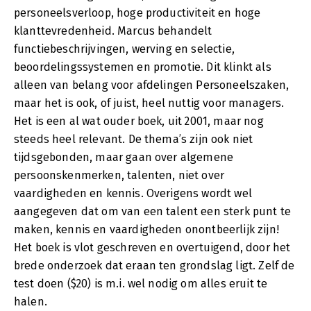
personeelsverloop, hoge productiviteit en hoge
klanttevredenheid. Marcus behandelt
functiebeschrijvingen, werving en selectie,
beoordelingssystemen en promotie. Dit klinkt als
alleen van belang voor afdelingen Personeelszaken,
maar het is ook, of juist, heel nuttig voor managers.
Het is een al wat ouder boek, uit 2001, maar nog
steeds heel relevant. De thema’s zijn ook niet
tijdsgebonden, maar gaan over algemene
persoonskenmerken, talenten, niet over
vaardigheden en kennis. Overigens wordt wel
aangegeven dat om van een talent een sterk punt te
maken, kennis en vaardigheden onontbeerlijk zijn!
Het boek is vlot geschreven en overtuigend, door het
brede onderzoek dat eraan ten grondslag ligt. Zelf de
test doen ($20) is m.i. wel nodig om alles eruit te
halen.