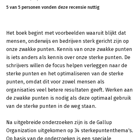
5 van 5 personen vonden deze recensie nuttig
Het boek begint met voorbeelden waaruit blijkt dat
mensen, onderwijs en bedrijven sterk gericht zijn op
onze zwakke punten. Kennis van onze zwakke punten
is iets anders als kennis over onze sterke punten. De
schrijvers willen de focus helpen verleggen naar de
sterke punten en het optimaliseren van de sterke
punten, omdat dit voor zowel mensen als
organisaties veel betere resultaten geeft. Werken aan
de zwakke punten is nodig als deze optimaal gebruik
van de sterke punten in de weg staan.
Na uitgebreide onderzoeken zijn is de Gallup
Organization uitgekomen op 34 sterkepuntenthema's.
Op basis van de onderzoeken is een speciale