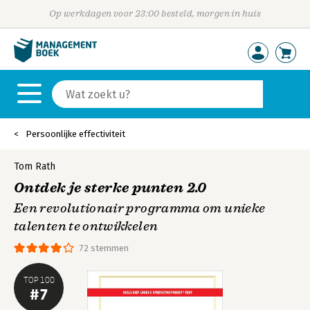
Op werkdagen voor 23:00 besteld, morgen in huis
Persoonlijke effectiviteit
Tom Rath
Ontdek je sterke punten 2.0
Een revolutionair programma om unieke
talenten te ontwikkelen
72 stemmen
TOP 100
#7