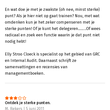
En wat doe je met je zwakste (oh nee, minst sterke)
punt? Als je hier niet op gaat trainen? Nou, met wat
omdenken kun je het zeker compenseren met je
sterke punten! Of je kunt het delegeren……..Of wees
radicaal en zoek een functie waarin je dat punt niet
nodig hebt!
Elly Stroo Cloeck is specialist op het gebied van GRC
en Internal Audit. Daarnaast schrijft ze
samenvattingen en recensies van
managementboeken.
Ontdek je sterke punten.
M. Rekers | 5 juni 2011