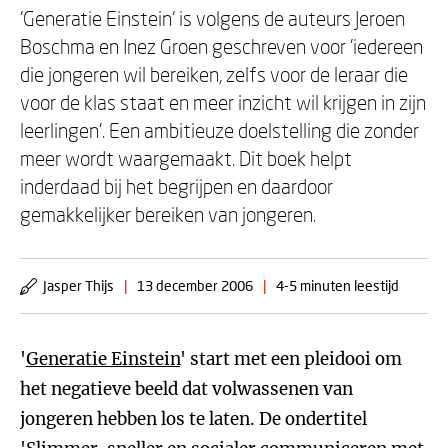
'Generatie Einstein' is volgens de auteurs Jeroen
Boschma en Inez Groen geschreven voor 'iedereen
die jongeren wil bereiken, zelfs voor de leraar die
voor de klas staat en meer inzicht wil krijgen in zijn
leerlingen'. Een ambitieuze doelstelling die zonder
meer wordt waargemaakt. Dit boek helpt
inderdaad bij het begrijpen en daardoor
gemakkelijker bereiken van jongeren.
Jasper Thijs
|
13 december 2006
|
4-5 minuten leestijd
'
Generatie Einstein
' start met een pleidooi om
het negatieve beeld dat volwassenen van
jongeren hebben los te laten. De ondertitel