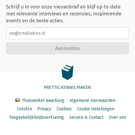
Schrijf u in voor onze nieuwsbrief en blijf up-to-date
met relevante interviews en recensies, inspirerende
events en de beste acties.
Aanmelden
PRETTIG KENNIS MAKEN
Thuiswinkel waarborg
Algemene voorwaarden
Colofon
Privacy
Cookies
Cookie instellingen
Toegankelijkheidsverklaring
Service & Contact
Over ons