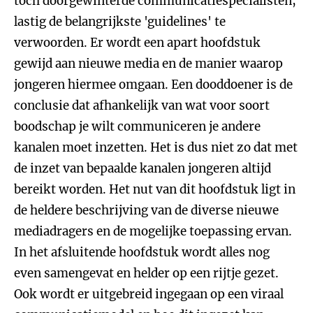
toch doorgewinterde communicatiespecialisten,
lastig de belangrijkste 'guidelines' te
verwoorden. Er wordt een apart hoofdstuk
gewijd aan nieuwe media en de manier waarop
jongeren hiermee omgaan. Een dooddoener is de
conclusie dat afhankelijk van wat voor soort
boodschap je wilt communiceren je andere
kanalen moet inzetten. Het is dus niet zo dat met
de inzet van bepaalde kanalen jongeren altijd
bereikt worden. Het nut van dit hoofdstuk ligt in
de heldere beschrijving van de diverse nieuwe
mediadragers en de mogelijke toepassing ervan.
In het afsluitende hoofdstuk wordt alles nog
even samengevat en helder op een rijtje gezet.
Ook wordt er uitgebreid ingegaan op een viraal