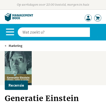
Op werkdagen voor 23:00 besteld, morgen in huis
Marketing
Recensie
Generatie Einstein