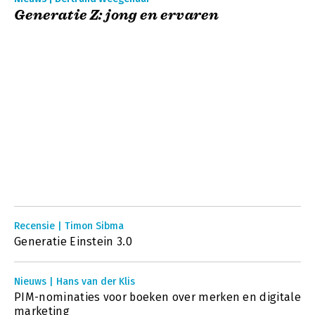
Generatie Z: jong en ervaren
Recensie | Timon Sibma
Generatie Einstein 3.0
Nieuws | Hans van der Klis
PIM-nominaties voor boeken over merken en digitale
marketing