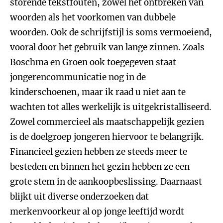
storende tekstfouten, zowel het ontbreken van
woorden als het voorkomen van dubbele
woorden. Ook de schrijfstijl is soms vermoeiend,
vooral door het gebruik van lange zinnen. Zoals
Boschma en Groen ook toegegeven staat
jongerencommunicatie nog in de
kinderschoenen, maar ik raad u niet aan te
wachten tot alles werkelijk is uitgekristalliseerd.
Zowel commercieel als maatschappelijk gezien
is de doelgroep jongeren hiervoor te belangrijk.
Financieel gezien hebben ze steeds meer te
besteden en binnen het gezin hebben ze een
grote stem in de aankoopbeslissing. Daarnaast
blijkt uit diverse onderzoeken dat
merkenvoorkeur al op jonge leeftijd wordt