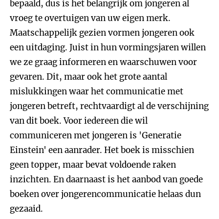
bepaald, dus is het belangrijk om jongeren al
vroeg te overtuigen van uw eigen merk.
Maatschappelijk gezien vormen jongeren ook
een uitdaging. Juist in hun vormingsjaren willen
we ze graag informeren en waarschuwen voor
gevaren. Dit, maar ook het grote aantal
mislukkingen waar het communicatie met
jongeren betreft, rechtvaardigt al de verschijning
van dit boek. Voor iedereen die wil
communiceren met jongeren is 'Generatie
Einstein' een aanrader. Het boek is misschien
geen topper, maar bevat voldoende raken
inzichten. En daarnaast is het aanbod van goede
boeken over jongerencommunicatie helaas dun
gezaaid.