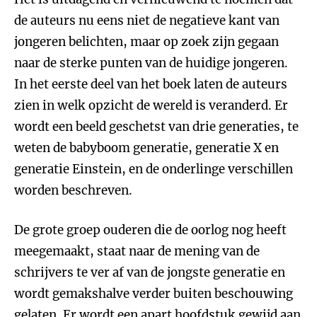
de auteurs nu eens niet de negatieve kant van
jongeren belichten, maar op zoek zijn gegaan
naar de sterke punten van de huidige jongeren.
In het eerste deel van het boek laten de auteurs
zien in welk opzicht de wereld is veranderd. Er
wordt een beeld geschetst van drie generaties, te
weten de babyboom generatie, generatie X en
generatie Einstein, en de onderlinge verschillen
worden beschreven.
De grote groep ouderen die de oorlog nog heeft
meegemaakt, staat naar de mening van de
schrijvers te ver af van de jongste generatie en
wordt gemakshalve verder buiten beschouwing
gelaten. Er wordt een apart hoofdstuk gewijd aan