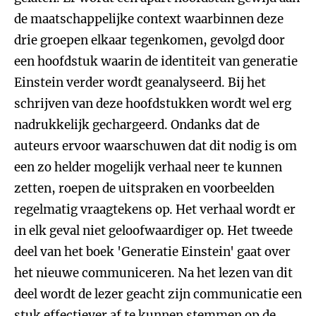
de maatschappelijke context waarbinnen deze
drie groepen elkaar tegenkomen, gevolgd door
een hoofdstuk waarin de identiteit van generatie
Einstein verder wordt geanalyseerd. Bij het
schrijven van deze hoofdstukken wordt wel erg
nadrukkelijk gechargeerd. Ondanks dat de
auteurs ervoor waarschuwen dat dit nodig is om
een zo helder mogelijk verhaal neer te kunnen
zetten, roepen de uitspraken en voorbeelden
regelmatig vraagtekens op. Het verhaal wordt er
in elk geval niet geloofwaardiger op. Het tweede
deel van het boek 'Generatie Einstein' gaat over
het nieuwe communiceren. Na het lezen van dit
deel wordt de lezer geacht zijn communicatie een
stuk effectiever af te kunnen stemmen op de