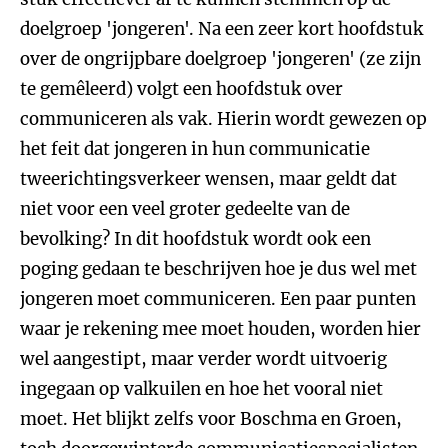
doelgroep 'jongeren'. Na een zeer kort hoofdstuk
over de ongrijpbare doelgroep 'jongeren' (ze zijn
te gemêleerd) volgt een hoofdstuk over
communiceren als vak. Hierin wordt gewezen op
het feit dat jongeren in hun communicatie
tweerichtingsverkeer wensen, maar geldt dat
niet voor een veel groter gedeelte van de
bevolking? In dit hoofdstuk wordt ook een
poging gedaan te beschrijven hoe je dus wel met
jongeren moet communiceren. Een paar punten
waar je rekening mee moet houden, worden hier
wel aangestipt, maar verder wordt uitvoerig
ingegaan op valkuilen en hoe het vooral niet
moet. Het blijkt zelfs voor Boschma en Groen,