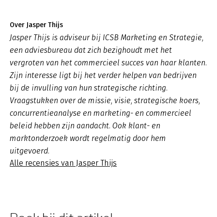
Over Jasper Thijs
Jasper Thijs is adviseur bij ICSB Marketing en Strategie,
een adviesbureau dat zich bezighoudt met het
vergroten van het commercieel succes van haar klanten.
Zijn interesse ligt bij het verder helpen van bedrijven
bij de invulling van hun strategische richting.
Vraagstukken over de missie, visie, strategische koers,
concurrentieanalyse en marketing- en commercieel
beleid hebben zijn aandacht. Ook klant- en
marktonderzoek wordt regelmatig door hem
uitgevoerd.
Alle recensies van Jasper Thijs