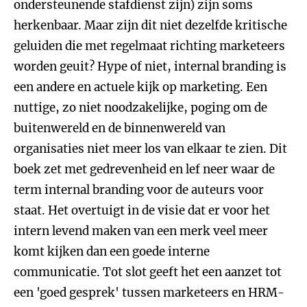
ondersteunende stafdienst zijn) zijn soms
herkenbaar. Maar zijn dit niet dezelfde kritische
geluiden die met regelmaat richting marketeers
worden geuit? Hype of niet, internal branding is
een andere en actuele kijk op marketing. Een
nuttige, zo niet noodzakelijke, poging om de
buitenwereld en de binnenwereld van
organisaties niet meer los van elkaar te zien. Dit
boek zet met gedrevenheid en lef neer waar de
term internal branding voor de auteurs voor
staat. Het overtuigt in de visie dat er voor het
intern levend maken van een merk veel meer
komt kijken dan een goede interne
communicatie. Tot slot geeft het een aanzet tot
een 'goed gesprek' tussen marketeers en HRM-