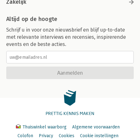
Zakelijk
Altijd op de hoogte
Schrijf u in voor onze nieuwsbrief en blijf up-to-date
met relevante interviews en recensies, inspirerende
events en de beste acties.
Aanmelden
PRETTIG KENNIS MAKEN
Thuiswinkel waarborg
Algemene voorwaarden
Colofon
Privacy
Cookies
Cookie instellingen