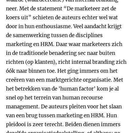
neer. Met de statement “De marketeer zet de
koers uit” schieten de auteurs echter wel wat
door in hun enthousiasme. Veel aandacht krijgt
de samenwerking tussen de disciplines
marketing en HRM. Daar waar marketeers zich
in de traditionele benadering sec naar buiten
richten (op klanten), richt internal branding zich
óók naar binnen toe. Het ging immers om het
creëren van een marktgerichte organisatie. Met
het betrekken van de 'human factor' kom je al
snel op het terrein van human recourse
management. De auteurs pleiten voor het slaan
van een brug tussen marketing en HRM. Hun
pleidooi is zeer terecht. Beiden dienen immers