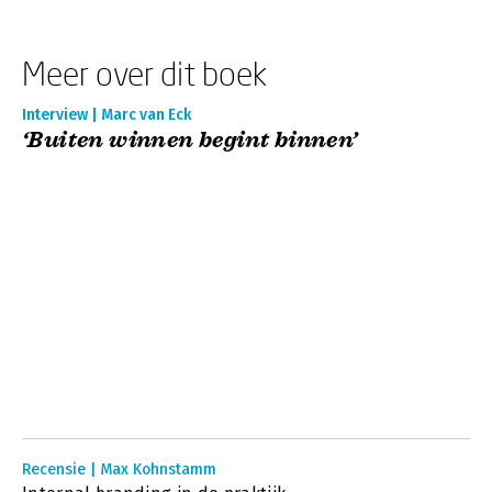
Meer over dit boek
Interview | Marc van Eck
‘Buiten winnen begint binnen’
Recensie | Max Kohnstamm