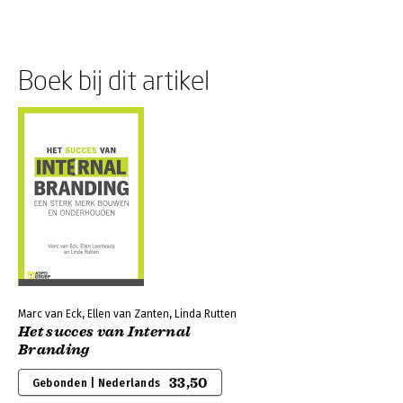
Boek bij dit artikel
Marc van Eck, Ellen van Zanten, Linda Rutten
Het succes van Internal
Branding
33,50
Gebonden | Nederlands