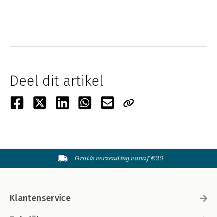
Deel dit artikel
Gratis verzending vanaf €20
Klantenservice