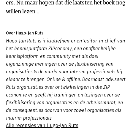
ers. Nu maar hopen dat die laatsten het boek nog
willen lezen…
Over Hugo-Jan Ruts
Hugo-Jan Ruts is initiatiefnemer en 'editor-in-chief' van
het kennisplatform ZiPconomy, een onafhankelijke
kennisplatform en community met als doel
eigenzinnige meningen over de flexibilisering van
organisaties & de markt voor interim professionals bij
elkaar te brengen. Online & offline. Daarnaast adviseert
Ruts organisaties over ontwikkelingen in die ZiP-
economie en geeft hij trainingen en lezingen over de
flexibilisering van organisaties en de arbeidsmarkt, en
de consequenties daarvan voor zowel organisaties als
interim professionals.
Alle recensies van Hugo-Jan Ruts