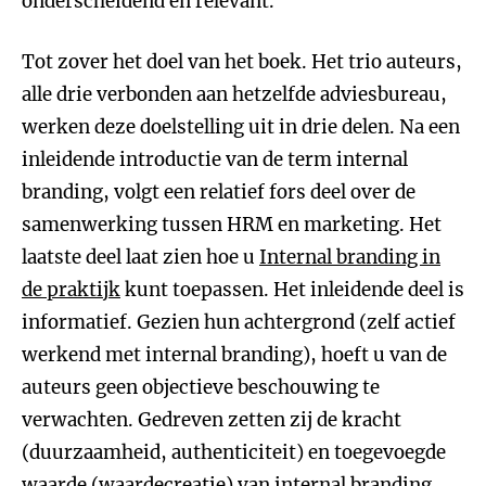
onderscheidend en relevant.
Tot zover het doel van het boek. Het trio auteurs,
alle drie verbonden aan hetzelfde adviesbureau,
werken deze doelstelling uit in drie delen. Na een
inleidende introductie van de term internal
branding, volgt een relatief fors deel over de
samenwerking tussen HRM en marketing. Het
laatste deel laat zien hoe u
Internal branding in
de praktijk
kunt toepassen. Het inleidende deel is
informatief. Gezien hun achtergrond (zelf actief
werkend met internal branding), hoeft u van de
auteurs geen objectieve beschouwing te
verwachten. Gedreven zetten zij de kracht
(duurzaamheid, authenticiteit) en toegevoegde
waarde (waardecreatie) van internal branding