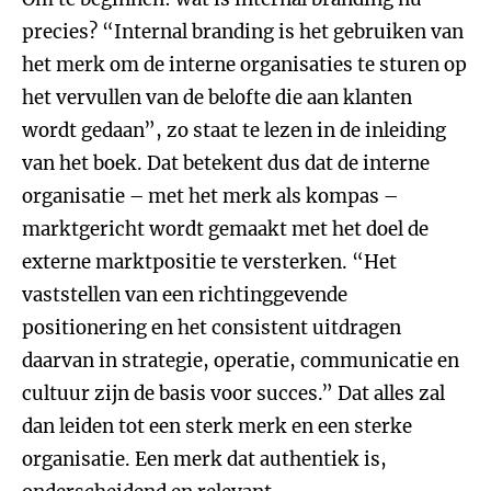
precies? “Internal branding is het gebruiken van
het merk om de interne organisaties te sturen op
het vervullen van de belofte die aan klanten
wordt gedaan”, zo staat te lezen in de inleiding
van het boek. Dat betekent dus dat de interne
organisatie – met het merk als kompas –
marktgericht wordt gemaakt met het doel de
externe marktpositie te versterken. “Het
vaststellen van een richtinggevende
positionering en het consistent uitdragen
daarvan in strategie, operatie, communicatie en
cultuur zijn de basis voor succes.” Dat alles zal
dan leiden tot een sterk merk en een sterke
organisatie. Een merk dat authentiek is,