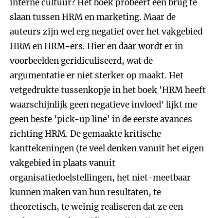
interne cultuur? Het boek probeert een brug te
slaan tussen HRM en marketing. Maar de
auteurs zijn wel erg negatief over het vakgebied
HRM en HRM-ers. Hier en daar wordt er in
voorbeelden geridiculiseerd, wat de
argumentatie er niet sterker op maakt. Het
vetgedrukte tussenkopje in het boek 'HRM heeft
waarschijnlijk geen negatieve invloed' lijkt me
geen beste 'pick-up line' in de eerste avances
richting HRM. De gemaakte kritische
kanttekeningen (te veel denken vanuit het eigen
vakgebied in plaats vanuit
organisatiedoelstellingen, het niet-meetbaar
kunnen maken van hun resultaten, te
theoretisch, te weinig realiseren dat ze een