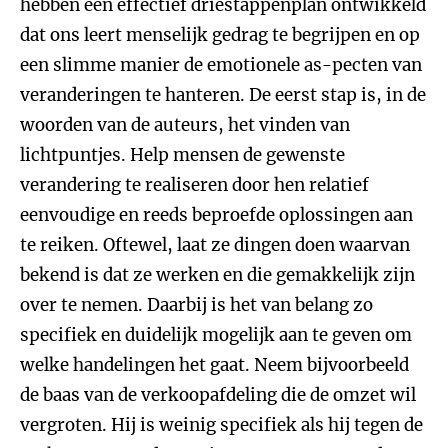
hebben een effectief driestappenplan ontwikkeld
dat ons leert menselijk gedrag te begrijpen en op
een slimme manier de emotionele as-pecten van
veranderingen te hanteren. De eerst stap is, in de
woorden van de auteurs, het vinden van
lichtpuntjes. Help mensen de gewenste
verandering te realiseren door hen relatief
eenvoudige en reeds beproefde oplossingen aan
te reiken. Oftewel, laat ze dingen doen waarvan
bekend is dat ze werken en die gemakkelijk zijn
over te nemen. Daarbij is het van belang zo
specifiek en duidelijk mogelijk aan te geven om
welke handelingen het gaat. Neem bijvoorbeeld
de baas van de verkoopafdeling die de omzet wil
vergroten. Hij is weinig specifiek als hij tegen de