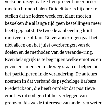
verkopers zegt dat ze tien procent meer orders
moeten binnen halen. Duidelijker is hij door te
stellen dat ze iedere week een klant moeten
bezoeken die al lange tijd geen bestellingen meer
heeft geplaatst. De tweede aanbeveling luidt:
motiveer de olifant. Bij veranderingen gaat het
niet alleen om het juist overbrengen van de
doelen en de methoden van de verande-ring.
Even belangrijk is te begrijpen welke emoties en
gevoelens mensen in de weg staan of helpen bij
het participeren in de verandering. De auteurs
noemen in dat verband de psychologe Barbara
Frederickson, die heeft ontdekt dat positieve
emoties uitnodigen tot het verleggen van
grenzen. Als we de interesse van ande-ren weten