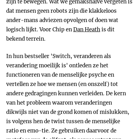
zijn te bewegen. Wat we gemakshalve vergeten is
dat mensen geen robots zijn die klakkeloos
ander-mans adviezen opvolgen of doen wat
logisch lijkt. Voor Chip en
Dan Heath
is dit
bekend terrein.
In hun bestseller 'Switch, veranderen als
verandering moeilijk is' ontleden ze het
functioneren van de menselijke psyche en
vertellen ze hoe we mensen (en onszelf) tot
andere gedragingen kunnen verleiden. De kern
van het probleem waarom veranderingen
dikwijls niet van de grond komen of mislukken,
is volgens hen de twist tussen de menselijke
ratio en emo-tie. Ze gebruiken daarvoor de