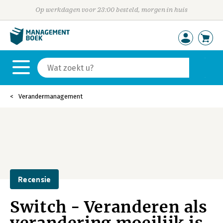
Op werkdagen voor 23:00 besteld, morgen in huis
Verandermanagement
Recensie
Switch - Veranderen als