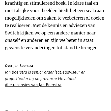
krachtig en stimulerend boek. In klare taal en
met talrijke voor-beelden biedt het een scala aan
mogelijkheden om zaken te verbeteren of doelen
te realiseren. Met de kennis en adviezen van
Switch kijken we op een andere manier naar
onszelf en anderen en zijn we beter in staat
gewenste veranderingen tot stand te brengen.
Over Jan Boerstra
Jan Boerstra is senior organisatieadviseur en
projectleider bij de provincie Flevoland.
Alle recensies van Jan Boerstra