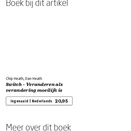
Boek bij dit artikel
Chip Heath, Dan Heath
Switch - Veranderen als
verandering moeilijk is
20,95
Ingenaaid | Nederlands
Meer over dit boek