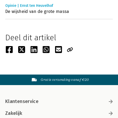
Opinie | Ernst ten Heuvelhof
De wijsheid van de grote massa
Deel dit artikel
Gratis verzending vanaf €20
Klantenservice
Zakelijk