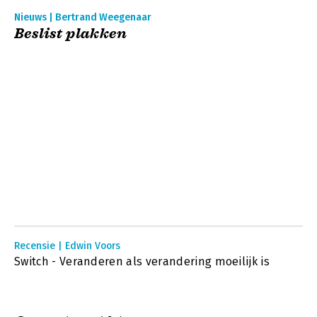
Nieuws | Bertrand Weegenaar
Beslist plakken
Recensie | Edwin Voors
Switch - Veranderen als verandering moeilijk is