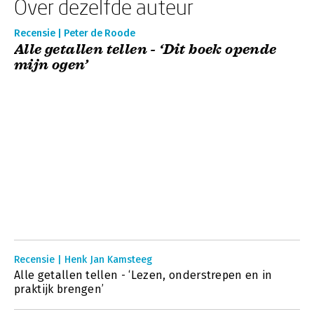
Over dezelfde auteur
Recensie | Peter de Roode
Alle getallen tellen - ‘Dit boek opende
mijn ogen’
Recensie | Henk Jan Kamsteeg
Alle getallen tellen - ‘Lezen, onderstrepen en in
praktijk brengen’