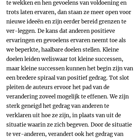
te wekken en hen gevoelens van voldoening en
trots laten ervaren, dan staan ze meer open voor
nieuwe ideeën en zijn eerder bereid grenzen te
ver-leggen. De kans dat anderen positieve
ervaringen en gevoelens ervaren neemt toe als
we beperkte, haalbare doelen stellen. Kleine
doelen leiden weliswaar tot kleine successen,
maar kleine successen kunnen het begin zijn van
een bredere spiraal van positief gedrag. Tot slot
pleiten de auteurs ervoor het pad van de
verandering zoveel mogelijk te effenen. We zijn
sterk geneigd het gedrag van anderen te
verklaren uit hoe ze zijn, in plaats van uit de
situatie waarin ze zich begeven. Door de situatie
te ver-anderen, verandert ook het gedrag van