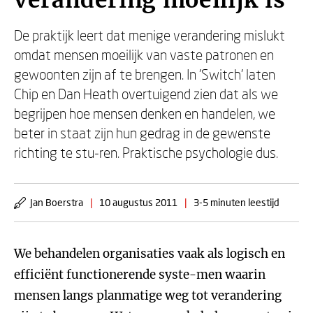
verandering moeilijk is
De praktijk leert dat menige verandering mislukt
omdat mensen moeilijk van vaste patronen en
gewoonten zijn af te brengen. In 'Switch' laten
Chip en Dan Heath overtuigend zien dat als we
begrijpen hoe mensen denken en handelen, we
beter in staat zijn hun gedrag in de gewenste
richting te stu-ren. Praktische psychologie dus.
Jan Boerstra
|
10 augustus 2011
|
3-5 minuten leestijd
We behandelen organisaties vaak als logisch en
efficiënt functionerende syste-men waarin
mensen langs planmatige weg tot verandering