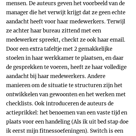
mensen. De auteurs geven het voorbeeld van de
manager die het verwijt krijgt dat ze geen echte
aandacht heeft voor haar medewerkers. Terwijl
ze achter haar bureau zittend met een
medewerker spreekt, checkt ze ook haar email.
Door een extra tafeltje met 2 gemakkelijke
stoelen in haar werkkamer te plaatsen, en daar
de gesprekken te voeren, heeft ze haar volledige
aandacht bij haar medewerkers. Andere
manieren om de situatie te structuren zijn het
ontwikkelen van gewoonten en het werken met
checklists. Ook introduceren de auteurs de
actieprikkel: het benoemen van een vaste tijd en
plaats voor een handeling (Als ik uit bed stap doe
ik eerst mijn fitnessoefeningen). Switch is een