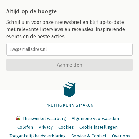
Altijd op de hoogte
Schrijf u in voor onze nieuwsbrief en blijf up-to-date
met relevante interviews en recensies, inspirerende
events en de beste acties.
Aanmelden
PRETTIG KENNIS MAKEN
Thuiswinkel waarborg
Algemene voorwaarden
Colofon
Privacy
Cookies
Cookie instellingen
Toegankelijkheidsverklaring
Service & Contact
Over ons