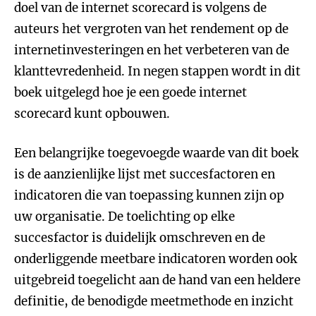
doel van de internet scorecard is volgens de
auteurs het vergroten van het rendement op de
internetinvesteringen en het verbeteren van de
klanttevredenheid. In negen stappen wordt in dit
boek uitgelegd hoe je een goede internet
scorecard kunt opbouwen.
Een belangrijke toegevoegde waarde van dit boek
is de aanzienlijke lijst met succesfactoren en
indicatoren die van toepassing kunnen zijn op
uw organisatie. De toelichting op elke
succesfactor is duidelijk omschreven en de
onderliggende meetbare indicatoren worden ook
uitgebreid toegelicht aan de hand van een heldere
definitie, de benodigde meetmethode en inzicht