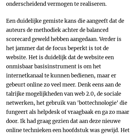
onderscheidend vermogen te realiseren.
Een duidelijke gemiste kans die aangeeft dat de
auteurs de methodiek achter de balanced
scorecard geweld hebben aangedaan. Verder is
het jammer dat de focus beperkt is tot de
website. Het is duidelijk dat de website een
onmisbaar basisinstrument is om het
internetkanaal te kunnen bedienen, maar er
gebeurt online zo veel meer. Denk eens aan de
talrijke mogelijkheden van web 2.0, de sociale
netwerken, het gebruik van 'bottechnologie' die
fungeert als helpdesk of vraagbaak en ga zo maar
door. Ik had graag gezien dat aan deze nieuwe
online technieken een hoofdstuk was gewijd. Het