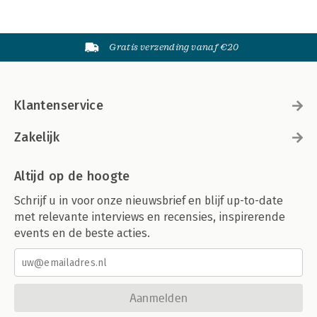
Gratis verzending vanaf €20
Klantenservice
Zakelijk
Altijd op de hoogte
Schrijf u in voor onze nieuwsbrief en blijf up-to-date
met relevante interviews en recensies, inspirerende
events en de beste acties.
Aanmelden