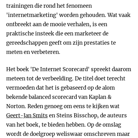
trainingen die rond het fenomeen
'internetmarketing' worden gehouden. Wat vaak
ontbreekt aan de mooie verhalen, is een
praktische insteek die een marketeer de
gereedschappen geeft om zijn prestaties te
meten en verbeteren.
Het boek 'De Internet Scorecard' spreekt daarom
meteen tot de verbeelding. De titel doet terecht
vermoeden dat het is gebaseerd op de alom
bekende balanced scorecard van Kaplan &
Norton. Reden genoeg om eens te kijken wat
Geert-Jan Smits
en Steins Bisschop, de auteurs
van het boek, te bieden hebben. Op de omslag
wordt de doelgroep weliswaar omschreven maar