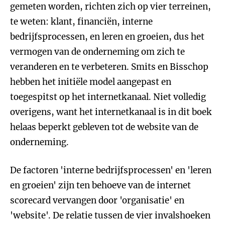
gemeten worden, richten zich op vier terreinen,
te weten: klant, financiën, interne
bedrijfsprocessen, en leren en groeien, dus het
vermogen van de onderneming om zich te
veranderen en te verbeteren. Smits en Bisschop
hebben het initiële model aangepast en
toegespitst op het internetkanaal. Niet volledig
overigens, want het internetkanaal is in dit boek
helaas beperkt gebleven tot de website van de
onderneming.
De factoren 'interne bedrijfsprocessen' en 'leren
en groeien' zijn ten behoeve van de internet
scorecard vervangen door 'organisatie' en
'website'. De relatie tussen de vier invalshoeken