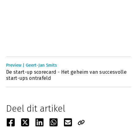
Preview | Geert-Jan Smits
De start-up scorecard - Het geheim van succesvolle
start-ups ontrafeld
Deel dit artikel