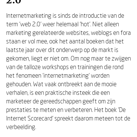
2.0
Internetmarketing is sinds de introductie van de
term 'web 2.0' weer helemaal 'hot'. Niet alleen
marketing gerelateerde websites, weblogs en fora
staan er vol mee, ook het aantal boeken dat het
laatste jaar over dit onderwerp op de markt is
gekomen, liegt er niet om. Om nog maar te zwijgen
van de talloze workshops en trainingen die rond
het fenomeen 'internetmarketing' worden
gehouden. Wat vaak ontbreekt aan de mooie
verhalen, is een praktische insteek die een
marketeer de gereedschappen geeft om zijn
prestaties te meten en verbeteren. Het boek 'De
Internet Scorecard' spreekt daarom meteen tot de
verbeelding.