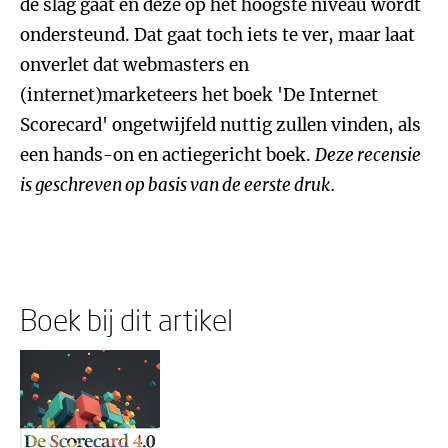
de slag gaat en deze op het hoogste niveau wordt
ondersteund. Dat gaat toch iets te ver, maar laat
onverlet dat webmasters en
(internet)marketeers het boek 'De Internet
Scorecard' ongetwijfeld nuttig zullen vinden, als
een hands-on en actiegericht boek.
Deze recensie
is geschreven op basis van de eerste druk.
Boek bij dit artikel