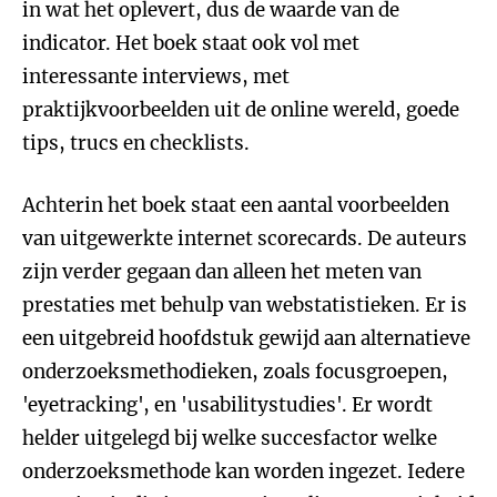
in wat het oplevert, dus de waarde van de
indicator. Het boek staat ook vol met
interessante interviews, met
praktijkvoorbeelden uit de online wereld, goede
tips, trucs en checklists.
Achterin het boek staat een aantal voorbeelden
van uitgewerkte internet scorecards. De auteurs
zijn verder gegaan dan alleen het meten van
prestaties met behulp van webstatistieken. Er is
een uitgebreid hoofdstuk gewijd aan alternatieve
onderzoeksmethodieken, zoals focusgroepen,
'eyetracking', en 'usabilitystudies'. Er wordt
helder uitgelegd bij welke succesfactor welke
onderzoeksmethode kan worden ingezet. Iedere