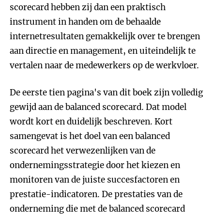
scorecard hebben zij dan een praktisch
instrument in handen om de behaalde
internetresultaten gemakkelijk over te brengen
aan directie en management, en uiteindelijk te
vertalen naar de medewerkers op de werkvloer.
De eerste tien pagina's van dit boek zijn volledig
gewijd aan de balanced scorecard. Dat model
wordt kort en duidelijk beschreven. Kort
samengevat is het doel van een balanced
scorecard het verwezenlijken van de
ondernemingsstrategie door het kiezen en
monitoren van de juiste succesfactoren en
prestatie-indicatoren. De prestaties van de
onderneming die met de balanced scorecard