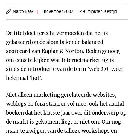
Marco Baak
|
1 november 2007
|
4-6 minuten leestijd
De titel doet terecht vermoeden dat het is
gebaseerd op de alom bekende balanced
scorecard van Kaplan & Norton. Reden genoeg
om eens te kijken wat Internetmarketing is
sinds de introductie van de term 'web 2.0' weer
helemaal 'hot'.
Niet alleen marketing gerelateerde websites,
weblogs en fora staan er vol mee, ook het aantal
boeken dat het laatste jaar over dit onderwerp op
de markt is gekomen, liegt er niet om. Om nog
maar te zwijgen van de talloze workshops en