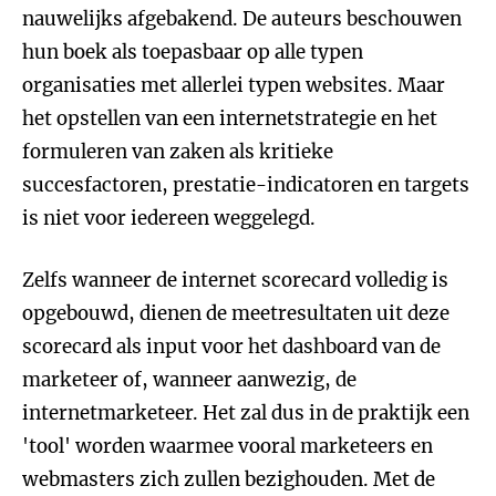
nauwelijks afgebakend. De auteurs beschouwen
hun boek als toepasbaar op alle typen
organisaties met allerlei typen websites. Maar
het opstellen van een internetstrategie en het
formuleren van zaken als kritieke
succesfactoren, prestatie-indicatoren en targets
is niet voor iedereen weggelegd.
Zelfs wanneer de internet scorecard volledig is
opgebouwd, dienen de meetresultaten uit deze
scorecard als input voor het dashboard van de
marketeer of, wanneer aanwezig, de
internetmarketeer. Het zal dus in de praktijk een
'tool' worden waarmee vooral marketeers en
webmasters zich zullen bezighouden. Met de