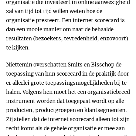
organisatie die investeert in online aanwezigheid
zal van tijd tot tijd willen weten hoe de
organisatie presteert. Een internet scorecard is
dan een mooie manier om naar de behaalde
resultaten (bezoekers, tevredenheid, enzovoort)
te kijken.
Niettemin overschatten Smits en Bisschop de
toepassing van hun scorecard in de praktijk door
er allerlei grote toepassingsmogelijkheden bij te
halen. Volgens hen moet het een organisatiebreed
instrument worden dat toegepast wordt op alle
producten, productgroepen en klantsegmenten.
Zij stellen dat de internet scorecard alleen tot zijn
recht komt als de gehele organisatie er mee aan