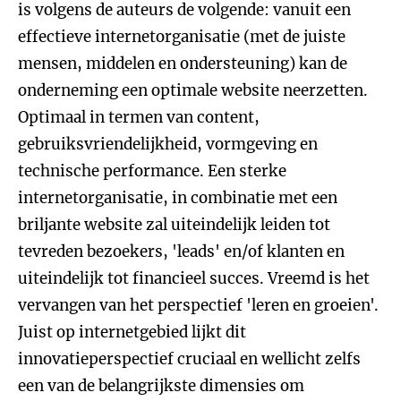
is volgens de auteurs de volgende: vanuit een
effectieve internetorganisatie (met de juiste
mensen, middelen en ondersteuning) kan de
onderneming een optimale website neerzetten.
Optimaal in termen van content,
gebruiksvriendelijkheid, vormgeving en
technische performance. Een sterke
internetorganisatie, in combinatie met een
briljante website zal uiteindelijk leiden tot
tevreden bezoekers, 'leads' en/of klanten en
uiteindelijk tot financieel succes. Vreemd is het
vervangen van het perspectief 'leren en groeien'.
Juist op internetgebied lijkt dit
innovatieperspectief cruciaal en wellicht zelfs
een van de belangrijkste dimensies om