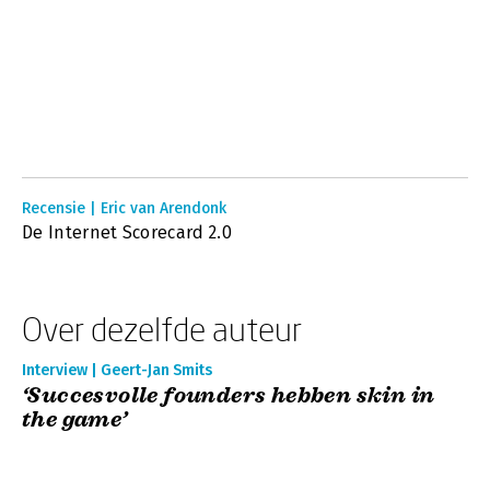
Recensie | Eric van Arendonk
De Internet Scorecard 2.0
Over dezelfde auteur
Interview | Geert-Jan Smits
‘Succesvolle founders hebben skin in
the game’