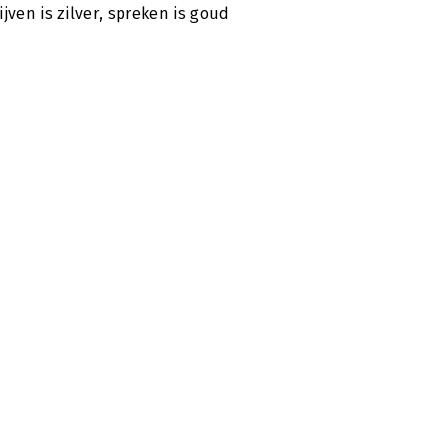
ijven is zilver, spreken is goud