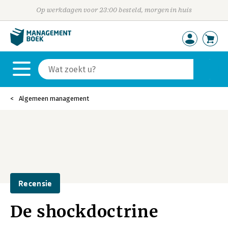
Op werkdagen voor 23:00 besteld, morgen in huis
Algemeen management
Recensie
De shockdoctrine