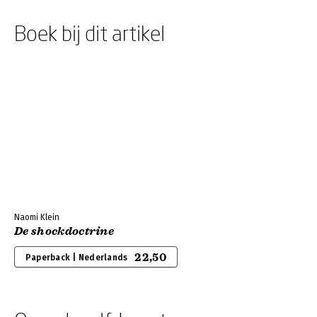
Boek bij dit artikel
Naomi Klein
De shockdoctrine
22,50
Paperback | Nederlands