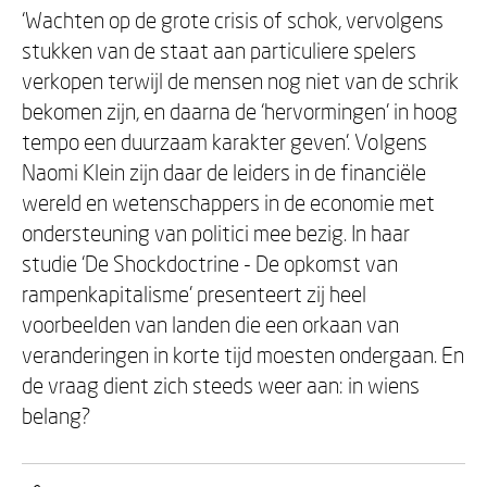
‘Wachten op de grote crisis of schok, vervolgens
stukken van de staat aan particuliere spelers
verkopen terwijl de mensen nog niet van de schrik
bekomen zijn, en daarna de ‘hervormingen’ in hoog
tempo een duurzaam karakter geven’. Volgens
Naomi Klein zijn daar de leiders in de financiële
wereld en wetenschappers in de economie met
ondersteuning van politici mee bezig. In haar
studie ‘De Shockdoctrine - De opkomst van
rampenkapitalisme’ presenteert zij heel
voorbeelden van landen die een orkaan van
veranderingen in korte tijd moesten ondergaan. En
de vraag dient zich steeds weer aan: in wiens
belang?