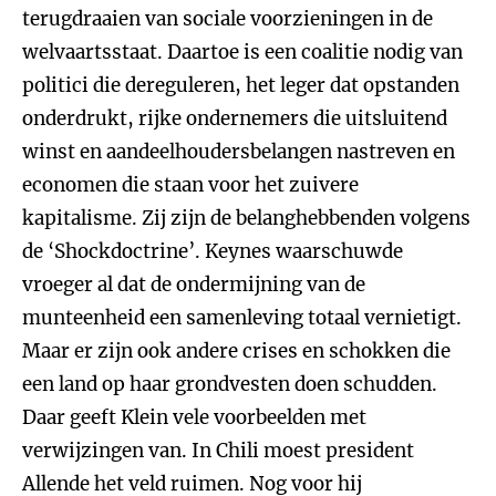
terugdraaien van sociale voorzieningen in de
welvaartsstaat. Daartoe is een coalitie nodig van
politici die dereguleren, het leger dat opstanden
onderdrukt, rijke ondernemers die uitsluitend
winst en aandeelhoudersbelangen nastreven en
economen die staan voor het zuivere
kapitalisme. Zij zijn de belanghebbenden volgens
de ‘Shockdoctrine’. Keynes waarschuwde
vroeger al dat de ondermijning van de
munteenheid een samenleving totaal vernietigt.
Maar er zijn ook andere crises en schokken die
een land op haar grondvesten doen schudden.
Daar geeft Klein vele voorbeelden met
verwijzingen van. In Chili moest president
Allende het veld ruimen. Nog voor hij