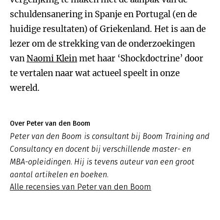
schuldensanering in Spanje en Portugal (en de
huidige resultaten) of Griekenland. Het is aan de
lezer om de strekking van de onderzoekingen
van
Naomi Klein
met haar ‘Shockdoctrine’ door
te vertalen naar wat actueel speelt in onze
wereld.
Over Peter van den Boom
Peter van den Boom is consultant bij Boom Training and
Consultancy en docent bij verschillende master- en
MBA-opleidingen. Hij is tevens auteur van een groot
aantal artikelen en boeken.
Alle recensies van Peter van den Boom