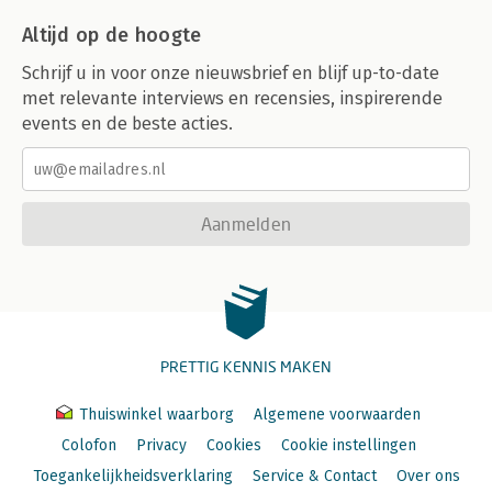
Altijd op de hoogte
Schrijf u in voor onze nieuwsbrief en blijf up-to-date
met relevante interviews en recensies, inspirerende
events en de beste acties.
Aanmelden
PRETTIG KENNIS MAKEN
Thuiswinkel waarborg
Algemene voorwaarden
Colofon
Privacy
Cookies
Cookie instellingen
Toegankelijkheidsverklaring
Service & Contact
Over ons