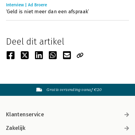
Interview | Ad Broere
‘Geld is niet meer dan een afspraak’
Deel dit artikel
Gratis verzending vanaf €20
Klantenservice
Zakelijk