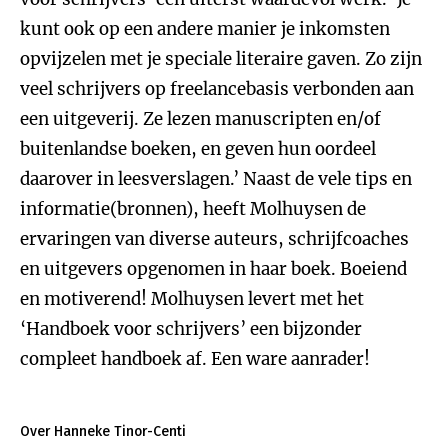
kunt ook op een andere manier je inkomsten
opvijzelen met je speciale literaire gaven. Zo zijn
veel schrijvers op freelancebasis verbonden aan
een uitgeverij. Ze lezen manuscripten en/of
buitenlandse boeken, en geven hun oordeel
daarover in leesverslagen.’ Naast de vele tips en
informatie(bronnen), heeft Molhuysen de
ervaringen van diverse auteurs, schrijfcoaches
en uitgevers opgenomen in haar boek. Boeiend
en motiverend! Molhuysen levert met het
‘Handboek voor schrijvers’ een bijzonder
compleet handboek af. Een ware aanrader!
Over Hanneke Tinor-Centi