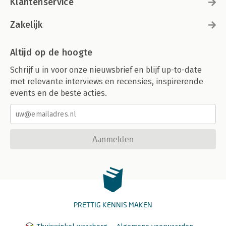
Klantenservice
Zakelijk
Altijd op de hoogte
Schrijf u in voor onze nieuwsbrief en blijf up-to-date
met relevante interviews en recensies, inspirerende
events en de beste acties.
Aanmelden
PRETTIG KENNIS MAKEN