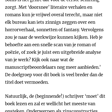
zorgt. Met ‘doorsnee’ literaire verhalen en
romans kun je vrijwel overal terecht, maar niet
elk bureau kan iets zinnigs zeggen over een
horrorverhaal, sonnetten of fantasy. Vervolgens
zou je naar de werkwijze kunnen kijken. Heb je
behoefte aan een snelle scan van je roman of
poëzie, of zoek je juist een uitgebreide analyse
van je werk? Kijk ook naar wat de
manuscriptbeoordelaars nog meer aanbieden.’
De doelgroep voor dit boek is veel breder dan de
titel doet vermoeden.
Natuurlijk, de (beginnende!) schrijver ‘moet’ dit
boek lezen en zal er wellicht het meeste van
opsteken. Onderwerpen als zinsconstructies,