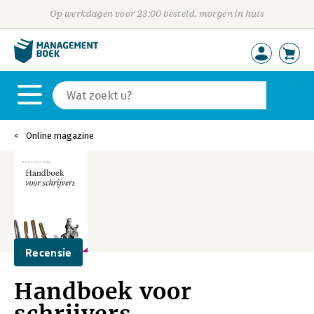
Op werkdagen voor 23:00 besteld, morgen in huis
Online magazine
Recensie
Handboek voor