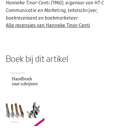
Hanneke Tinor-Centi (1960), eigenaar van HT-C
Communicatie en Marketing, tekstschrijver,
boekrecensent en boekmarketeer.
Alle recensies van Hanneke Tinor-Centi
Boek bij dit artikel