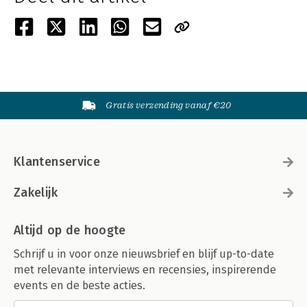
Gratis verzending vanaf €20
Klantenservice
Zakelijk
Altijd op de hoogte
Schrijf u in voor onze nieuwsbrief en blijf up-to-date
met relevante interviews en recensies, inspirerende
events en de beste acties.