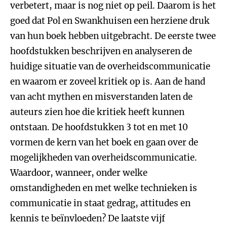
verbetert, maar is nog niet op peil. Daarom is het
goed dat Pol en Swankhuisen een herziene druk
van hun boek hebben uitgebracht. De eerste twee
hoofdstukken beschrijven en analyseren de
huidige situatie van de overheidscommunicatie
en waarom er zoveel kritiek op is. Aan de hand
van acht mythen en misverstanden laten de
auteurs zien hoe die kritiek heeft kunnen
ontstaan. De hoofdstukken 3 tot en met 10
vormen de kern van het boek en gaan over de
mogelijkheden van overheidscommunicatie.
Waardoor, wanneer, onder welke
omstandigheden en met welke technieken is
communicatie in staat gedrag, attitudes en
kennis te beïnvloeden? De laatste vijf