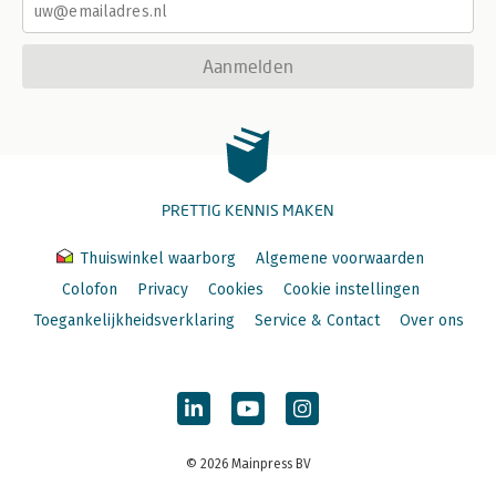
Aanmelden
PRETTIG KENNIS MAKEN
Thuiswinkel waarborg
Algemene voorwaarden
Colofon
Privacy
Cookies
Cookie instellingen
Toegankelijkheidsverklaring
Service & Contact
Over ons
© 2026 Mainpress BV