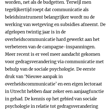
worden, net als de budgetten. Terwijl men
tegelijkertijd roept dat communicatie als
beleidsinstrument belangrijker wordt nu de
werking van wetgeving en subsidies afneemt. De
afgelopen twintig jaar is in de
overheidscommunicatie hard gewerkt aan het
verbeteren van de campagne-inspanningen.
Meer recent is er veel meer aandacht gekomen
voor gedragsverandering via communicatie met
behulp van de sociale psychologie. De eerste
druk van ‘Nieuwe aanpak in
overheidscommunicatie’ en een eigen lectoraat
in Utrecht hebben daar zeker een aanjaagfunctie
in gehad. De kennis op het gebied van sociale
psychologie in relatie tot gedragsverandering