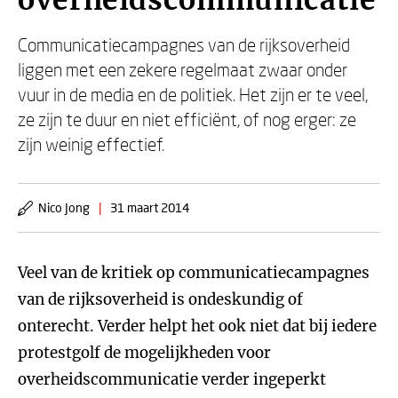
overheidscommunicatie
Communicatiecampagnes van de rijksoverheid
liggen met een zekere regelmaat zwaar onder
vuur in de media en de politiek. Het zijn er te veel,
ze zijn te duur en niet efficiënt, of nog erger: ze
zijn weinig effectief.
Nico Jong
|
31 maart 2014
Veel van de kritiek op communicatiecampagnes
van de rijksoverheid is ondeskundig of
onterecht. Verder helpt het ook niet dat bij iedere
protestgolf de mogelijkheden voor
overheidscommunicatie verder ingeperkt