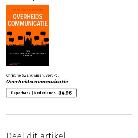
Christine Swankhuisen, Bert Pol
Overheidscommunicatie
34,95
Paperback | Nederlands
Deel dit artikel