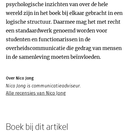
psychologische inzichten van over de hele
wereld zijn in het boek bij elkaar gebracht in een
logische structuur. Daarmee mag het met recht
een standaardwerk genoemd worden voor
studenten en functionarissen in de
overheidscommunicatie die gedrag van mensen
in de samenleving moeten beïnvloeden.
Over Nico Jong
Nico Jong is communicatieadviseur.
Alle recensies van Nico Jong
Boek bij dit artikel