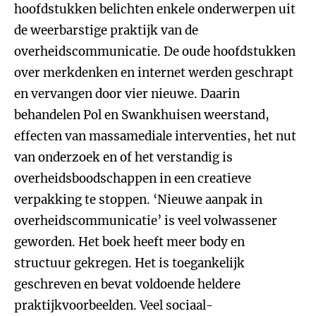
hoofdstukken belichten enkele onderwerpen uit
de weerbarstige praktijk van de
overheidscommunicatie. De oude hoofdstukken
over merkdenken en internet werden geschrapt
en vervangen door vier nieuwe. Daarin
behandelen Pol en Swankhuisen weerstand,
effecten van massamediale interventies, het nut
van onderzoek en of het verstandig is
overheidsboodschappen in een creatieve
verpakking te stoppen. ‘Nieuwe aanpak in
overheidscommunicatie’ is veel volwassener
geworden. Het boek heeft meer body en
structuur gekregen. Het is toegankelijk
geschreven en bevat voldoende heldere
praktijkvoorbeelden. Veel sociaal-