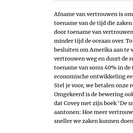
Afname van vertrouwen is om
toename van de tijd die zaken
door toename van vertrouwen 
minder tijd de oceaan over. To
besluiten om Amerika aan te v
vertrouwen weg en duurt de re
toename van soms 40% in de t
economische ontwikkeling ee
Stel je voor, we betalen onze
Omgekeerd is de bewering ook 
dat Covey met zijn boek ‘De s
aantonen: Hoe meer vertrouwe
sneller we zaken kunnen doen