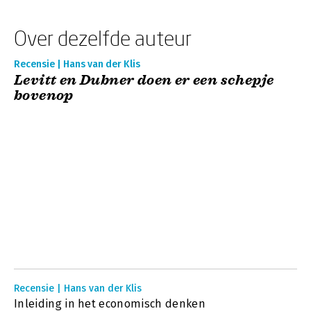
Over dezelfde auteur
Recensie | Hans van der Klis
Levitt en Dubner doen er een schepje
bovenop
Recensie | Hans van der Klis
Inleiding in het economisch denken