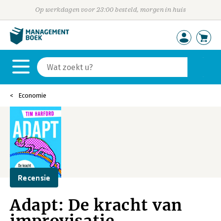
Op werkdagen voor 23:00 besteld, morgen in huis
Economie
Recensie
Adapt: De kracht van