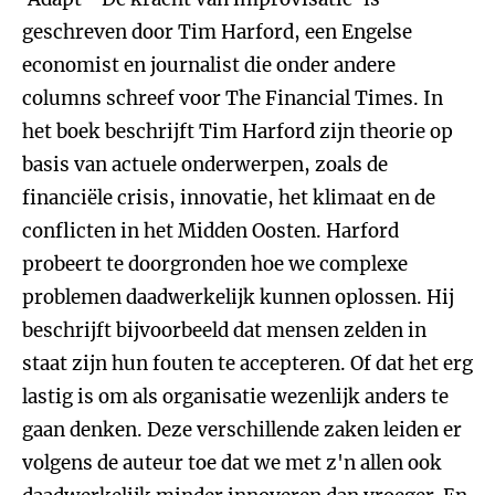
geschreven door Tim Harford, een Engelse
economist en journalist die onder andere
columns schreef voor The Financial Times. In
het boek beschrijft Tim Harford zijn theorie op
basis van actuele onderwerpen, zoals de
financiële crisis, innovatie, het klimaat en de
conflicten in het Midden Oosten. Harford
probeert te doorgronden hoe we complexe
problemen daadwerkelijk kunnen oplossen. Hij
beschrijft bijvoorbeeld dat mensen zelden in
staat zijn hun fouten te accepteren. Of dat het erg
lastig is om als organisatie wezenlijk anders te
gaan denken. Deze verschillende zaken leiden er
volgens de auteur toe dat we met z'n allen ook