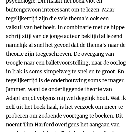
psychologie. Dit maakt het boek vlot en
buitengewoon interessant om te lezen. Maar
tegelijkertijd zijn die vele thema's ook een
valkuil van het boek. In combinatie met de hippe
schrijfstijl van de jonge auteur beklijfd al lezend
namelijk al snel het gevoel dat de thema's naar de
theorie zijn toegeschreven. De overgang van
Google naar een balletvoorstelling, naar de oorlog
in Irak is soms simpelweg te snel en te groot. En
tegelijkertijd is de onderbouwing soms te mager.
Jammer, want de onderliggende theorie van
Adapt snijdt volgens mij wel degelijk hout. Wat ik
zelf uit het boek haal, is het verzoek om meer te
proberen om zodoende voortgang te boeken. Dit
noemt Tim Harford overigens het aangaan van