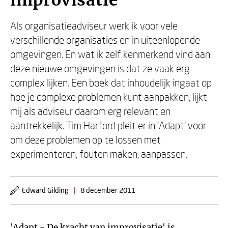
improvisatie
Als organisatieadviseur werk ik voor vele
verschillende organisaties en in uiteenlopende
omgevingen. En wat ik zelf kenmerkend vind aan
deze nieuwe omgevingen is dat ze vaak erg
complex lijken. Een boek dat inhoudelijk ingaat op
hoe je complexe problemen kunt aanpakken, lijkt
mij als adviseur daarom erg relevant en
aantrekkelijk. Tim Harford pleit er in 'Adapt' voor
om deze problemen op te lossen met
experimenteren, fouten maken, aanpassen.
Edward Gilding
|
8 december 2011
'Adapt - De kracht van improvisatie' is