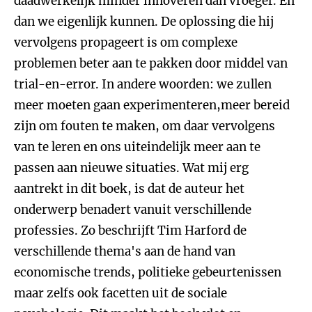
daadwerkelijk minder innoveren dan vroeger. En
dan we eigenlijk kunnen. De oplossing die hij
vervolgens propageert is om complexe
problemen beter aan te pakken door middel van
trial-en-error. In andere woorden: we zullen
meer moeten gaan experimenteren,meer bereid
zijn om fouten te maken, om daar vervolgens
van te leren en ons uiteindelijk meer aan te
passen aan nieuwe situaties. Wat mij erg
aantrekt in dit boek, is dat de auteur het
onderwerp benadert vanuit verschillende
professies. Zo beschrijft Tim Harford de
verschillende thema's aan de hand van
economische trends, politieke gebeurtenissen
maar zelfs ook facetten uit de sociale