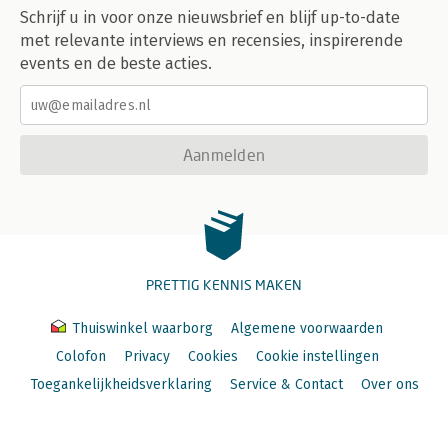
Schrijf u in voor onze nieuwsbrief en blijf up-to-date
met relevante interviews en recensies, inspirerende
events en de beste acties.
Aanmelden
PRETTIG KENNIS MAKEN
Thuiswinkel waarborg
Algemene voorwaarden
Colofon
Privacy
Cookies
Cookie instellingen
Toegankelijkheidsverklaring
Service & Contact
Over ons