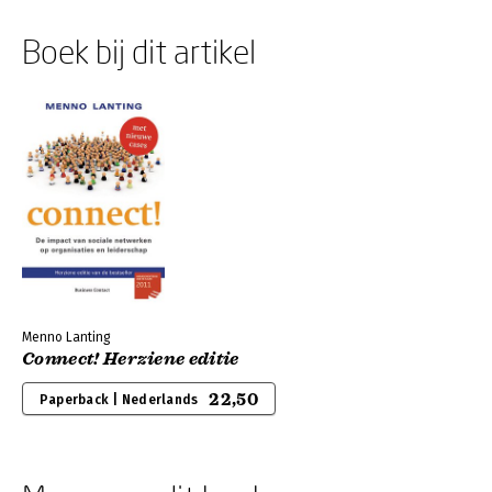
Boek bij dit artikel
Menno Lanting
Connect! Herziene editie
22,50
Paperback | Nederlands