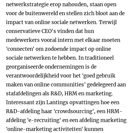
netwerkstrategie erop nahouden, staan open
voor de buitenwereld en stellen zich bloot aan de
impact van online sociale netwerken. Terwijl
conservatieve CEO's vinden dat hun
medewerkers vooral intern met elkaar moeten
'connecten' om zodoende impact op online
sociale netwerken te hebben. In traditioneel
georganiseerde ondernemingen is de
verantwoordelijkheid voor het 'goed gebruik
maken van online communities' gedelegeerd aan
stafafdelingen als R&D, HRM en marketing.
Interessant zijn Lantings opvattingen hoe een
R&D-afdeling haar 'crowdsourcing', een HRM-
afdeling 'e-recruiting' en een afdeling marketing
'online-marketing activiteiten' kunnen