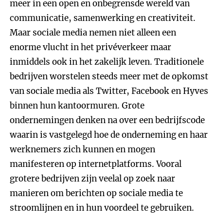
meer in een open en onbegrensde wereld van
communicatie, samenwerking en creativiteit.
Maar sociale media nemen niet alleen een
enorme vlucht in het privéverkeer maar
inmiddels ook in het zakelijk leven. Traditionele
bedrijven worstelen steeds meer met de opkomst
van sociale media als Twitter, Facebook en Hyves
binnen hun kantoormuren. Grote
ondernemingen denken na over een bedrijfscode
waarin is vastgelegd hoe de onderneming en haar
werknemers zich kunnen en mogen
manifesteren op internetplatforms. Vooral
grotere bedrijven zijn veelal op zoek naar
manieren om berichten op sociale media te
stroomlijnen en in hun voordeel te gebruiken.