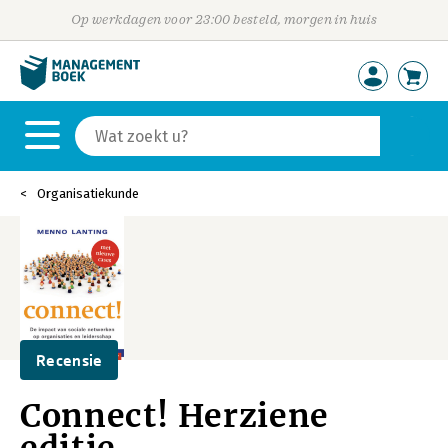
Op werkdagen voor 23:00 besteld, morgen in huis
Organisatiekunde
Recensie
Connect! Herziene