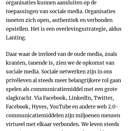
organisaties kunnen aansluiten op de
toepassingen van sociale media. Organisaties
moeten zich open, authentiek en verbonden
opstellen. Het is een overlevingsstrategie, aldus
Lanting.
Daar waar de invloed van de oude media, zoals
kranten, tanende is, zien we de opkomst van
sociale media. Sociale netwerken zijn in ons
privéleven al steeds meer belangrijkere rol gaan
spelen als communicatiemiddel met een grote
slagkracht. Via Facebook, LinkedIn, Twitter,
Facebook, Hyves, YouTube en andere web 2.0-
communicatiemiddelen zijn miljoenen mensen
virtueel met elkaar verbonden. We leven steeds