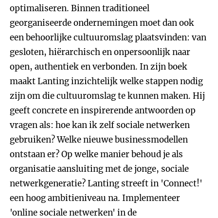
optimaliseren. Binnen traditioneel
georganiseerde ondernemingen moet dan ook
een behoorlijke cultuuromslag plaatsvinden: van
gesloten, hiërarchisch en onpersoonlijk naar
open, authentiek en verbonden. In zijn boek
maakt Lanting inzichtelijk welke stappen nodig
zijn om die cultuuromslag te kunnen maken. Hij
geeft concrete en inspirerende antwoorden op
vragen als: hoe kan ik zelf sociale netwerken
gebruiken? Welke nieuwe businessmodellen
ontstaan er? Op welke manier behoud je als
organisatie aansluiting met de jonge, sociale
netwerkgeneratie? Lanting streeft in 'Connect!'
een hoog ambitieniveau na. Implementeer
'online sociale netwerken' in de