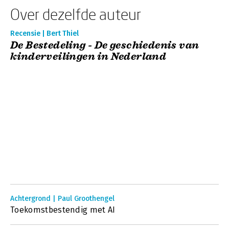
Over dezelfde auteur
Recensie | Bert Thiel
De Bestedeling - De geschiedenis van
kinderveilingen in Nederland
Achtergrond | Paul Groothengel
Toekomstbestendig met AI