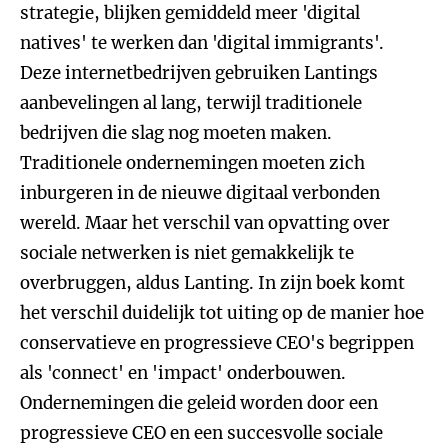
strategie, blijken gemiddeld meer 'digital
natives' te werken dan 'digital immigrants'.
Deze internetbedrijven gebruiken Lantings
aanbevelingen al lang, terwijl traditionele
bedrijven die slag nog moeten maken.
Traditionele ondernemingen moeten zich
inburgeren in de nieuwe digitaal verbonden
wereld. Maar het verschil van opvatting over
sociale netwerken is niet gemakkelijk te
overbruggen, aldus Lanting. In zijn boek komt
het verschil duidelijk tot uiting op de manier hoe
conservatieve en progressieve CEO's begrippen
als 'connect' en 'impact' onderbouwen.
Ondernemingen die geleid worden door een
progressieve CEO en een succesvolle sociale