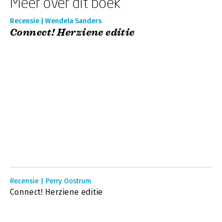
Meer over dit boek
Recensie | Wendela Sanders
Connect! Herziene editie
Recensie | Perry Oostrum
Connect! Herziene editie