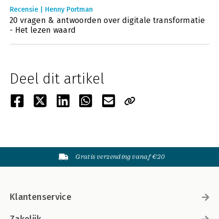
Recensie | Henny Portman
20 vragen & antwoorden over digitale transformatie
- Het lezen waard
Deel dit artikel
Gratis verzending vanaf €20
Klantenservice