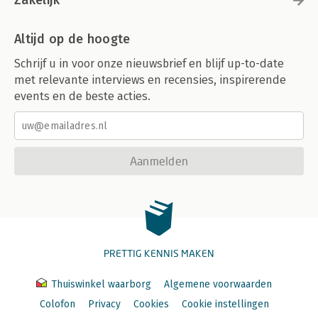
Zakelijk
Altijd op de hoogte
Schrijf u in voor onze nieuwsbrief en blijf up-to-date
met relevante interviews en recensies, inspirerende
events en de beste acties.
Aanmelden
PRETTIG KENNIS MAKEN
Thuiswinkel waarborg
Algemene voorwaarden
Colofon
Privacy
Cookies
Cookie instellingen