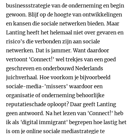
businessstrategie van de onderneming en begin
gewoon. Blijf op de hoogte van ontwikkelingen
en kansen die sociale netwerken bieden. Maar
Lanting heeft het helemaal niet over gevaren en
risico's die verbonden zijn aan sociale
netwerken. Dat is jammer. Want daardoor
vertoont 'Connect!' wel trekjes van een goed
geschreven en onderbouwd Nederlands
juichverhaal. Hoe voorkom je bijvoorbeeld
sociale-media-'missers' waardoor een
organisatie of onderneming behoorlijke
reputatieschade oploopt? Daar geeft Lanting
geen antwoord. Na het lezen van 'Connect!' heb
ik als 'digital immigrant' begrepen hoe lastig het
is om je online sociale mediastrategie te