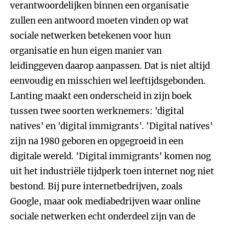
verantwoordelijken binnen een organisatie
zullen een antwoord moeten vinden op wat
sociale netwerken betekenen voor hun
organisatie en hun eigen manier van
leidinggeven daarop aanpassen. Dat is niet altijd
eenvoudig en misschien wel leeftijdsgebonden.
Lanting maakt een onderscheid in zijn boek
tussen twee soorten werknemers: 'digital
natives' en 'digital immigrants'. 'Digital natives'
zijn na 1980 geboren en opgegroeid in een
digitale wereld. 'Digital immigrants' komen nog
uit het industriële tijdperk toen internet nog niet
bestond. Bij pure internetbedrijven, zoals
Google, maar ook mediabedrijven waar online
sociale netwerken echt onderdeel zijn van de