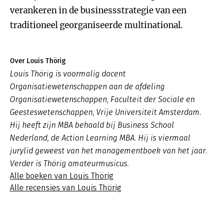
verankeren in de businessstrategie van een
traditioneel georganiseerde multinational.
Over Louis Thörig
Louis Thörig is voormalig docent
Organisatiewetenschappen aan de afdeling
Organisatiewetenschappen, Faculteit der Sociale en
Geesteswetenschappen, Vrije Universiteit Amsterdam.
Hij heeft zijn MBA behaald bij Business School
Nederland, de Action Learning MBA. Hij is viermaal
jurylid geweest van het managementboek van het jaar.
Verder is Thörig amateurmusicus.
Alle boeken van Louis Thörig
Alle recensies van Louis Thörig