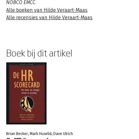
NOBCO EMCC.
Alle boeken van Hilde Veraart-Maas
Alle recensies van Hilde Veraart-Maas
Boek bij dit artikel
Brian Becker, Mark Huselid, Dave Ulrich