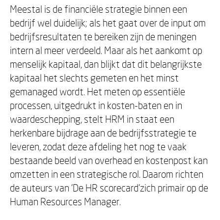
Meestal is de financiële strategie binnen een
bedrijf wel duidelijk; als het gaat over de input om
bedrijfsresultaten te bereiken zijn de meningen
intern al meer verdeeld. Maar als het aankomt op
menselijk kapitaal, dan blijkt dat dit belangrijkste
kapitaal het slechts gemeten en het minst
gemanaged wordt. Het meten op essentiële
processen, uitgedrukt in kosten-baten en in
waardeschepping, stelt HRM in staat een
herkenbare bijdrage aan de bedrijfsstrategie te
leveren, zodat deze afdeling het nog te vaak
bestaande beeld van overhead en kostenpost kan
omzetten in een strategische rol. Daarom richten
de auteurs van 'De HR scorecard'zich primair op de
Human Resources Manager.