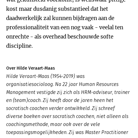
kost maar dusdanig substantieel dat het
daadwerkelijk zal kunnen bijdragen aan de
professionaliteit van een nog vaak - veelal ten
onrechte - als overhead beschouwde softe
discipline.
Over Hilde Veraart-Maas
Hilde Veraart-Maas (1954-2019) was
organisatiesocioloog. Na 22 jaar Human Resources
Management vestigde zij zich als HRM-adviseur, trainer
en (team)coach. Zij heeft door de jaren heen het
socratisch coachen verder ontwikkeld. Zij schreef
diverse boeken over socratisch coachen, niet alleen als
coachingsmethode, maar ook over de vele
toepassingsmogelijkheden. Zij was Master Practitioner