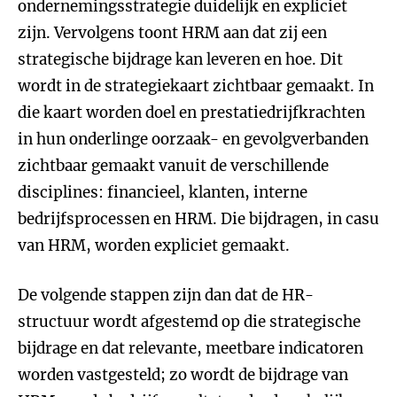
ondernemingsstrategie duidelijk en expliciet
zijn. Vervolgens toont HRM aan dat zij een
strategische bijdrage kan leveren en hoe. Dit
wordt in de strategiekaart zichtbaar gemaakt. In
die kaart worden doel en prestatiedrijfkrachten
in hun onderlinge oorzaak- en gevolgverbanden
zichtbaar gemaakt vanuit de verschillende
disciplines: financieel, klanten, interne
bedrijfsprocessen en HRM. Die bijdragen, in casu
van HRM, worden expliciet gemaakt.
De volgende stappen zijn dan dat de HR-
structuur wordt afgestemd op die strategische
bijdrage en dat relevante, meetbare indicatoren
worden vastgesteld; zo wordt de bijdrage van