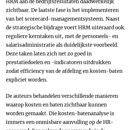
HRM aan de bedrijfsresultaten daadwerkelijk
zichtbaar. De laatste fase is het implementeren
van het scorecard-managementsysteem. Naast
de strategische bijdrage voert HRM uiteraard ook
reguliere kerntaken uit, met de personeels- en
salarisadministratie als duidelijkste voorbeeld.
Deze taken laten zich net zo goed in
prestatiedoelen en -indicatoren uitdrukken
zodat efficiency van de afdeling en kosten-baten
expliciet worden.
De auteurs behandelen verschillende manieren
waarop kosten en baten zichtbaar kunnen
worden gemaakt. Die kosten-batenanalyse is
immers een onmisbare aanvulling op de HR-