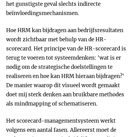
het gunstigste geval slechts indirecte
beïnvloedingsmechanismen.
Hoe HRM kan bijdragen aan bedrijfsresultaten
wordt zichtbaar met behulp van de HR-
scorecard. Het principe van de HR-scorecard is
terug te voeren tot systeemdenken: 'wat is er
nodig om de strategische doelstellingen te
realiseren en hoe kan HRM hieraan bijdragen?'
De manier waarop dit visueel wordt gemaakt
doet mij sterk denken aan bruikbare methodes
als mindmapping of schematiseren.
Het scorecard-managementsysteem werkt
volgens een aantal fasen. Allereerst moet de