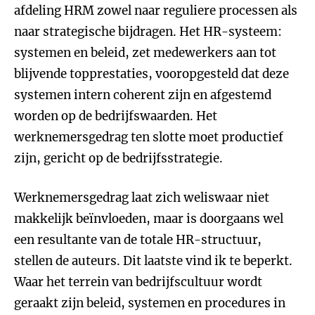
afdeling HRM zowel naar reguliere processen als
naar strategische bijdragen. Het HR-systeem:
systemen en beleid, zet medewerkers aan tot
blijvende topprestaties, vooropgesteld dat deze
systemen intern coherent zijn en afgestemd
worden op de bedrijfswaarden. Het
werknemersgedrag ten slotte moet productief
zijn, gericht op de bedrijfsstrategie.
Werknemersgedrag laat zich weliswaar niet
makkelijk beïnvloeden, maar is doorgaans wel
een resultante van de totale HR-structuur,
stellen de auteurs. Dit laatste vind ik te beperkt.
Waar het terrein van bedrijfscultuur wordt
geraakt zijn beleid, systemen en procedures in