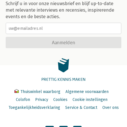
Schrijf u in voor onze nieuwsbrief en blijf up-to-date
met relevante interviews en recensies, inspirerende
events en de beste acties.
Aanmelden
PRETTIG KENNIS MAKEN
Thuiswinkel waarborg
Algemene voorwaarden
Colofon
Privacy
Cookies
Cookie instellingen
Toegankelijkheidsverklaring
Service & Contact
Over ons