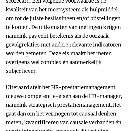
scorecard. Een volgende voorwaarde is de
kwaliteit van het meetsysteem als hulpmiddel
om tot de juiste beslissingen en/of bijstellingen
te komen. De uitkomsten van metingen krijgen
namelijk pas echt betekenis als de oorzaak-
gevolgrelaties met andere relevante indicatoren
worden gemeten. Deze eis maakt het meten
overigens wel complex én aanmerkelijk
subjectiever.
Uiteraard stelt het HR-prestatiemanagement
nieuwe competentie-eisen aan de HR-manager,
namelijk strategisch prestatiemanagement.Het
gaat dan om het vermogen tot causaal denken,
meten, kwantificeren van causale verbanden én