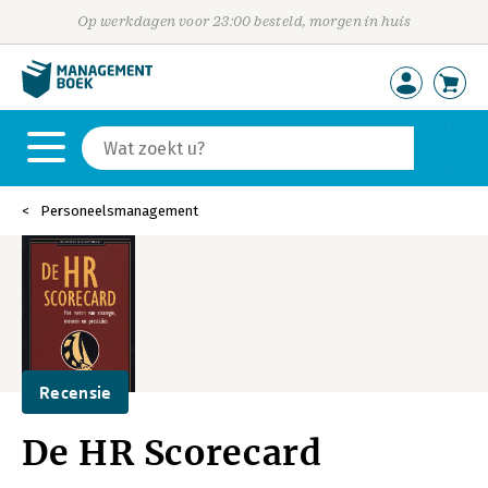
Op werkdagen voor 23:00 besteld, morgen in huis
Personeelsmanagement
Recensie
De HR Scorecard