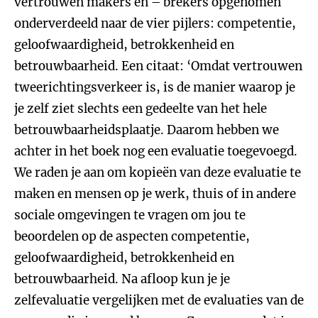
vertrouwen makers en – brekers opgenomen
onderverdeeld naar de vier pijlers: competentie,
geloofwaardigheid, betrokkenheid en
betrouwbaarheid. Een citaat: ‘Omdat vertrouwen
tweerichtingsverkeer is, is de manier waarop je
je zelf ziet slechts een gedeelte van het hele
betrouwbaarheidsplaatje. Daarom hebben we
achter in het boek nog een evaluatie toegevoegd.
We raden je aan om kopieën van deze evaluatie te
maken en mensen op je werk, thuis of in andere
sociale omgevingen te vragen om jou te
beoordelen op de aspecten competentie,
geloofwaardigheid, betrokkenheid en
betrouwbaarheid. Na afloop kun je je
zelfevaluatie vergelijken met de evaluaties van de