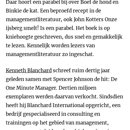
Daar hoort een parabel bij over Boef de hond en
Binkie de kat. Een beproefd recept in de
managementliteratuur, ook John Kotters Onze
ijsberg smelt! Is een parabel. Het boek is op
kniehoogte geschreven, dus snel en gemakkelijk
te lezen. Kennelijk worden lezers van
managementliteratuur zo ingeschat.
Kenneth Blanchard
schreef ruim dertig jaar
geleden samen met Spencer Johnson de hit: De
One Minute Manager. Dertien miljoen
exemplaren werden daarvan verkocht. Sindsdien
heeft hij Blanchard International opgericht, een
bedrijf gespecialiseerd in consulting en
trainingen op het gebied van management,