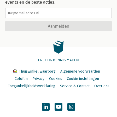
events en de beste acties.
Aanmelden
PRETTIG KENNIS MAKEN
Thuiswinkel waarborg
Algemene voorwaarden
Colofon
Privacy
Cookies
Cookie instellingen
Toegankelijkheidsverklaring
Service & Contact
Over ons