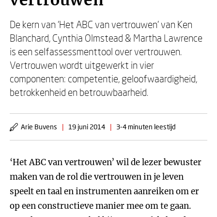
vertrouwen
De kern van ‘Het ABC van vertrouwen’ van Ken
Blanchard, Cynthia Olmstead & Martha Lawrence
is een selfassessmenttool over vertrouwen.
Vertrouwen wordt uitgewerkt in vier
componenten: competentie, geloofwaardigheid,
betrokkenheid en betrouwbaarheid.
Arie Buvens
|
19 juni 2014
|
3-4 minuten leestijd
‘Het ABC van vertrouwen’ wil de lezer bewuster
maken van de rol die vertrouwen in je leven
speelt en taal en instrumenten aanreiken om er
op een constructieve manier mee om te gaan.