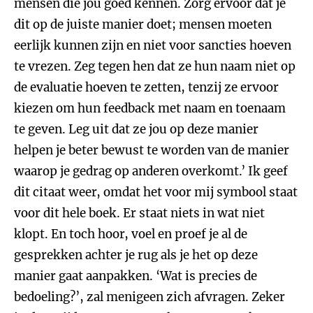
mensen die jou goed kennen. Zorg ervoor dat je
dit op de juiste manier doet; mensen moeten
eerlijk kunnen zijn en niet voor sancties hoeven
te vrezen. Zeg tegen hen dat ze hun naam niet op
de evaluatie hoeven te zetten, tenzij ze ervoor
kiezen om hun feedback met naam en toenaam
te geven. Leg uit dat ze jou op deze manier
helpen je beter bewust te worden van de manier
waarop je gedrag op anderen overkomt.’ Ik geef
dit citaat weer, omdat het voor mij symbool staat
voor dit hele boek. Er staat niets in wat niet
klopt. En toch hoor, voel en proef je al de
gesprekken achter je rug als je het op deze
manier gaat aanpakken. ‘Wat is precies de
bedoeling?’, zal menigeen zich afvragen. Zeker