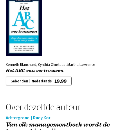
Kenneth Blanchard, Cynthia Olmstead, Martha Lawrence
Het ABC van vertrouwen
19,99
Gebonden | Nederlands
Over dezelfde auteur
Achtergrond | Rudy Kor
Van elk managementboek wordt de