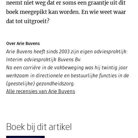
neemt niet weg dat er soms een graantje uit dit
boek meegepikt kan worden. En wie weet waar
dat tot uitgroeit?
Over Arie Buvens
Arie Buvens heeft sinds 2003 zijn eigen adviespraktijk:
Interim adviespraktijk Buvens Bv.
Na een carrière in de vakbeweging was hij twintig jaar
werkzaam in directionele en bestuurlijke functies in de
(geestelijke) gezondheidszorg.
Alle recensies van Arie Buvens
Boek bij dit artikel