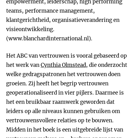
empowerment, leiderschap, high performing
teams, performance management,
klantgerichtheid, organisatieverandering en
visieontwikkeling.
(www.blanchardinternational.nl).
Het ABC van vertrouwen is vooral gebaseerd op
het werk van
Cynthia Olmstead
, die onderzocht
welke gedragspatronen het vertrouwen doen
groeien. Zij heeft het begrip vertrouwen
geoperationaliseerd in vier pijlers. Daarmee is
het een bruikbaar raamwerk geworden dat
leiders op alle niveaus kunnen gebruiken om
vertrouwensvollere relaties op te bouwen.
Midden in het boek is een uitgebreide lijst van