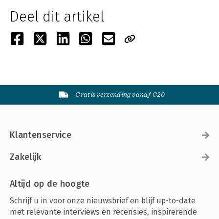
Deel dit artikel
Gratis verzending vanaf €20
Klantenservice
Zakelijk
Altijd op de hoogte
Schrijf u in voor onze nieuwsbrief en blijf up-to-date
met relevante interviews en recensies, inspirerende