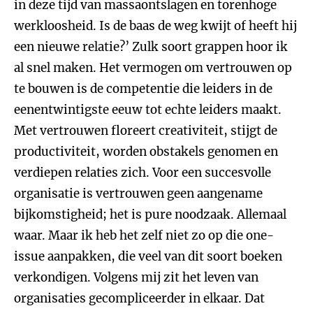
in deze tijd van massaontslagen en torenhoge
werkloosheid. Is de baas de weg kwijt of heeft hij
een nieuwe relatie?’ Zulk soort grappen hoor ik
al snel maken. Het vermogen om vertrouwen op
te bouwen is de competentie die leiders in de
eenentwintigste eeuw tot echte leiders maakt.
Met vertrouwen floreert creativiteit, stijgt de
productiviteit, worden obstakels genomen en
verdiepen relaties zich. Voor een succesvolle
organisatie is vertrouwen geen aangename
bijkomstigheid; het is pure noodzaak. Allemaal
waar. Maar ik heb het zelf niet zo op die one-
issue aanpakken, die veel van dit soort boeken
verkondigen. Volgens mij zit het leven van
organisaties gecompliceerder in elkaar. Dat