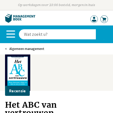
Op werkdagen voor 23:00 besteld, morgen in huis
Algemeen management
Recensie
Het ABC van