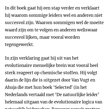
In dit boek gaat hij een stap verder en verklaart
hij waarom sommige leiders wel en anderen niet
succesvol zijn. Waarom sommigen wel de moeite
waard zijn om te volgen en anderen weliswaar
succesvol lijken, maar vooral worden
tegengewerkt.
In zijn verklaring gaat hij uit van het
evolutionaire menselijke brein wat vooral heel
sterk reageert op chemische stoffen. Hij volgt
daarin de lijn die is uitgezet door Van Vugt en
Ahuja die met hun boek ‘Selected’ (in het
Nederlands vertaald met ‘De natuurlijke leider’
helemaal uitgaan van de evolutionaire logica van