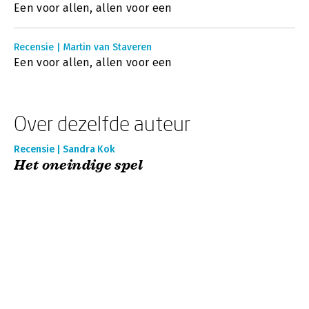
Een voor allen, allen voor een
Recensie | Martin van Staveren
Een voor allen, allen voor een
Over dezelfde auteur
Recensie | Sandra Kok
Het oneindige spel