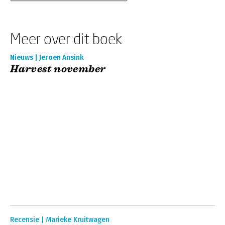
Meer over dit boek
Nieuws | Jeroen Ansink
Harvest november
Recensie | Marieke Kruitwagen