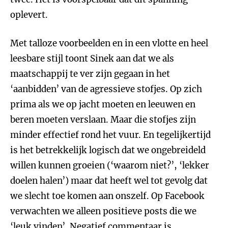
oplevert.
Met talloze voorbeelden en in een vlotte en heel
leesbare stijl toont Sinek aan dat we als
maatschappij te ver zijn gegaan in het
‘aanbidden’ van de agressieve stofjes. Op zich
prima als we op jacht moeten en leeuwen en
beren moeten verslaan. Maar die stofjes zijn
minder effectief rond het vuur. En tegelijkertijd
is het betrekkelijk logisch dat we ongebreideld
willen kunnen groeien (‘waarom niet?’, ‘lekker
doelen halen’) maar dat heeft wel tot gevolg dat
we slecht toe komen aan onszelf. Op Facebook
verwachten we alleen positieve posts die we
‘leuk vinden’. Negatief commentaar is