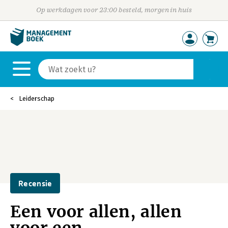
Op werkdagen voor 23:00 besteld, morgen in huis
Leiderschap
Recensie
Een voor allen, allen