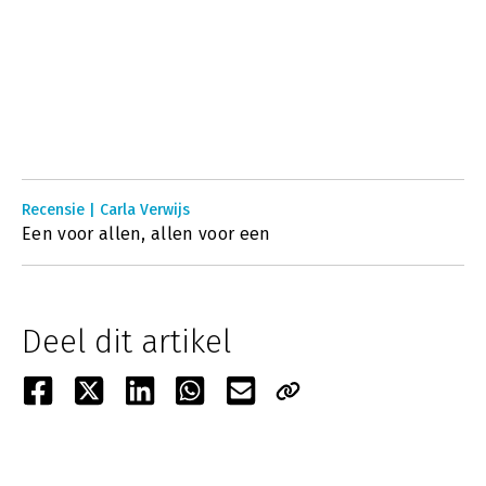
Recensie | Carla Verwijs
Een voor allen, allen voor een
Deel dit artikel