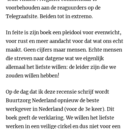
voorbehouden aan de reaguurders op de
Telegraafsite. Beiden tot in extremo.
In feite is zijn boek een pleidooi voor evenwicht,
voor rust en meer aandacht voor dat wat ons echt
maakt. Geen cijfers maar mensen. Echte mensen
die streven naar datgene wat we eigenlijk
allemaal het liefste willen: de leider zijn die we
zouden willen hebben!
Op de dag dat ik deze recensie schrijf wordt
Buurtzorg Nederland opnieuw de beste
werkgever in Nederland (voor de 3e keer). Dit
boek geeft de verklaring. We willen het liefste
werken in een veilige cirkel en dus niet voor een