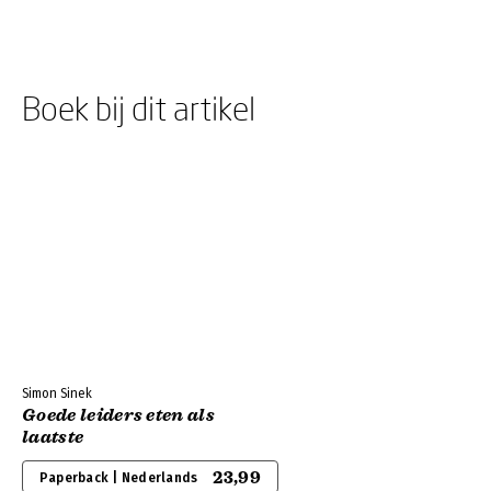
Boek bij dit artikel
Simon Sinek
Goede leiders eten als
laatste
23,99
Paperback | Nederlands