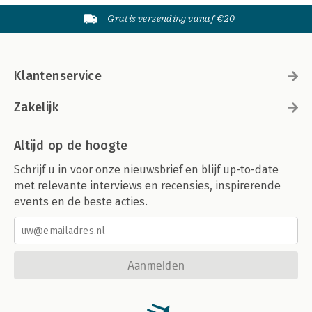
Gratis verzending vanaf €20
Klantenservice
Zakelijk
Altijd op de hoogte
Schrijf u in voor onze nieuwsbrief en blijf up-to-date
met relevante interviews en recensies, inspirerende
events en de beste acties.
Aanmelden