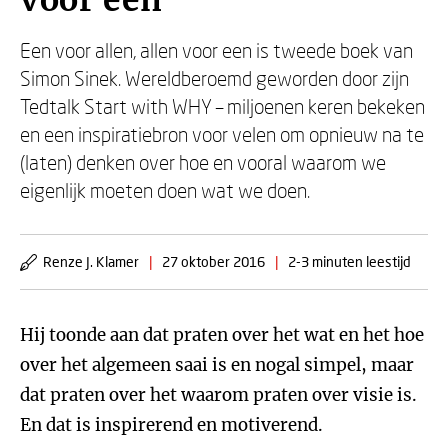
voor een
Een voor allen, allen voor een is tweede boek van
Simon Sinek. Wereldberoemd geworden door zijn
Tedtalk Start with WHY – miljoenen keren bekeken
en een inspiratiebron voor velen om opnieuw na te
(laten) denken over hoe en vooral waarom we
eigenlijk moeten doen wat we doen.
Renze J. Klamer
|
27 oktober 2016
|
2-3 minuten leestijd
Hij toonde aan dat praten over het wat en het hoe
over het algemeen saai is en nogal simpel, maar
dat praten over het waarom praten over visie is.
En dat is inspirerend en motiverend.