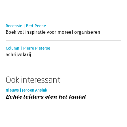
Recensie | Bert Peene
Boek vol inspiratie voor moreel organiseren
Column | Pierre Pieterse
Schrijvelarij
Ook interessant
Nieuws | Jeroen Ansink
Echte leiders eten het laatst