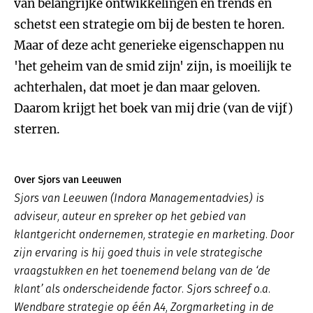
van belangrijke ontwikkelingen en trends en
schetst een strategie om bij de besten te horen.
Maar of deze acht generieke eigenschappen nu
'het geheim van de smid zijn' zijn, is moeilijk te
achterhalen, dat moet je dan maar geloven.
Daarom krijgt het boek van mij drie (van de vijf)
sterren.
Over Sjors van Leeuwen
Sjors van Leeuwen (Indora Managementadvies) is
adviseur, auteur en spreker op het gebied van
klantgericht ondernemen, strategie en marketing. Door
zijn ervaring is hij goed thuis in vele strategische
vraagstukken en het toenemend belang van de ‘de
klant’ als onderscheidende factor. Sjors schreef o.a.
Wendbare strategie op één A4, Zorgmarketing in de