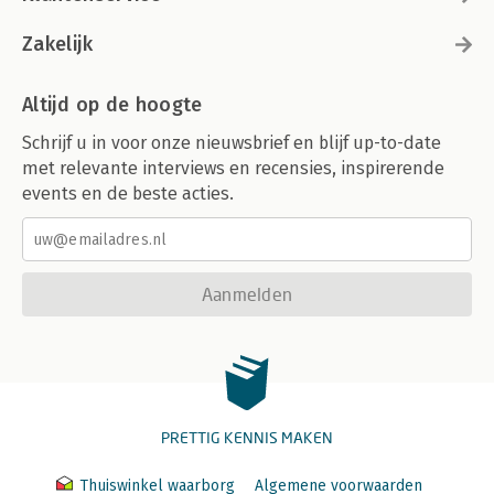
Zakelijk
Altijd op de hoogte
Schrijf u in voor onze nieuwsbrief en blijf up-to-date
met relevante interviews en recensies, inspirerende
events en de beste acties.
Aanmelden
PRETTIG KENNIS MAKEN
Thuiswinkel waarborg
Algemene voorwaarden