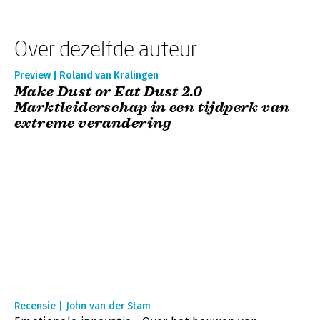
Over dezelfde auteur
Preview | Roland van Kralingen
Make Dust or Eat Dust 2.0
Marktleiderschap in een tijdperk van
extreme verandering
Recensie | John van der Stam