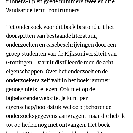
runners-up en goede nummers twee en drie.
Vandaar de term frontrunners.
Het onderzoek voor dit boek bestond uit het
doorspitten van bestaande literatuur,
onderzoeken en casebeschrijvingen door een
groep studenten van de Rijksuniversiteit van
Groningen. Daaruit distilleerde men de acht
eigenschappen. Over het onderzoek en de
onderzoekers zelf valt in het boek jammer
genoeg niets te lezen. Ook niet op de
bijbehorende website. Je kunt per
eigenschap/hoofdstuk wel de bijbehorende
onderzoeksgegevens aanvragen, maar die heb ik
tot op heden nog niet ontvangen. Het boek