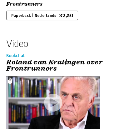
Frontrunners
32,50
Paperback | Nederlands
Video
Bookchat
Roland van Kralingen over
Frontrunners