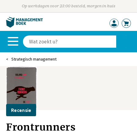
Op werkdagen voor 23:00 besteld, morgen in huis
Strategisch management
Recensie
Frontrunners