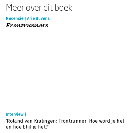
Meer over dit boek
Recensie | Arie Buvens
Frontrunners
Interview |
‘Roland van Kralingen: Frontrunner. Hoe word je het
en hoe blijf je het?’