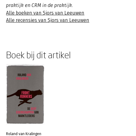
praktijk en CRM in de praktijk.
Alle boeken van Sjors van Leeuwen
Alle recensies van Sjors van Leeuwen
Boek bij dit artikel
Roland van Kralingen