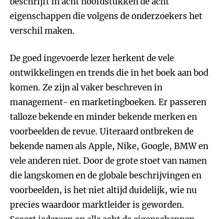
beschrijft in acht hoofdstukken de acht
eigenschappen die volgens de onderzoekers het
verschil maken.
De goed ingevoerde lezer herkent de vele
ontwikkelingen en trends die in het boek aan bod
komen. Ze zijn al vaker beschreven in
management- en marketingboeken. Er passeren
talloze bekende en minder bekende merken en
voorbeelden de revue. Uiteraard ontbreken de
bekende namen als Apple, Nike, Google, BMW en
vele anderen niet. Door de grote stoet van namen
die langskomen en de globale beschrijvingen en
voorbeelden, is het niet altijd duidelijk, wie nu
precies waardoor marktleider is geworden.