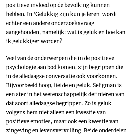
positieve invloed op de bevolking kunnen
hebben. In 'Gelukkig zijn kun je leren' wordt
echter een andere onderzoeksvraag
aangehouden, namelijk: wat is geluk en hoe kan
ik gelukkiger worden?
Veel van de onderwerpen die in de positieve
psychologie aan bod komen, zijn begrippen die
in de alledaagse conversatie ook voorkomen.
Bijvoorbeeld hoop, liefde en geluk. Seligman is
een ster in het wetenschappelijk definiëren van
dat soort alledaagse begrippen. Zo is geluk
volgens hem niet alleen een kwestie van
positieve emoties, maar ook een kwestie van
zingeving en levensvervulling. Beide onderdelen