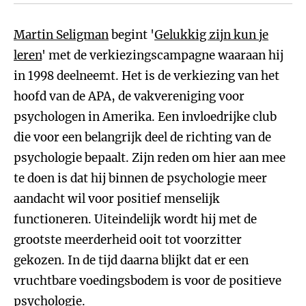
Martin Seligman
begint '
Gelukkig zijn kun je
leren
' met de verkiezingscampagne waaraan hij
in 1998 deelneemt. Het is de verkiezing van het
hoofd van de APA, de vakvereniging voor
psychologen in Amerika. Een invloedrijke club
die voor een belangrijk deel de richting van de
psychologie bepaalt. Zijn reden om hier aan mee
te doen is dat hij binnen de psychologie meer
aandacht wil voor positief menselijk
functioneren. Uiteindelijk wordt hij met de
grootste meerderheid ooit tot voorzitter
gekozen. In de tijd daarna blijkt dat er een
vruchtbare voedingsbodem is voor de positieve
psychologie.