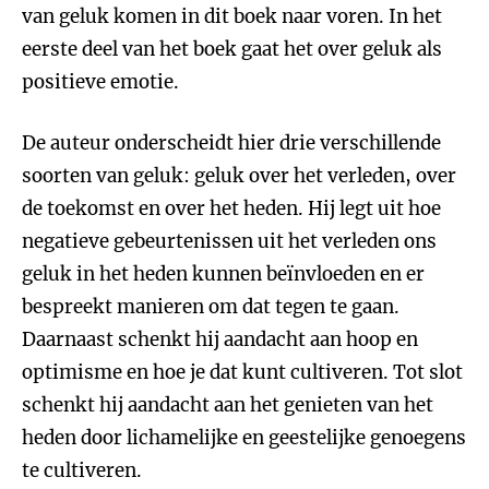
van geluk komen in dit boek naar voren. In het
eerste deel van het boek gaat het over geluk als
positieve emotie.
De auteur onderscheidt hier drie verschillende
soorten van geluk: geluk over het verleden, over
de toekomst en over het heden. Hij legt uit hoe
negatieve gebeurtenissen uit het verleden ons
geluk in het heden kunnen beïnvloeden en er
bespreekt manieren om dat tegen te gaan.
Daarnaast schenkt hij aandacht aan hoop en
optimisme en hoe je dat kunt cultiveren. Tot slot
schenkt hij aandacht aan het genieten van het
heden door lichamelijke en geestelijke genoegens
te cultiveren.