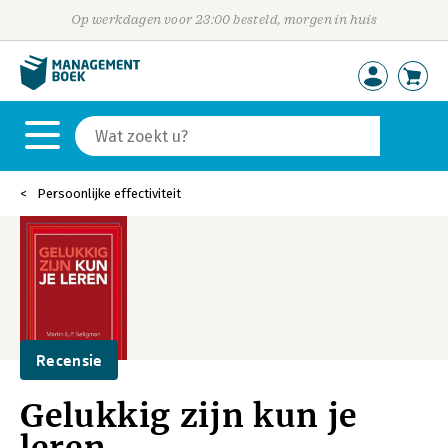
Op werkdagen voor 23:00 besteld, morgen in huis
Persoonlijke effectiviteit
Recensie
Gelukkig zijn kun je