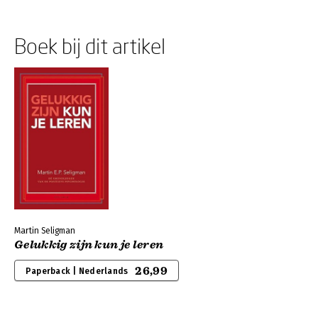
Boek bij dit artikel
Martin Seligman
Gelukkig zijn kun je leren
26,99
Paperback | Nederlands