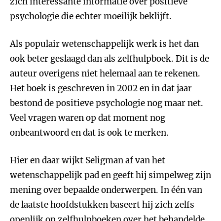
zich interessante informatie over positieve
psychologie die echter moeilijk beklijft.
Als populair wetenschappelijk werk is het dan
ook beter geslaagd dan als zelfhulpboek. Dit is de
auteur overigens niet helemaal aan te rekenen.
Het boek is geschreven in 2002 en in dat jaar
bestond de positieve psychologie nog maar net.
Veel vragen waren op dat moment nog
onbeantwoord en dat is ook te merken.
Hier en daar wijkt Seligman af van het
wetenschappelijk pad en geeft hij simpelweg zijn
mening over bepaalde onderwerpen. In één van
de laatste hoofdstukken baseert hij zich zelfs
openlijk op zelfhulpboeken over het behandelde