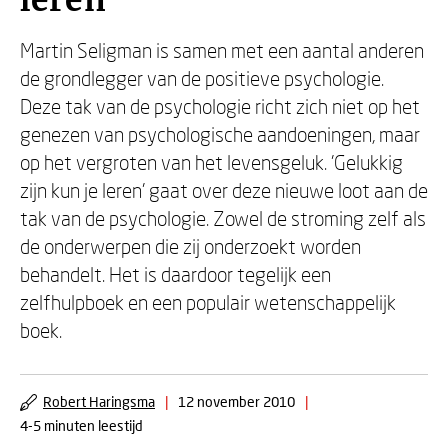
leren
Martin Seligman is samen met een aantal anderen
de grondlegger van de positieve psychologie.
Deze tak van de psychologie richt zich niet op het
genezen van psychologische aandoeningen, maar
op het vergroten van het levensgeluk. 'Gelukkig
zijn kun je leren' gaat over deze nieuwe loot aan de
tak van de psychologie. Zowel de stroming zelf als
de onderwerpen die zij onderzoekt worden
behandelt. Het is daardoor tegelijk een
zelfhulpboek en een populair wetenschappelijk
boek.
Robert Haringsma
|
12 november 2010
|
4-5 minuten leestijd