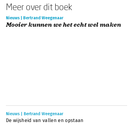
Meer over dit boek
Nieuws | Bertrand Weegenaar
Mooier kunnen we het echt wel maken
Nieuws | Bertrand Weegenaar
De wijsheid van vallen en opstaan