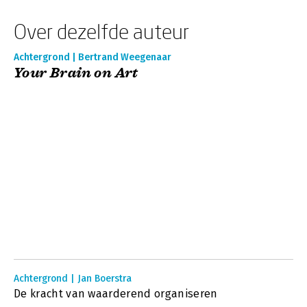
Over dezelfde auteur
Achtergrond | Bertrand Weegenaar
Your Brain on Art
Achtergrond | Jan Boerstra
De kracht van waarderend organiseren