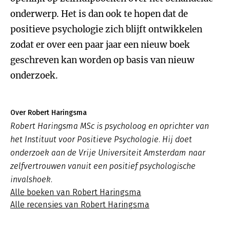
onderwerp. Het is dan ook te hopen dat de
positieve psychologie zich blijft ontwikkelen
zodat er over een paar jaar een nieuw boek
geschreven kan worden op basis van nieuw
onderzoek.
Over Robert Haringsma
Robert Haringsma MSc is psycholoog en oprichter van
het Instituut voor Positieve Psychologie. Hij doet
onderzoek aan de Vrije Universiteit Amsterdam naar
zelfvertrouwen vanuit een positief psychologische
invalshoek.
Alle boeken van Robert Haringsma
Alle recensies van Robert Haringsma