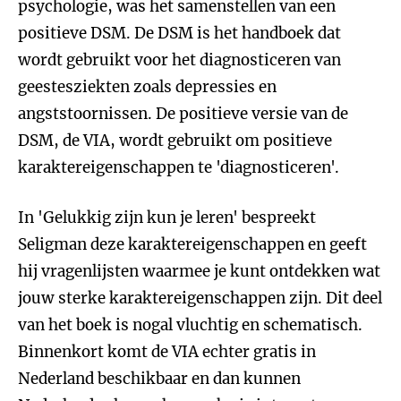
psychologie, was het samenstellen van een
positieve DSM. De DSM is het handboek dat
wordt gebruikt voor het diagnosticeren van
geestesziekten zoals depressies en
angststoornissen. De positieve versie van de
DSM, de VIA, wordt gebruikt om positieve
karaktereigenschappen te 'diagnosticeren'.
In 'Gelukkig zijn kun je leren' bespreekt
Seligman deze karaktereigenschappen en geeft
hij vragenlijsten waarmee je kunt ontdekken wat
jouw sterke karaktereigenschappen zijn. Dit deel
van het boek is nogal vluchtig en schematisch.
Binnenkort komt de VIA echter gratis in
Nederland beschikbaar en dan kunnen