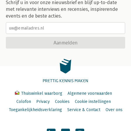
Schrijf u in voor onze nieuwsbrief en blijf up-to-date
met relevante interviews en recensies, inspirerende
events en de beste acties.
Aanmelden
PRETTIG KENNIS MAKEN
Thuiswinkel waarborg
Algemene voorwaarden
Colofon
Privacy
Cookies
Cookie instellingen
Toegankelijkheidsverklaring
Service & Contact
Over ons