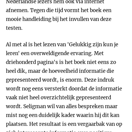
Nederlandse lezers hem ook via internet
afnemen. Tegen die tijd vormt het boek een
mooie handleiding bij het invullen van deze
testen.
Al met al is het lezen van 'Gelukkig zijn kun je
leren' een overweldigende ervaring. Met
driehonderd pagina's is het boek niet eens zo
heel dik, maar de hoeveelheid informatie die
gepresenteerd wordt, is enorm. Deze indruk
wordt nog eens versterkt doordat de informatie
vaak niet heel overzichtelijk gepresenteerd
wordt. Seligman wil van alles bespreken maar
mist nog een duidelijk kader waarin hij dit kan
plaatsen. Het resultaat is een vergaarbak van op