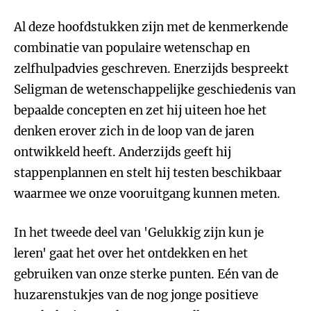
Al deze hoofdstukken zijn met de kenmerkende
combinatie van populaire wetenschap en
zelfhulpadvies geschreven. Enerzijds bespreekt
Seligman de wetenschappelijke geschiedenis van
bepaalde concepten en zet hij uiteen hoe het
denken erover zich in de loop van de jaren
ontwikkeld heeft. Anderzijds geeft hij
stappenplannen en stelt hij testen beschikbaar
waarmee we onze vooruitgang kunnen meten.
In het tweede deel van 'Gelukkig zijn kun je
leren' gaat het over het ontdekken en het
gebruiken van onze sterke punten. Eén van de
huzarenstukjes van de nog jonge positieve