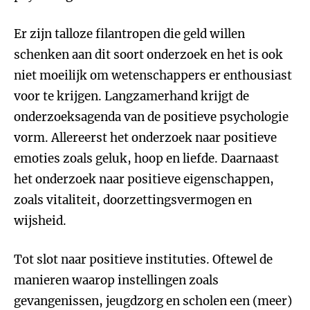
Er zijn talloze filantropen die geld willen
schenken aan dit soort onderzoek en het is ook
niet moeilijk om wetenschappers er enthousiast
voor te krijgen. Langzamerhand krijgt de
onderzoeksagenda van de positieve psychologie
vorm. Allereerst het onderzoek naar positieve
emoties zoals geluk, hoop en liefde. Daarnaast
het onderzoek naar positieve eigenschappen,
zoals vitaliteit, doorzettingsvermogen en
wijsheid.
Tot slot naar positieve instituties. Oftewel de
manieren waarop instellingen zoals
gevangenissen, jeugdzorg en scholen een (meer)