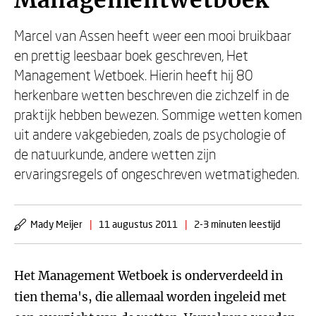
Managementwetboek
Marcel van Assen heeft weer een mooi bruikbaar
en prettig leesbaar boek geschreven, Het
Management Wetboek. Hierin heeft hij 80
herkenbare wetten beschreven die zichzelf in de
praktijk hebben bewezen. Sommige wetten komen
uit andere vakgebieden, zoals de psychologie of
de natuurkunde, andere wetten zijn
ervaringsregels of ongeschreven wetmatigheden.
Mady Meijer
|
11 augustus 2011
|
2-3 minuten leestijd
Het Management Wetboek is onderverdeeld in
tien thema's, die allemaal worden ingeleid met