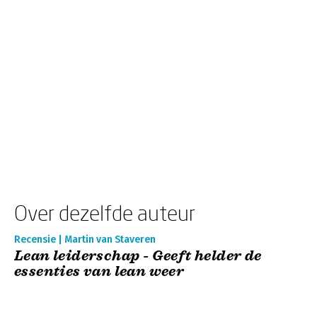
Over dezelfde auteur
Recensie | Martin van Staveren
Lean leiderschap - Geeft helder de
essenties van lean weer