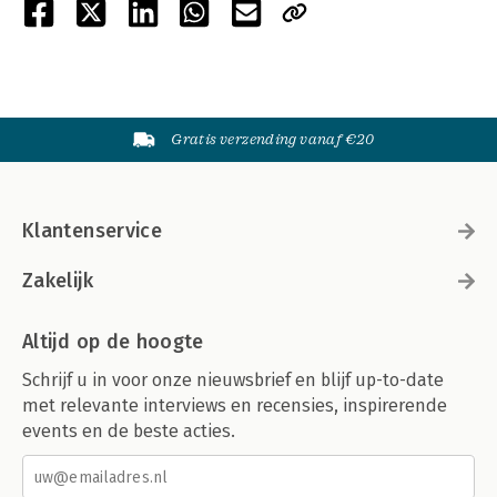
Gratis verzending vanaf €20
Klantenservice
Zakelijk
Altijd op de hoogte
Schrijf u in voor onze nieuwsbrief en blijf up-to-date
met relevante interviews en recensies, inspirerende
events en de beste acties.