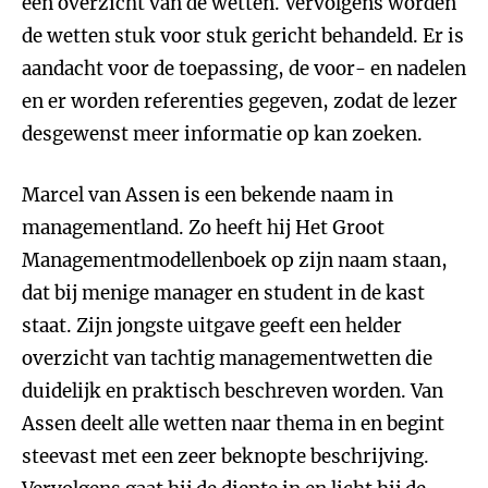
een overzicht van de wetten. Vervolgens worden
de wetten stuk voor stuk gericht behandeld. Er is
aandacht voor de toepassing, de voor- en nadelen
en er worden referenties gegeven, zodat de lezer
desgewenst meer informatie op kan zoeken.
Marcel van Assen is een bekende naam in
managementland. Zo heeft hij Het Groot
Managementmodellenboek op zijn naam staan,
dat bij menige manager en student in de kast
staat. Zijn jongste uitgave geeft een helder
overzicht van tachtig managementwetten die
duidelijk en praktisch beschreven worden. Van
Assen deelt alle wetten naar thema in en begint
steevast met een zeer beknopte beschrijving.