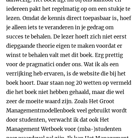
iedereen pakt het regelmatig op om een stukje te
lezen. Omdat de kennis direct toepasbaar is, hoef
je alleen iets te veranderen in je gedrag om
succes te behalen. De lezer hoeft zich niet eerst
diepgaande theorie eigen te maken voordat er
winst te behalen valt met dit boek. Erg prettig
voor de pragmatici onder ons. Wat ik als een
verrijking heb ervaren, is de website die bij het
boek hoort. Daar staan nog 20 wetten op vermeld
die het boek niet hebben gehaald, maar die wel
zeer de moeite waard zijn. Zoals Het Groot
Managementmodellenboek veel gebruikt wordt
door studenten, verwacht ik dat ook Het
Management Wetboek voor (mba-)studenten