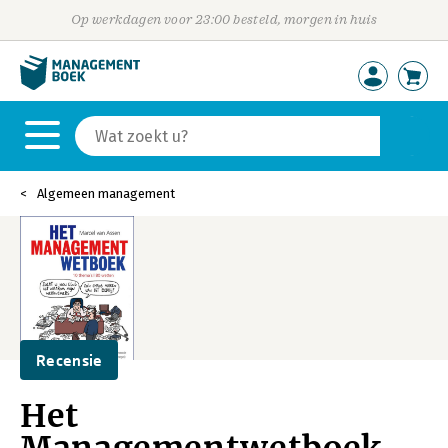
Op werkdagen voor 23:00 besteld, morgen in huis
Algemeen management
Recensie
Het