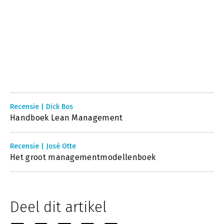
Recensie | Dick Bos
Handboek Lean Management
Recensie | José Otte
Het groot managementmodellenboek
Deel dit artikel