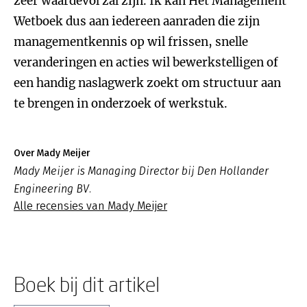
zeer waardevol zal zijn. Ik kan Het Management
Wetboek dus aan iedereen aanraden die zijn
managementkennis op wil frissen, snelle
veranderingen en acties wil bewerkstelligen of
een handig naslagwerk zoekt om structuur aan
te brengen in onderzoek of werkstuk.
Over Mady Meijer
Mady Meijer is Managing Director bij Den Hollander
Engineering BV.
Alle recensies van Mady Meijer
Boek bij dit artikel