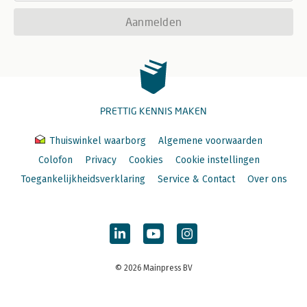
Aanmelden
PRETTIG KENNIS MAKEN
Thuiswinkel waarborg
Algemene voorwaarden
Colofon
Privacy
Cookies
Cookie instellingen
Toegankelijkheidsverklaring
Service & Contact
Over ons
© 2026 Mainpress BV