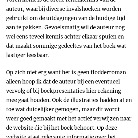
auteur, waarbij diverse invalshoeken worden
gebruikt om de uitdagingen van de huidige tijd
aan te pakken. Gevoelsmatig wil de auteur nog
wel eens teveel kennis achter elkaar spuien en
dat maakt sommige gedeeltes van het boek wat
lastiger leesbaar.
Op zich niet erg want het is geen flodderroman
alleen hoop ik dat de auteur bij een eventueel
vervolg of bij boekpresentaties hier rekening
mee gaat houden. Ook de illustraties hadden af en
toe wat duidelijker gemogen, maar dit wordt
weer goed gemaakt met het actief verwijzen naar
de website die bij het boek behoort. Op deze
website staat relevante informatie over het