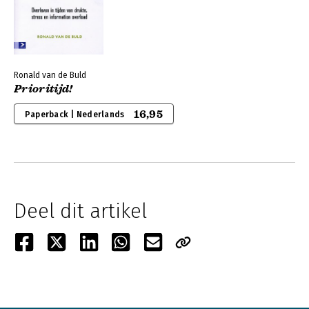
Ronald van de Buld
Prioritijd!
16,95
Paperback | Nederlands
Deel dit artikel