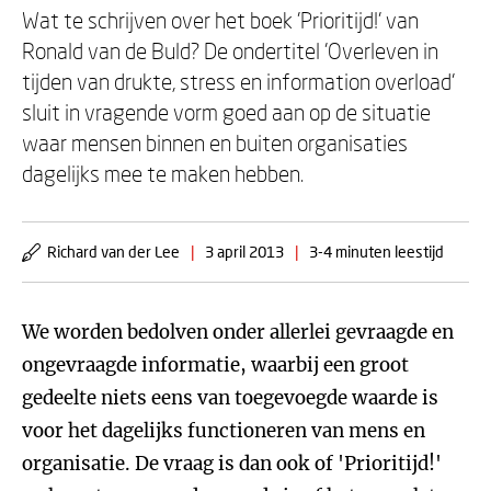
Wat te schrijven over het boek 'Prioritijd!' van
Ronald van de Buld? De ondertitel 'Overleven in
tijden van drukte, stress en information overload'
sluit in vragende vorm goed aan op de situatie
waar mensen binnen en buiten organisaties
dagelijks mee te maken hebben.
Richard van der Lee
|
3 april 2013
|
3-4 minuten leestijd
We worden bedolven onder allerlei gevraagde en
ongevraagde informatie, waarbij een groot
gedeelte niets eens van toegevoegde waarde is
voor het dagelijks functioneren van mens en
organisatie. De vraag is dan ook of 'Prioritijd!'