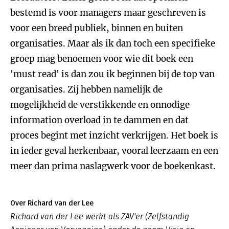
bestemd is voor managers maar geschreven is
voor een breed publiek, binnen en buiten
organisaties. Maar als ik dan toch een specifieke
groep mag benoemen voor wie dit boek een
'must read' is dan zou ik beginnen bij de top van
organisaties. Zij hebben namelijk de
mogelijkheid de verstikkende en onnodige
information overload in te dammen en dat
proces begint met inzicht verkrijgen. Het boek is
in ieder geval herkenbaar, vooral leerzaam en een
meer dan prima naslagwerk voor de boekenkast.
Over Richard van der Lee
Richard van der Lee werkt als ZAV'er (Zelfstandig