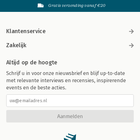
Gratis verzending vanaf €20
Klantenservice
Zakelijk
Altijd op de hoogte
Schrijf u in voor onze nieuwsbrief en blijf up-to-date
met relevante interviews en recensies, inspirerende
events en de beste acties.
Aanmelden