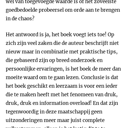
wel van toegevoegde waarde is of het zoveelste
goedbedoelde probeersel om orde aan te brengen
in de chaos?
Het antwoord is ja, het boek voegt iets toe! Op
zich zijn veel zaken die de auteur beschrijft niet
nieuw maar in combinatie met praktische tips,
die gebaseerd zijn op breed onderzoek en
persoonlijke ervaringen, is het boek de meer dan
moeite waard om te gaan lezen. Conclusie is dat
het boek geschikt en leerzaam is voor een ieder
die te maken heeft met het fenomeen van druk,
druk, druk en information overload! En dat zijn
tegenwoordig in deze maatschappij geen
uitzonderingen meer maar juist complete