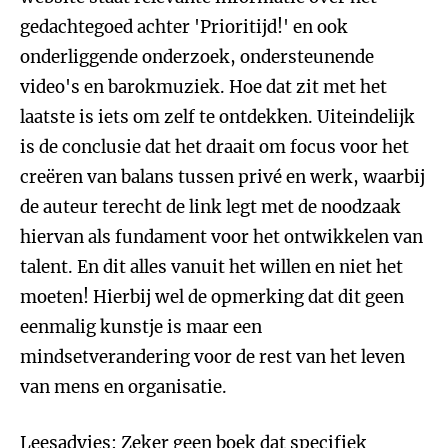
gedachtegoed achter 'Prioritijd!' en ook
onderliggende onderzoek, ondersteunende
video's en barokmuziek. Hoe dat zit met het
laatste is iets om zelf te ontdekken. Uiteindelijk
is de conclusie dat het draait om focus voor het
creëren van balans tussen privé en werk, waarbij
de auteur terecht de link legt met de noodzaak
hiervan als fundament voor het ontwikkelen van
talent. En dit alles vanuit het willen en niet het
moeten! Hierbij wel de opmerking dat dit geen
eenmalig kunstje is maar een
mindsetverandering voor de rest van het leven
van mens en organisatie.
Leesadvies: Zeker geen boek dat specifiek