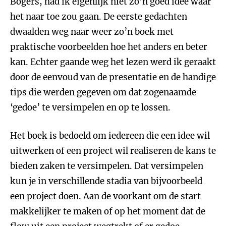
Bogers, had ik eigenlijk niet zo’n goed idee waar
het naar toe zou gaan. De eerste gedachten
dwaalden weg naar weer zo’n boek met
praktische voorbeelden hoe het anders en beter
kan. Echter gaande weg het lezen werd ik geraakt
door de eenvoud van de presentatie en de handige
tips die werden gegeven om dat zogenaamde
‘gedoe’ te versimpelen en op te lossen.
Het boek is bedoeld om iedereen die een idee wil
uitwerken of een project wil realiseren de kans te
bieden zaken te versimpelen. Dat versimpelen
kun je in verschillende stadia van bijvoorbeeld
een project doen. Aan de voorkant om de start
makkelijker te maken of op het moment dat de