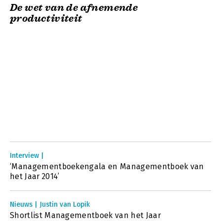
De wet van de afnemende
productiviteit
Interview |
‘Managementboekengala en Managementboek van
het Jaar 2014’
Nieuws | Justin van Lopik
Shortlist Managementboek van het Jaar