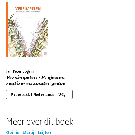
Jan-Peter Bogers
Versimpelen - Projecten
realiseren zonder gedoe
20,-
Paperback | Nederlands
Meer over dit boek
Opinie | Martijn Leijten