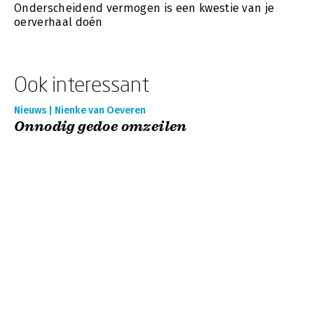
Onderscheidend vermogen is een kwestie van je
oerverhaal doén
Ook interessant
Nieuws | Nienke van Oeveren
Onnodig gedoe omzeilen