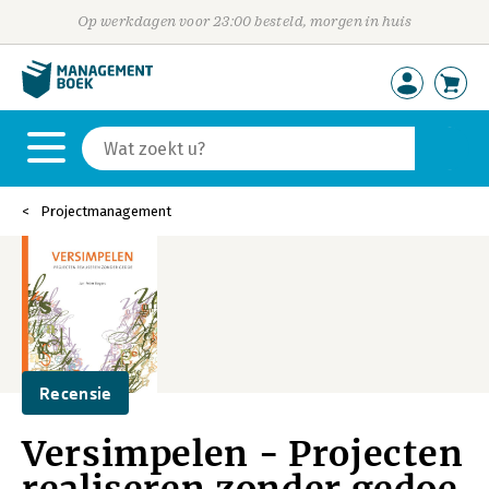
Op werkdagen voor 23:00 besteld, morgen in huis
Projectmanagement
Recensie
Versimpelen - Projecten