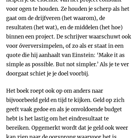
voor ogen te houden. Ze houden je scherp als het
gaat om de drijfveren (het waarom), de
resultaten (het wat), en de middelen (het hoe)
binnen een project. De schrijver waarschuwt ook
voor óverversimpelen, of zo als er staat in een
quote die hij aanhaalt van Einstein: ‘Make it as
simple as possible. But not simpler.’ Als je te ver
doorgaat schiet je je doel voorbij.
Het boek roept ook op om anders naar
bijvoorbeeld geld en tijd te kijken. Geld op zich
geeft vaak gedoe en als je onvoldoende budget
hebt is het lastig om het eindresultaat te
bereiken. Opgemerkt wordt dat je geld ook weer
kan zien naar de oorsprong waarvoor het is