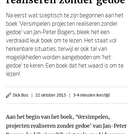
realiseren zonder gedoe
Na eerst wat sceptisch te zijn begonnen aan het
boek ‘Versimpelen, projecten realiseren zonder
gedoe’ van Jan-Peter Bogers, bleek het een
verdraaid leuk boek om te lezen. Het staat vol
herkenbare situaties, terwijl er ook tal van
mogelijkheden worden aangeboden om ‘het
gedoe’ te keren. Een boek dat het waard is om te
lezen!
Dick Bos
|
22 oktober 2015
|
3-4 minuten leestijd
Aan het begin van het boek, ‘Versimpelen,
projecten realiseren zonder gedoe’ van Jan-Peter