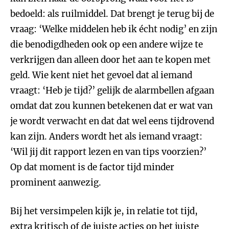
bedoeld: als ruilmiddel. Dat brengt je terug bij de
vraag: ‘Welke middelen heb ik écht nodig’ en zijn
die benodigdheden ook op een andere wijze te
verkrijgen dan alleen door het aan te kopen met
geld. Wie kent niet het gevoel dat al iemand
vraagt: ‘Heb je tijd?’ gelijk de alarmbellen afgaan
omdat dat zou kunnen betekenen dat er wat van
je wordt verwacht en dat dat wel eens tijdrovend
kan zijn. Anders wordt het als iemand vraagt:
‘Wil jij dit rapport lezen en van tips voorzien?’
Op dat moment is de factor tijd minder
prominent aanwezig.
Bij het versimpelen kijk je, in relatie tot tijd,
extra kritisch of de juiste acties op het juiste