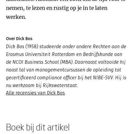
nemen, te lezen en rustig op je in te laten
werken.
Over Dick Bos
Dick Bos (1958) studeerde onder andere Rechten aan de
Erasmus Universiteit Rotterdam en Bedrijfskunde aan
de NCOI Business School (MBA). Daarnaast voltooide hij
naast tal van managementcursussen de opleiding tot
gecertificeerd compliance officer bij het NIBE-SVV. Hij is
nu werkzaam bij Rijkswaterstaat.
Alle recensies van Dick Bos
Boek bij dit artikel