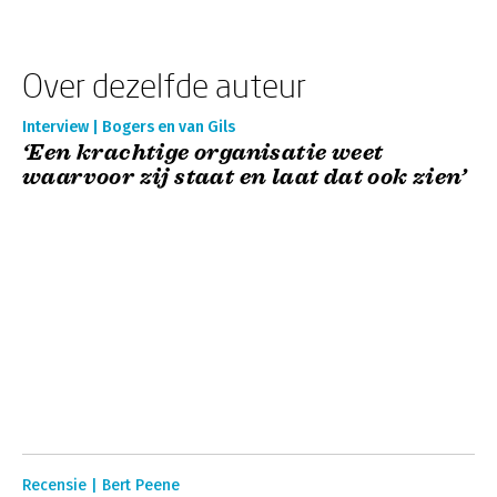
Over dezelfde auteur
Interview | Bogers en van Gils
‘Een krachtige organisatie weet
waarvoor zij staat en laat dat ook zien’
Recensie | Bert Peene