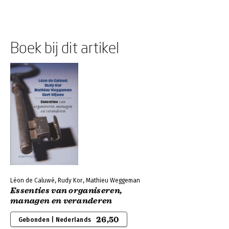
Boek bij dit artikel
Léon de Caluwé, Rudy Kor, Mathieu Weggeman
Essenties van organiseren,
managen en veranderen
26,50
Gebonden | Nederlands