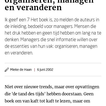
organiseren, managen
en veranderen
Ik geef een 7 Het boek is, zo melden de auteurs in
de inleiding, bedoeld voor managers. Mensen die
het druk hebben en geen tijd hebben om lang na te
denken. Managers die snel informatie willen over
de essenties van hun vak: organiseren, managen
en veranderen.
Mieke de Haan
|
6 juni 2002
Niet over nieuwe trends, maar over opvattingen
die 'de tand des tijds' hebben doorstaan. Geen
boek om van kaft tot kaft te lezen, maar om