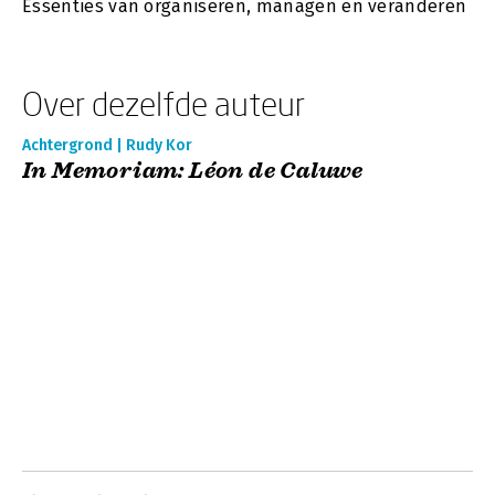
Essenties van organiseren, managen en veranderen
Over dezelfde auteur
Achtergrond | Rudy Kor
In Memoriam: Léon de Caluwe