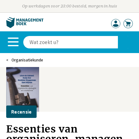
Op werkdagen voor 23:00 besteld, morgen in huis
Organisatiekunde
Recensie
Essenties van