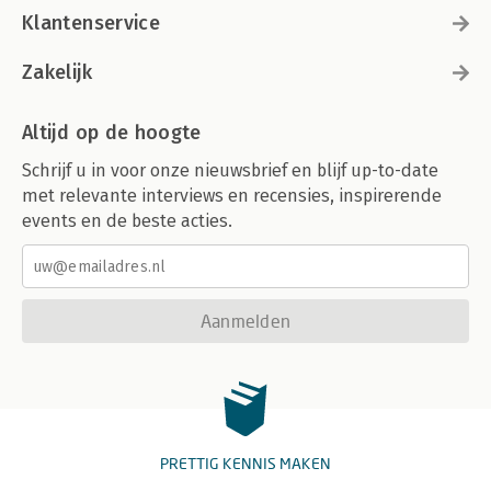
Klantenservice
Zakelijk
Altijd op de hoogte
Schrijf u in voor onze nieuwsbrief en blijf up-to-date
met relevante interviews en recensies, inspirerende
events en de beste acties.
Aanmelden
PRETTIG KENNIS MAKEN