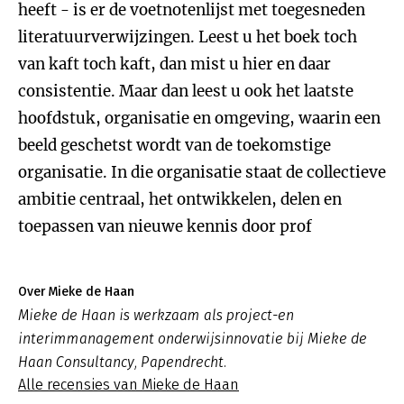
heeft - is er de voetnotenlijst met toegesneden
literatuurverwijzingen. Leest u het boek toch
van kaft toch kaft, dan mist u hier en daar
consistentie. Maar dan leest u ook het laatste
hoofdstuk, organisatie en omgeving, waarin een
beeld geschetst wordt van de toekomstige
organisatie. In die organisatie staat de collectieve
ambitie centraal, het ontwikkelen, delen en
toepassen van nieuwe kennis door prof
Over Mieke de Haan
Mieke de Haan is werkzaam als project-en
interimmanagement onderwijsinnovatie bij Mieke de
Haan Consultancy, Papendrecht.
Alle recensies van Mieke de Haan