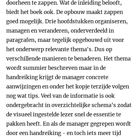
doorheen te zappen. Wat de inleiding belooft,
biedt het boek ook. De opbouw maakt zappen
goed mogelijk. Drie hoofdstukken organiseren,
managen en veranderen, onderverdeeld in
paragrafen, maar tegelijk opgebouwd uit voor
het onderwerp relevante thema's. Dus op
verschillende manieren te benaderen. Het thema
wordt summier beschreven maar in de
handreiking krijgt de manager concrete
aanwijzingen en onder het kopje terzijde volgen
nog wat tips. Veel van de informatie is ook
ondergebracht in overzichtelijke schema's zodat
de visueel ingestelde lezer snel de essentie te
pakken heeft. En als de manager gegrepen wordt
door een handreiking - en toch iets meer tijd