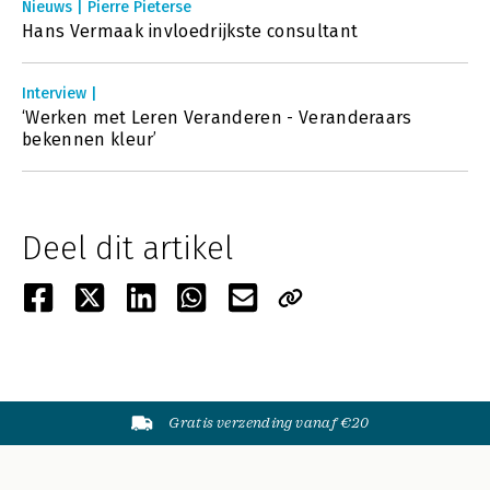
Nieuws | Pierre Pieterse
Hans Vermaak invloedrijkste consultant
Interview |
‘Werken met Leren Veranderen - Veranderaars
bekennen kleur’
Deel dit artikel
Gratis verzending vanaf €20