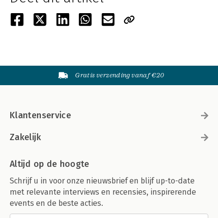
Gratis verzending vanaf €20
Klantenservice
Zakelijk
Altijd op de hoogte
Schrijf u in voor onze nieuwsbrief en blijf up-to-date
met relevante interviews en recensies, inspirerende
events en de beste acties.