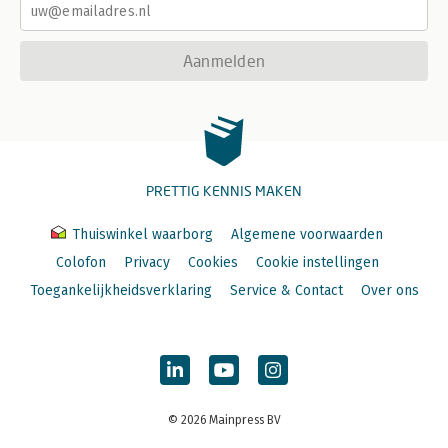
Aanmelden
PRETTIG KENNIS MAKEN
Thuiswinkel waarborg
Algemene voorwaarden
Colofon
Privacy
Cookies
Cookie instellingen
Toegankelijkheidsverklaring
Service & Contact
Over ons
© 2026 Mainpress BV