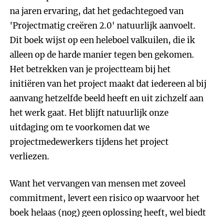
na jaren ervaring, dat het gedachtegoed van
'Projectmatig creëren 2.0' natuurlijk aanvoelt.
Dit boek wijst op een heleboel valkuilen, die ik
alleen op de harde manier tegen ben gekomen.
Het betrekken van je projectteam bij het
initiëren van het project maakt dat iedereen al bij
aanvang hetzelfde beeld heeft en uit zichzelf aan
het werk gaat. Het blijft natuurlijk onze
uitdaging om te voorkomen dat we
projectmedewerkers tijdens het project
verliezen.
Want het vervangen van mensen met zoveel
commitment, levert een risico op waarvoor het
boek helaas (nog) geen oplossing heeft, wel biedt