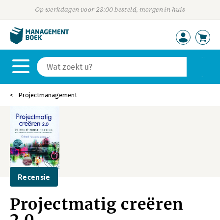
Op werkdagen voor 23:00 besteld, morgen in huis
Projectmanagement
Recensie
Projectmatig creëren