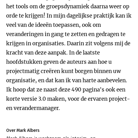
het tools om de groepsdynamiek daarna weer op
orde te krijgen! In mijn dagelijkse praktijk kan ik
veel van de ideeën toepassen, ook om
veranderingen in gang te zetten en gedragen te
krijgen in organisaties. Daarin zit volgens mij de
kracht van deze aanpak. In de laatste
hoofdstukken geven de auteurs aan hoe u
projectmatig creëren kunt borgen binnen uw
organisatie, en dat kan ik van harte aanbevelen.
Ik hoop dat ze naast deze 490 pagina's ook een
korte versie 3.0 maken, voor de ervaren project-
en verandermanager.
Over Mark Albers