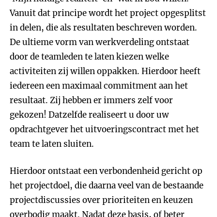
Vanuit dat principe wordt het project opgesplitst
in delen, die als resultaten beschreven worden.
De ultieme vorm van werkverdeling ontstaat
door de teamleden te laten kiezen welke
activiteiten zij willen oppakken. Hierdoor heeft
iedereen een maximaal commitment aan het
resultaat. Zij hebben er immers zelf voor
gekozen! Datzelfde realiseert u door uw
opdrachtgever het uitvoeringscontract met het
team te laten sluiten.
Hierdoor ontstaat een verbondenheid gericht op
het projectdoel, die daarna veel van de bestaande
projectdiscussies over prioriteiten en keuzen
overbodig maakt. Nadat deze basis, of beter