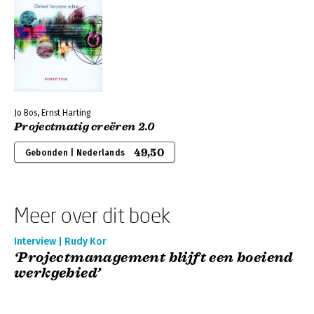
Jo Bos, Ernst Harting
Projectmatig creëren 2.0
49,50
Gebonden | Nederlands
Meer over dit boek
Interview | Rudy Kor
‘Projectmanagement blijft een boeiend
werkgebied’