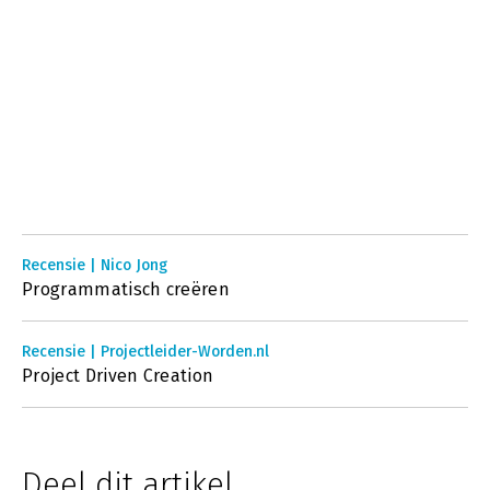
Recensie | Nico Jong
Programmatisch creëren
Recensie | Projectleider-Worden.nl
Project Driven Creation
Deel dit artikel