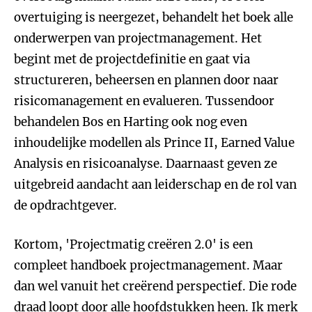
overtuiging is neergezet, behandelt het boek alle
onderwerpen van projectmanagement. Het
begint met de projectdefinitie en gaat via
structureren, beheersen en plannen door naar
risicomanagement en evalueren. Tussendoor
behandelen Bos en Harting ook nog even
inhoudelijke modellen als Prince II, Earned Value
Analysis en risicoanalyse. Daarnaast geven ze
uitgebreid aandacht aan leiderschap en de rol van
de opdrachtgever.
Kortom, 'Projectmatig creëren 2.0' is een
compleet handboek projectmanagement. Maar
dan wel vanuit het creërend perspectief. Die rode
draad loopt door alle hoofdstukken heen. Ik merk