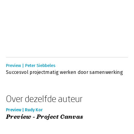
Preview | Peter Siebbeles
Succesvol projectmatig werken door samenwerking
Over dezelfde auteur
Preview | Rudy Kor
Preview - Project Canvas