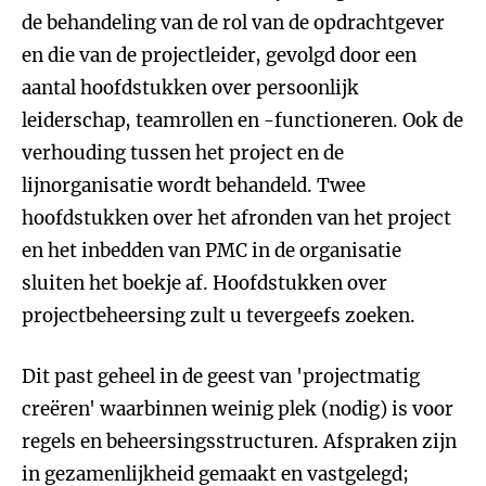
de behandeling van de rol van de opdrachtgever
en die van de projectleider, gevolgd door een
aantal hoofdstukken over persoonlijk
leiderschap, teamrollen en -functioneren. Ook de
verhouding tussen het project en de
lijnorganisatie wordt behandeld. Twee
hoofdstukken over het afronden van het project
en het inbedden van PMC in de organisatie
sluiten het boekje af. Hoofdstukken over
projectbeheersing zult u tevergeefs zoeken.
Dit past geheel in de geest van 'projectmatig
creëren' waarbinnen weinig plek (nodig) is voor
regels en beheersingsstructuren. Afspraken zijn
in gezamenlijkheid gemaakt en vastgelegd;