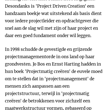
Desondanks is 'Project Driven Creation' een
handzaam boekje wat uitstekend als basis dient
voor iedere projectleider en opdrachtgever die
snel aan de slag wil met zijn of haar project en
daar een goed fundament onder wil leggen.
In 1998 schudde de gevestigde en grijzende
projectmanagementorde in ons land op haar
grondvesten. Jo Bos en Ernst Harting hadden in
hun boek 'Projectmatig creëren' de euvele moed
om te stellen dat in 'projectmanagement' de
mensen zich aanpassen aan een
projectstructuur, terwijl in 'projectmatig
creëren' de betrokkenen voor zichzelf een
maatwerkstructuur vormen, gebaseerd op