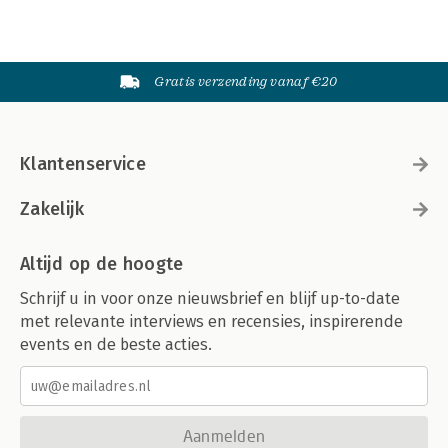
Gratis verzending vanaf €20
Klantenservice
Zakelijk
Altijd op de hoogte
Schrijf u in voor onze nieuwsbrief en blijf up-to-date
met relevante interviews en recensies, inspirerende
events en de beste acties.
Aanmelden