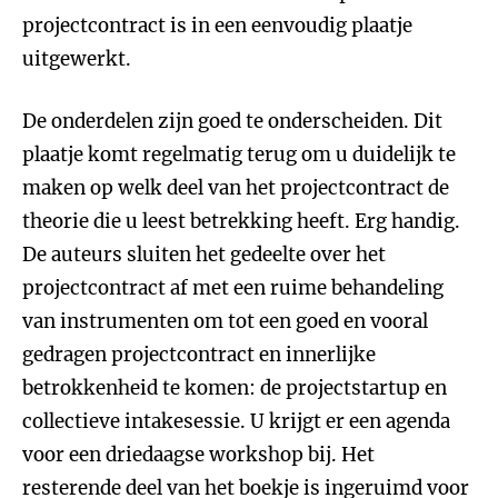
projectcontract is in een eenvoudig plaatje
uitgewerkt.
De onderdelen zijn goed te onderscheiden. Dit
plaatje komt regelmatig terug om u duidelijk te
maken op welk deel van het projectcontract de
theorie die u leest betrekking heeft. Erg handig.
De auteurs sluiten het gedeelte over het
projectcontract af met een ruime behandeling
van instrumenten om tot een goed en vooral
gedragen projectcontract en innerlijke
betrokkenheid te komen: de projectstartup en
collectieve intakesessie. U krijgt er een agenda
voor een driedaagse workshop bij. Het
resterende deel van het boekje is ingeruimd voor