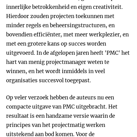
innerlijke betrokkenheid en eigen creativiteit.
Hierdoor zouden projecten toekunnen met
minder regels en beheersingstructuren, en
bovendien efficiënter, met meer werkplezier, en
met een grotere kans op succes worden
uitgevoerd. In de afgelopen jaren heeft 'PMC' het
hart van menig projectmanager weten te
winnen, en het wordt inmiddels in veel
organisaties succesvol toegepast.
Op veler verzoek hebben de auteurs nu een
compacte uitgave van PMC uitgebracht. Het
resultaat is een handzame versie waarin de
principes van het projectmatig werken
uitstekend aan bod komen. Voor de