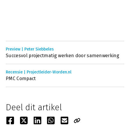
Preview | Peter Siebbeles
Succesvol projectmatig werken door samenwerking
Recensie | Projectleider-Worden.nl
PMC Compact
Deel dit artikel