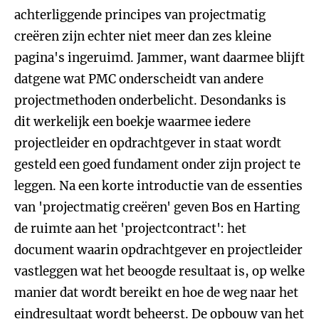
achterliggende principes van projectmatig
creëren zijn echter niet meer dan zes kleine
pagina's ingeruimd. Jammer, want daarmee blijft
datgene wat PMC onderscheidt van andere
projectmethoden onderbelicht. Desondanks is
dit werkelijk een boekje waarmee iedere
projectleider en opdrachtgever in staat wordt
gesteld een goed fundament onder zijn project te
leggen. Na een korte introductie van de essenties
van 'projectmatig creëren' geven Bos en Harting
de ruimte aan het 'projectcontract': het
document waarin opdrachtgever en projectleider
vastleggen wat het beoogde resultaat is, op welke
manier dat wordt bereikt en hoe de weg naar het
eindresultaat wordt beheerst. De opbouw van het