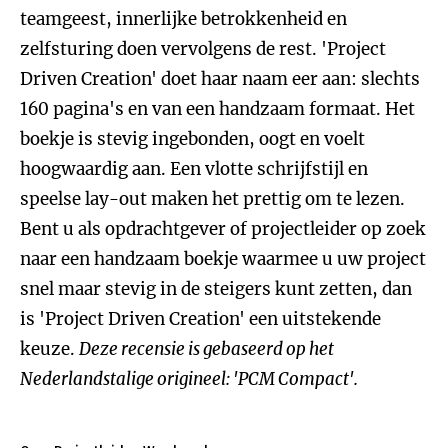
teamgeest, innerlijke betrokkenheid en
zelfsturing doen vervolgens de rest. 'Project
Driven Creation' doet haar naam eer aan: slechts
160 pagina's en van een handzaam formaat. Het
boekje is stevig ingebonden, oogt en voelt
hoogwaardig aan. Een vlotte schrijfstijl en
speelse lay-out maken het prettig om te lezen.
Bent u als opdrachtgever of projectleider op zoek
naar een handzaam boekje waarmee u uw project
snel maar stevig in de steigers kunt zetten, dan
is 'Project Driven Creation' een uitstekende
keuze.
Deze recensie is gebaseerd op het
Nederlandstalige origineel: 'PCM Compact'.