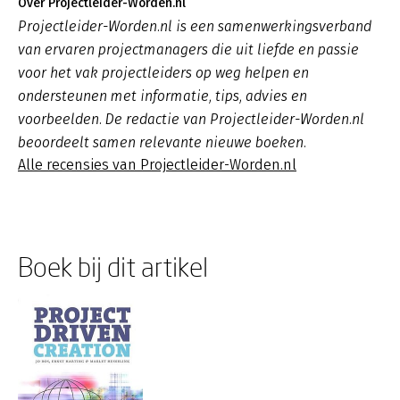
Over Projectleider-Worden.nl
Projectleider-Worden.nl is een samenwerkingsverband
van ervaren projectmanagers die uit liefde en passie
voor het vak projectleiders op weg helpen en
ondersteunen met informatie, tips, advies en
voorbeelden. De redactie van Projectleider-Worden.nl
beoordeelt samen relevante nieuwe boeken.
Alle recensies van Projectleider-Worden.nl
Boek bij dit artikel