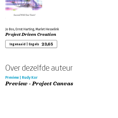
Jo Bos, Ernst Harting, Marlet Hesselink
Project Driven Creation
23,65
Ingenaaid | Engels
Over dezelfde auteur
Preview | Rudy Kor
Preview - Project Canvas