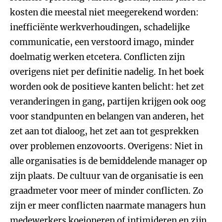
kosten die meestal niet meegerekend worden:
inefficiënte werkverhoudingen, schadelijke
communicatie, een verstoord imago, minder
doelmatig werken etcetera. Conflicten zijn
overigens niet per definitie nadelig. In het boek
worden ook de positieve kanten belicht: het zet
veranderingen in gang, partijen krijgen ook oog
voor standpunten en belangen van anderen, het
zet aan tot dialoog, het zet aan tot gesprekken
over problemen enzovoorts. Overigens: Niet in
alle organisaties is de bemiddelende manager op
zijn plaats. De cultuur van de organisatie is een
graadmeter voor meer of minder conflicten. Zo
zijn er meer conflicten naarmate managers hun
medewerkers koeioneren of intimideren en zijn