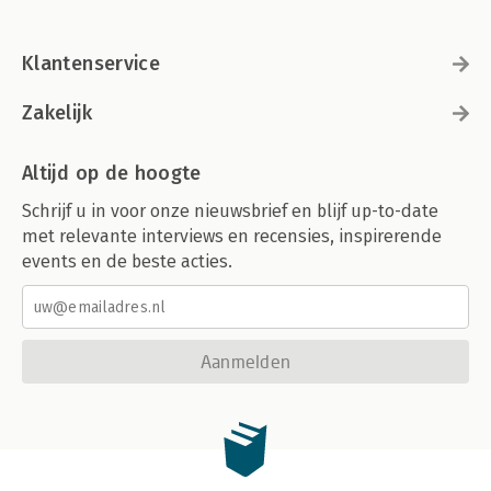
Klantenservice
Zakelijk
Altijd op de hoogte
Schrijf u in voor onze nieuwsbrief en blijf up-to-date
met relevante interviews en recensies, inspirerende
events en de beste acties.
Aanmelden