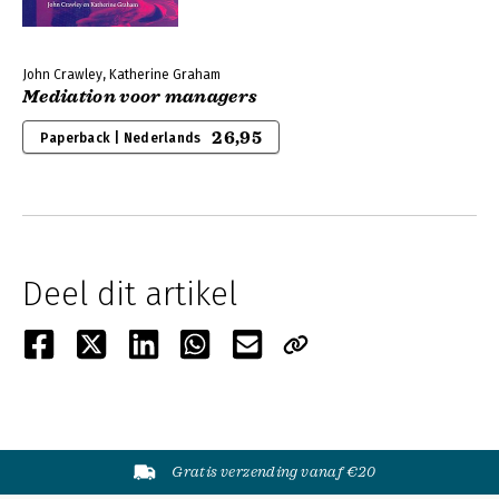
John Crawley, Katherine Graham
Mediation voor managers
26,95
Paperback | Nederlands
Deel dit artikel
Gratis verzending vanaf €20