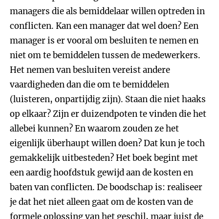
managers die als bemiddelaar willen optreden in
conflicten. Kan een manager dat wel doen? Een
manager is er vooral om besluiten te nemen en
niet om te bemiddelen tussen de medewerkers.
Het nemen van besluiten vereist andere
vaardigheden dan die om te bemiddelen
(luisteren, onpartijdig zijn). Staan die niet haaks
op elkaar? Zijn er duizendpoten te vinden die het
allebei kunnen? En waarom zouden ze het
eigenlijk überhaupt willen doen? Dat kun je toch
gemakkelijk uitbesteden? Het boek begint met
een aardig hoofdstuk gewijd aan de kosten en
baten van conflicten. De boodschap is: realiseer
je dat het niet alleen gaat om de kosten van de
formele oplossing van het geschil, maar juist de