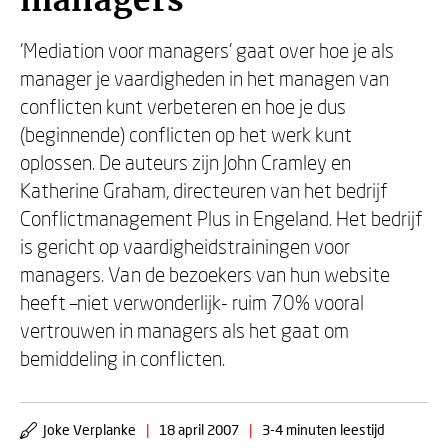
managers
'Mediation voor managers' gaat over hoe je als
manager je vaardigheden in het managen van
conflicten kunt verbeteren en hoe je dus
(beginnende) conflicten op het werk kunt
oplossen. De auteurs zijn John Cramley en
Katherine Graham, directeuren van het bedrijf
Conflictmanagement Plus in Engeland. Het bedrijf
is gericht op vaardigheidstrainingen voor
managers. Van de bezoekers van hun website
heeft –niet verwonderlijk- ruim 70% vooral
vertrouwen in managers als het gaat om
bemiddeling in conflicten.
Joke Verplanke
|
18 april 2007
|
3-4 minuten leestijd