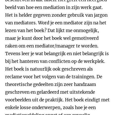
beeld van hoe een mediation in zijn werk gaat.
Het is helder gegeven zonder gebruik van jargon
van mediators. Word je een mediator zijn na het
lezen van het boek? Dat lijkt me onmogelijk,
maar je kunt door het boek wel gemotiveerd
raken om een mediator/manager te worden.
Tevens leer je wat belangrijk en niet belangrijk is
bij het hanteren van conflicten op de werkplek.
Het boek is natuurlijk ook geschreven als
reclame voor het volgen van de trainingen. De
theoretische gedeelten zijn zeer handzaam
geschreven en gelardeerd met uitstekende
voorbeelden uit de praktijk. Het boek eindigt met
enkele losse onderwerpen, zoals hoe je een