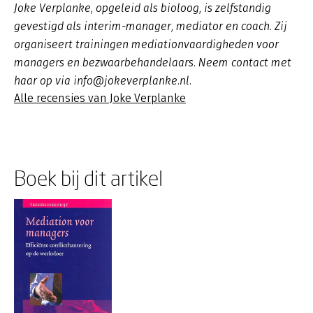
Joke Verplanke, opgeleid als bioloog, is zelfstandig
gevestigd als interim-manager, mediator en coach. Zij
organiseert trainingen mediationvaardigheden voor
managers en bezwaarbehandelaars. Neem contact met
haar op via info@jokeverplanke.nl.
Alle recensies van Joke Verplanke
Boek bij dit artikel