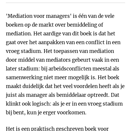
'Mediation voor managers' is één van de vele
boeken op de markt over bemiddeling of
mediation. Het aardige van dit boek is dat het
gaat over het aanpakken van een conflict in een
vroeg stadium. Het toepassen van mediation
door middel van mediators gebeurt vaak in een
later stadium: bij arbeidsconflicten meestal als
samenwerking niet meer mogelijk is. Het boek
maakt duidelijk dat het veel voordelen heeft als je
juist als manager als bemiddelaar optreedt. Dat
klinkt ook logisch: als je er in een vroeg stadium
bij bent, kun je erger voorkomen.
Het is een praktisch geschreven boek voor