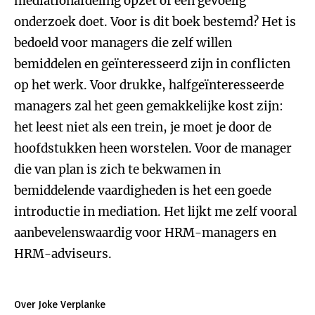
mediationafdeling opzet of een gevoelig
onderzoek doet. Voor is dit boek bestemd? Het is
bedoeld voor managers die zelf willen
bemiddelen en geïnteresseerd zijn in conflicten
op het werk. Voor drukke, halfgeïnteresseerde
managers zal het geen gemakkelijke kost zijn:
het leest niet als een trein, je moet je door de
hoofdstukken heen worstelen. Voor de manager
die van plan is zich te bekwamen in
bemiddelende vaardigheden is het een goede
introductie in mediation. Het lijkt me zelf vooral
aanbevelenswaardig voor HRM-managers en
HRM-adviseurs.
Over Joke Verplanke