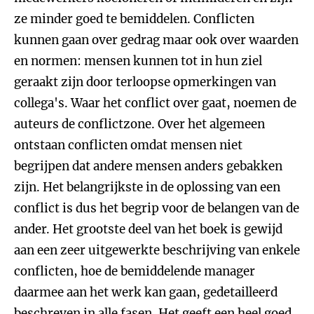
ze minder goed te bemiddelen. Conflicten
kunnen gaan over gedrag maar ook over waarden
en normen: mensen kunnen tot in hun ziel
geraakt zijn door terloopse opmerkingen van
collega's. Waar het conflict over gaat, noemen de
auteurs de conflictzone. Over het algemeen
ontstaan conflicten omdat mensen niet
begrijpen dat andere mensen anders gebakken
zijn. Het belangrijkste in de oplossing van een
conflict is dus het begrip voor de belangen van de
ander. Het grootste deel van het boek is gewijd
aan een zeer uitgewerkte beschrijving van enkele
conflicten, hoe de bemiddelende manager
daarmee aan het werk kan gaan, gedetailleerd
beschreven in alle fasen. Het geeft een heel goed