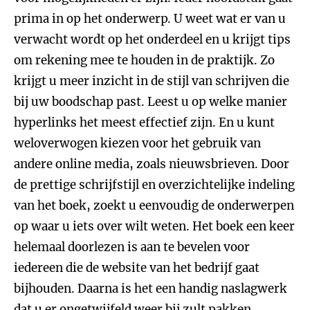
prima in op het onderwerp. U weet wat er van u
verwacht wordt op het onderdeel en u krijgt tips
om rekening mee te houden in de praktijk. Zo
krijgt u meer inzicht in de stijl van schrijven die
bij uw boodschap past. Leest u op welke manier
hyperlinks het meest effectief zijn. En u kunt
weloverwogen kiezen voor het gebruik van
andere online media, zoals nieuwsbrieven. Door
de prettige schrijfstijl en overzichtelijke indeling
van het boek, zoekt u eenvoudig de onderwerpen
op waar u iets over wilt weten. Het boek een keer
helemaal doorlezen is aan te bevelen voor
iedereen die de website van het bedrijf gaat
bijhouden. Daarna is het een handig naslagwerk
dat u er ongetwijfeld weer bij zult pakken.