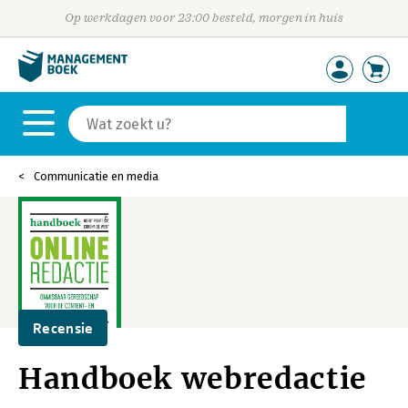
Op werkdagen voor 23:00 besteld, morgen in huis
Communicatie en media
Recensie
Handboek webredactie