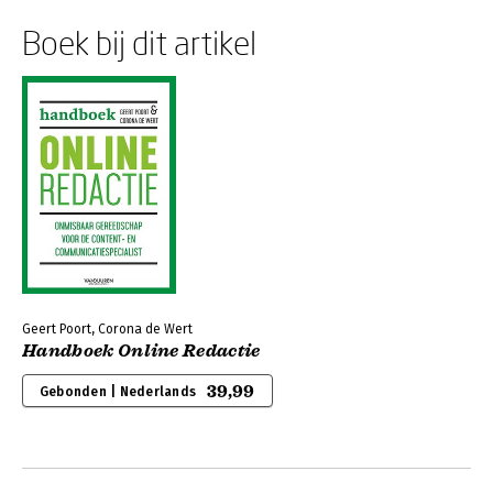
Boek bij dit artikel
Geert Poort, Corona de Wert
Handboek Online Redactie
39,99
Gebonden | Nederlands