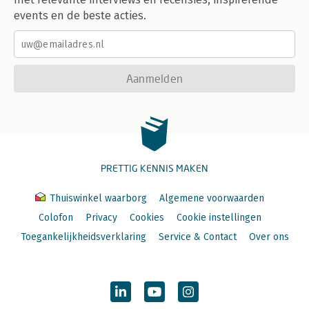
events en de beste acties.
Aanmelden
PRETTIG KENNIS MAKEN
Thuiswinkel waarborg
Algemene voorwaarden
Colofon
Privacy
Cookies
Cookie instellingen
Toegankelijkheidsverklaring
Service & Contact
Over ons