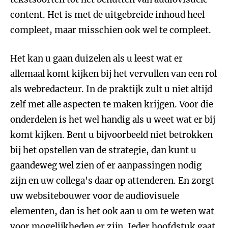
content. Het is met de uitgebreide inhoud heel
compleet, maar misschien ook wel te compleet.
Het kan u gaan duizelen als u leest wat er
allemaal komt kijken bij het vervullen van een rol
als webredacteur. In de praktijk zult u niet altijd
zelf met alle aspecten te maken krijgen. Voor die
onderdelen is het wel handig als u weet wat er bij
komt kijken. Bent u bijvoorbeeld niet betrokken
bij het opstellen van de strategie, dan kunt u
gaandeweg wel zien of er aanpassingen nodig
zijn en uw collega's daar op attenderen. En zorgt
uw websitebouwer voor de audiovisuele
elementen, dan is het ook aan u om te weten wat
voor mogelijkheden er zijn. Ieder hoofdstuk gaat