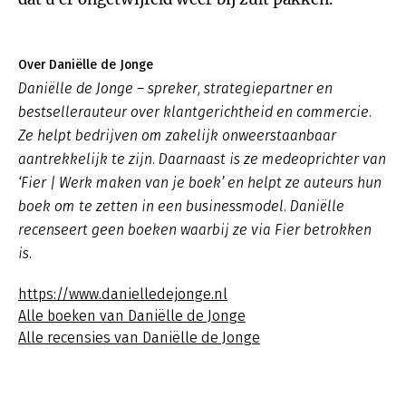
Over Daniëlle de Jonge
Daniëlle de Jonge – spreker, strategiepartner en
bestsellerauteur over klantgerichtheid en commercie.
Ze helpt bedrijven om zakelijk onweerstaanbaar
aantrekkelijk te zijn. Daarnaast is ze medeoprichter van
‘Fier | Werk maken van je boek’ en helpt ze auteurs hun
boek om te zetten in een businessmodel. Daniëlle
recenseert geen boeken waarbij ze via Fier betrokken
is.
https://www.danielledejonge.nl
Alle boeken van Daniëlle de Jonge
Alle recensies van Daniëlle de Jonge