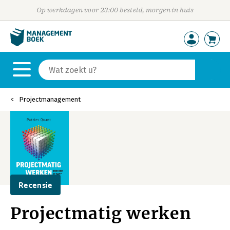
Op werkdagen voor 23:00 besteld, morgen in huis
Projectmanagement
Recensie
Projectmatig werken