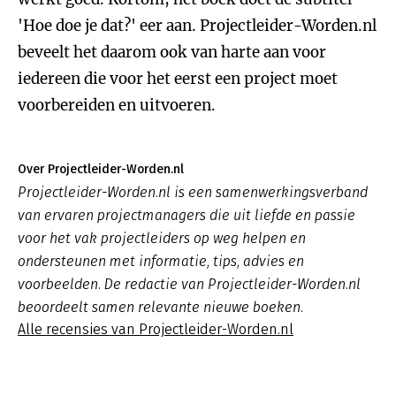
'Hoe doe je dat?' eer aan. Projectleider-Worden.nl
beveelt het daarom ook van harte aan voor
iedereen die voor het eerst een project moet
voorbereiden en uitvoeren.
Over Projectleider-Worden.nl
Projectleider-Worden.nl is een samenwerkingsverband
van ervaren projectmanagers die uit liefde en passie
voor het vak projectleiders op weg helpen en
ondersteunen met informatie, tips, advies en
voorbeelden. De redactie van Projectleider-Worden.nl
beoordeelt samen relevante nieuwe boeken.
Alle recensies van Projectleider-Worden.nl