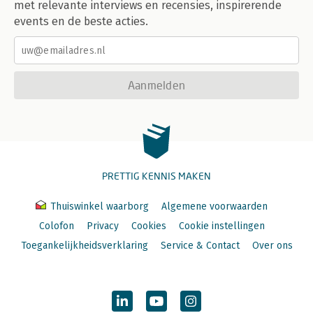
met relevante interviews en recensies, inspirerende
events en de beste acties.
Aanmelden
PRETTIG KENNIS MAKEN
Thuiswinkel waarborg
Algemene voorwaarden
Colofon
Privacy
Cookies
Cookie instellingen
Toegankelijkheidsverklaring
Service & Contact
Over ons