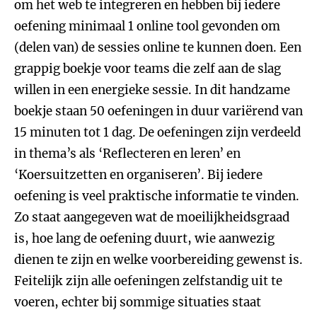
om het web te integreren en hebben bij iedere
oefening minimaal 1 online tool gevonden om
(delen van) de sessies online te kunnen doen. Een
grappig boekje voor teams die zelf aan de slag
willen in een energieke sessie. In dit handzame
boekje staan 50 oefeningen in duur variërend van
15 minuten tot 1 dag. De oefeningen zijn verdeeld
in thema’s als ‘Reflecteren en leren’ en
‘Koersuitzetten en organiseren’. Bij iedere
oefening is veel praktische informatie te vinden.
Zo staat aangegeven wat de moeilijkheidsgraad
is, hoe lang de oefening duurt, wie aanwezig
dienen te zijn en welke voorbereiding gewenst is.
Feitelijk zijn alle oefeningen zelfstandig uit te
voeren, echter bij sommige situaties staat