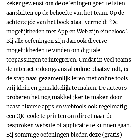
zeker gewenst om de oefeningen goed te laten
aansluiten op de behoefte van het team. Op de
achterzijde van het boek staat vermeld: ‘De
mogelijkheden met App en Web zijn eindeloos’.
Bij alle oefeningen zijn dan ook diverse
mogelijkheden te vinden om digitale
toepassingen te integreren. Omdat in veel teams
de interactie doorgaans al online plaatsvindt, is
de stap naar gezamenlijk leren met online tools
vrij klein en gemakkelijk te maken. De auteurs
proberen het nog makkelijker te maken door
naast diverse apps en webtools ook regelmatig
een QR-code te printen om direct naar de
besproken website of applicatie te kunnen gaan.
Bij sommige oefeningen bieden deze (gratis)