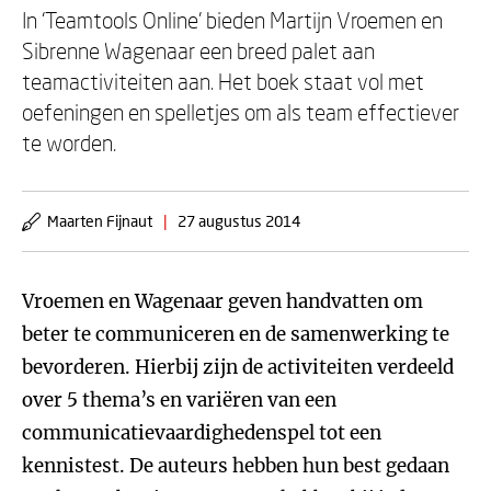
In ‘Teamtools Online’ bieden Martijn Vroemen en
Sibrenne Wagenaar een breed palet aan
teamactiviteiten aan. Het boek staat vol met
oefeningen en spelletjes om als team effectiever
te worden.
Maarten Fijnaut
|
27 augustus 2014
Vroemen en Wagenaar geven handvatten om
beter te communiceren en de samenwerking te
bevorderen. Hierbij zijn de activiteiten verdeeld
over 5 thema’s en variëren van een
communicatievaardighedenspel tot een
kennistest. De auteurs hebben hun best gedaan