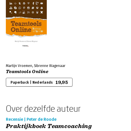
Martijn Vroemen, Sibrenne Wagenaar
Teamtools Online
19,95
Paperback | Nederlands
Over dezelfde auteur
Recensie | Peter de Roode
Praktijkboek Teamcoaching