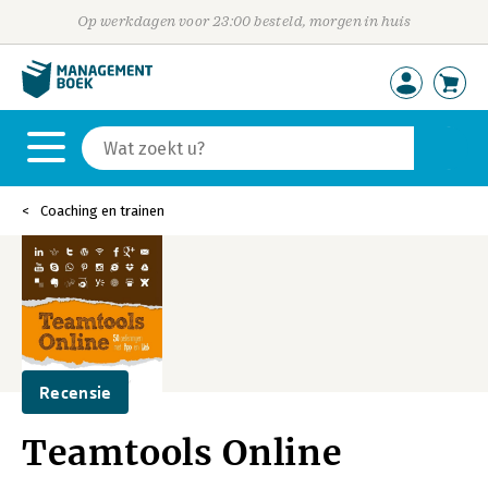
Op werkdagen voor 23:00 besteld, morgen in huis
Coaching en trainen
Recensie
Teamtools Online