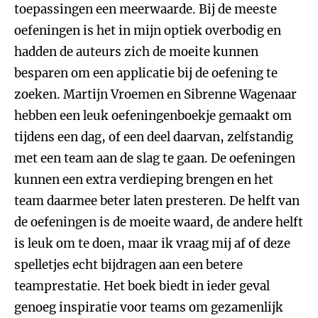
toepassingen een meerwaarde. Bij de meeste
oefeningen is het in mijn optiek overbodig en
hadden de auteurs zich de moeite kunnen
besparen om een applicatie bij de oefening te
zoeken. Martijn Vroemen en Sibrenne Wagenaar
hebben een leuk oefeningenboekje gemaakt om
tijdens een dag, of een deel daarvan, zelfstandig
met een team aan de slag te gaan. De oefeningen
kunnen een extra verdieping brengen en het
team daarmee beter laten presteren. De helft van
de oefeningen is de moeite waard, de andere helft
is leuk om te doen, maar ik vraag mij af of deze
spelletjes echt bijdragen aan een betere
teamprestatie. Het boek biedt in ieder geval
genoeg inspiratie voor teams om gezamenlijk