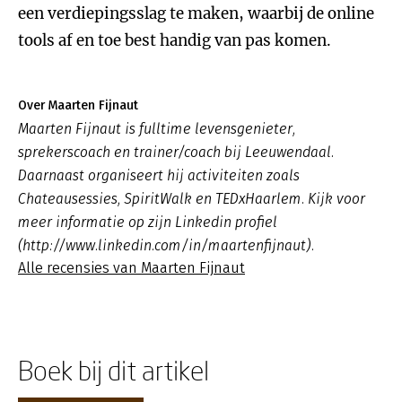
een verdiepingsslag te maken, waarbij de online
tools af en toe best handig van pas komen.
Over Maarten Fijnaut
Maarten Fijnaut is fulltime levensgenieter,
sprekerscoach en trainer/coach bij Leeuwendaal.
Daarnaast organiseert hij activiteiten zoals
Chateausessies, SpiritWalk en TEDxHaarlem. Kijk voor
meer informatie op zijn Linkedin profiel
(http://www.linkedin.com/in/maartenfijnaut).
Alle recensies van Maarten Fijnaut
Boek bij dit artikel