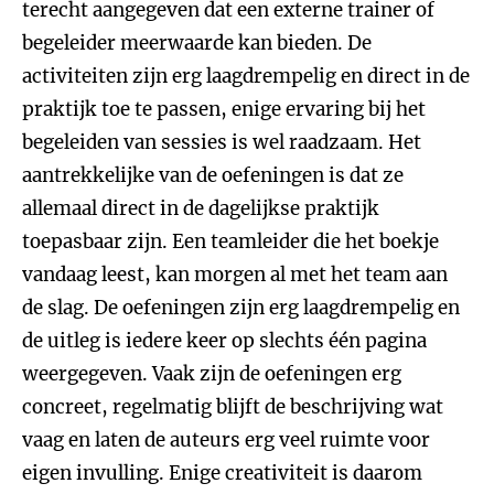
terecht aangegeven dat een externe trainer of
begeleider meerwaarde kan bieden. De
activiteiten zijn erg laagdrempelig en direct in de
praktijk toe te passen, enige ervaring bij het
begeleiden van sessies is wel raadzaam. Het
aantrekkelijke van de oefeningen is dat ze
allemaal direct in de dagelijkse praktijk
toepasbaar zijn. Een teamleider die het boekje
vandaag leest, kan morgen al met het team aan
de slag. De oefeningen zijn erg laagdrempelig en
de uitleg is iedere keer op slechts één pagina
weergegeven. Vaak zijn de oefeningen erg
concreet, regelmatig blijft de beschrijving wat
vaag en laten de auteurs erg veel ruimte voor
eigen invulling. Enige creativiteit is daarom