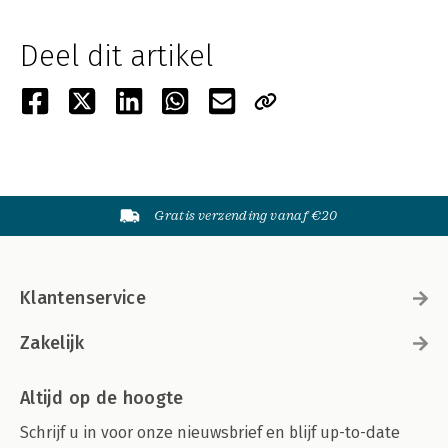
Deel dit artikel
Gratis verzending vanaf €20
Klantenservice
Zakelijk
Altijd op de hoogte
Schrijf u in voor onze nieuwsbrief en blijf up-to-date