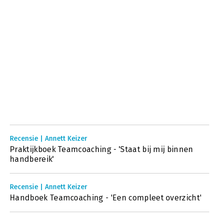
Recensie | Annett Keizer
Praktijkboek Teamcoaching - 'Staat bij mij binnen
handbereik'
Recensie | Annett Keizer
Handboek Teamcoaching - 'Een compleet overzicht'