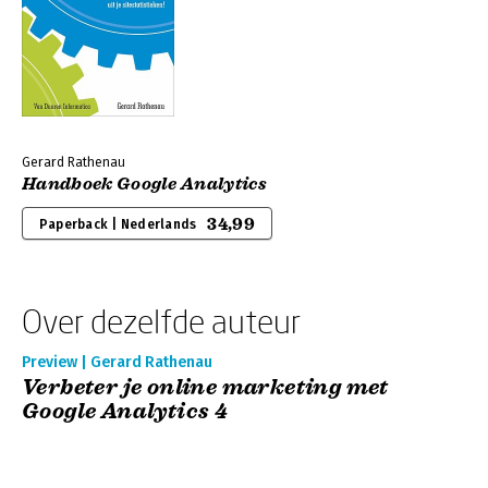
Gerard Rathenau
Handboek Google Analytics
34,99
Paperback | Nederlands
Over dezelfde auteur
Preview | Gerard Rathenau
Verbeter je online marketing met
Google Analytics 4