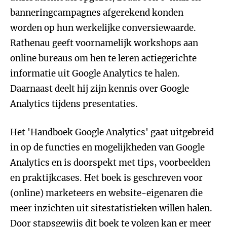
banneringcampagnes afgerekend konden
worden op hun werkelijke conversiewaarde.
Rathenau geeft voornamelijk workshops aan
online bureaus om hen te leren actiegerichte
informatie uit Google Analytics te halen.
Daarnaast deelt hij zijn kennis over Google
Analytics tijdens presentaties.
Het 'Handboek Google Analytics' gaat uitgebreid
in op de functies en mogelijkheden van Google
Analytics en is doorspekt met tips, voorbeelden
en praktijkcases. Het boek is geschreven voor
(online) marketeers en website-eigenaren die
meer inzichten uit sitestatistieken willen halen.
Door stapsgewijs dit boek te volgen kan er meer