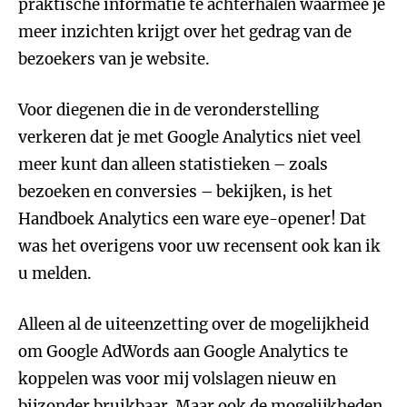
praktische informatie te achterhalen waarmee je
meer inzichten krijgt over het gedrag van de
bezoekers van je website.
Voor diegenen die in de veronderstelling
verkeren dat je met Google Analytics niet veel
meer kunt dan alleen statistieken – zoals
bezoeken en conversies – bekijken, is het
Handboek Analytics een ware eye-opener! Dat
was het overigens voor uw recensent ook kan ik
u melden.
Alleen al de uiteenzetting over de mogelijkheid
om Google AdWords aan Google Analytics te
koppelen was voor mij volslagen nieuw en
bijzonder bruikbaar. Maar ook de mogelijkheden