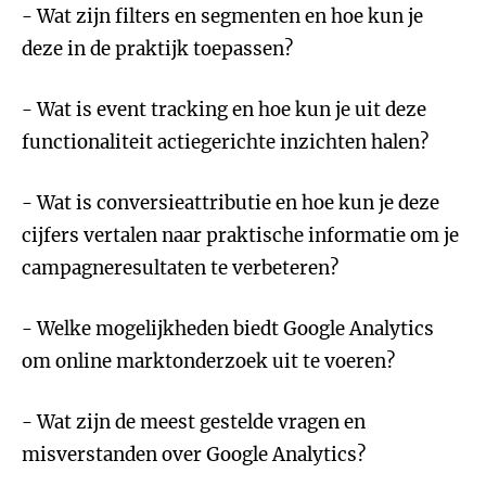
- Wat zijn filters en segmenten en hoe kun je
deze in de praktijk toepassen?
- Wat is event tracking en hoe kun je uit deze
functionaliteit actiegerichte inzichten halen?
- Wat is conversieattributie en hoe kun je deze
cijfers vertalen naar praktische informatie om je
campagneresultaten te verbeteren?
- Welke mogelijkheden biedt Google Analytics
om online marktonderzoek uit te voeren?
- Wat zijn de meest gestelde vragen en
misverstanden over Google Analytics?