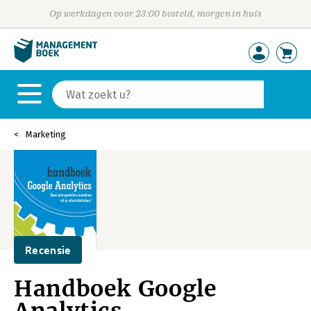
Op werkdagen voor 23:00 besteld, morgen in huis
Marketing
Recensie
Handboek Google