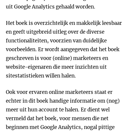
uit Google Analytics gehaald worden.
Het boek is overzichtelijk en makkelijk leesbaar
en geeft uitgebreid uitleg over de diverse
functionaliteiten, voorzien van duidelijke
voorbeelden. Er wordt aangegeven dat het boek
geschreven is voor (online) marketeers en
website-eigenaren die meer inzichten uit
sitestatistieken willen halen.
Ook voor ervaren online marketeers staat er
echter in dit boek handige informatie om (nog)
meer uit hun account te halen. Er dient wel
vermeld dat het boek, voor mensen die net
beginnen met Google Analytics, nogal pittige