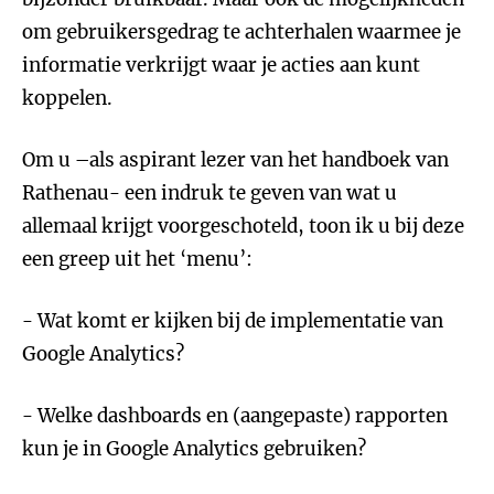
om gebruikersgedrag te achterhalen waarmee je
informatie verkrijgt waar je acties aan kunt
koppelen.
Om u –als aspirant lezer van het handboek van
Rathenau- een indruk te geven van wat u
allemaal krijgt voorgeschoteld, toon ik u bij deze
een greep uit het ‘menu’:
- Wat komt er kijken bij de implementatie van
Google Analytics?
- Welke dashboards en (aangepaste) rapporten
kun je in Google Analytics gebruiken?