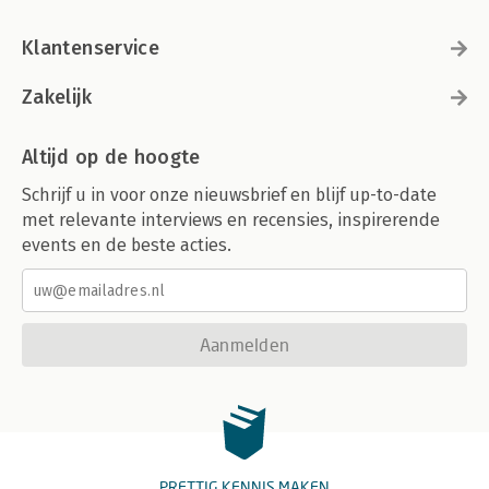
Klantenservice
Zakelijk
Altijd op de hoogte
Schrijf u in voor onze nieuwsbrief en blijf up-to-date
met relevante interviews en recensies, inspirerende
events en de beste acties.
Aanmelden
PRETTIG KENNIS MAKEN