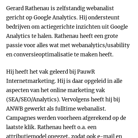
Gerard Rathenau is zelfstandig webanalist
gericht op Google Analytics. Hij ondersteunt
bedrijven om actiegerichte inzichten uit Google
Analytics te halen. Rathenau heeft een grote
passie voor alles wat met webanalytics/usability
en conversieoptimalisatie te maken heeft.
Hij heeft het vak geleerd bij PauwR
Internetmarketing. Hij is daar opgeleid in alle
aspecten van het online marketing vak
(SEA/SEO/Analytics). Vervolgens heeft hij bij
ANWB gewerkt als fulltime webanalist.
Campagnes werden voorheen afgerekend op de
laatste klik. Rathenau heeft o.a. een
attributiemodel opgezet, zodat ook e-mail en