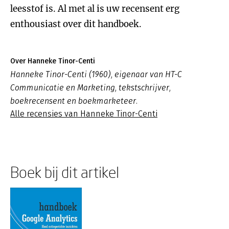
leesstof is. Al met al is uw recensent erg
enthousiast over dit handboek.
Over Hanneke Tinor-Centi
Hanneke Tinor-Centi (1960), eigenaar van HT-C
Communicatie en Marketing, tekstschrijver,
boekrecensent en boekmarketeer.
Alle recensies van Hanneke Tinor-Centi
Boek bij dit artikel