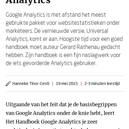
Analytics
Google Analytics is met afstand het meest
gebruikte pakket voor websitestatistieken onder
marketeers. De vernieuwde versie, Universal
Analytics, komt er aan. Hoogste tijd voor een goed
handboek moet auteur Gerard Rathenau gedacht
hebben. Zijn handboek is een fijn naslagwerk voor
de iets gevorderde Analytics gebruiker.
Hanneke Tinor-Centi
|
19 mei 2015
|
2-3 minuten leestijd
Uitgaande van het feit dat je de basisbegrippen
van Google Analytics onder de knie hebt, leert
Het Handboek Google Analytics je zeer