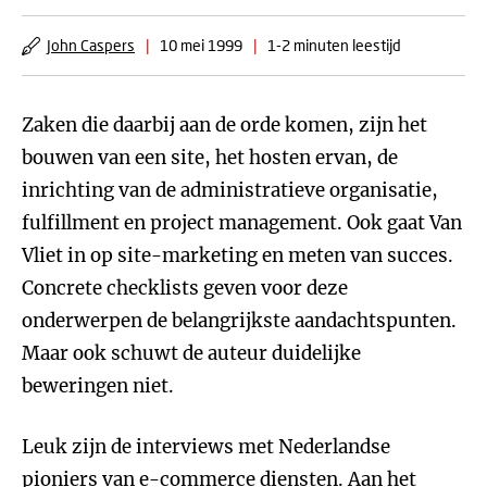
John Caspers
|
10 mei 1999
|
1-2 minuten leestijd
Zaken die daarbij aan de orde komen, zijn het
bouwen van een site, het hosten ervan, de
inrichting van de administratieve organisatie,
fulfillment en project management. Ook gaat Van
Vliet in op site-marketing en meten van succes.
Concrete checklists geven voor deze
onderwerpen de belangrijkste aandachtspunten.
Maar ook schuwt de auteur duidelijke
beweringen niet.
Leuk zijn de interviews met Nederlandse
pioniers van e-commerce diensten. Aan het