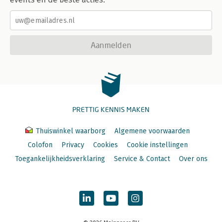
Aanmelden
PRETTIG KENNIS MAKEN
Thuiswinkel waarborg
Algemene voorwaarden
Colofon
Privacy
Cookies
Cookie instellingen
Toegankelijkheidsverklaring
Service & Contact
Over ons