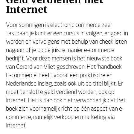
Geld verdienen met
Internet
Voor sommigen is electronic commerce zeer
tastbaar: je kunt er een cursus in volgen, er goed in
worden en vervolgens met behulp van checklisten
nagaan of je op de juiste manier e-commerce
bedrijft. Voor deze mensen is het nieuwste boek
van Gerard van Vliet geschreven. Het 'handboek
E-commerce' heeft vooral een praktische en
Nederlandse inslag, zoals ook uit de titel blijkt. Er
moet tenslotte geld verdiend worden, ook op
Internet. Het is dan ook niet verwonderlijk dat het
boek zich voornamelijk richt op één aspect van e-
commerce, namelijk verkoop en marketing via
Internet.