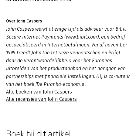
Over John Caspers
John Caspers werkt al enige tijd als adviseur voor Bibit
Secure Internet Payments (www.bibit.com), een bedrijf
gespecialiseerd in Internetbetalingen. Vanaf november
1999 treedt John toe tot deze vennootschap en krijgt
daar de verantwoordelijkheid voor het Europees
uitbreiden van het productaanbod en het aangaan van
partnerships met financiele instellingen. Hij is co-auteur
van het boek 'De Piranha-economie'.
Alle boeken van John Caspers
Alle recensies van John Caspers
Boek bij dit artikel