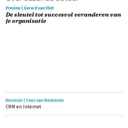
Preview | Gerard van Vliet
De sleutel tot succesvol veranderen van
je organisatie
Recensie | Cees van Westrenen
CRM en Internet