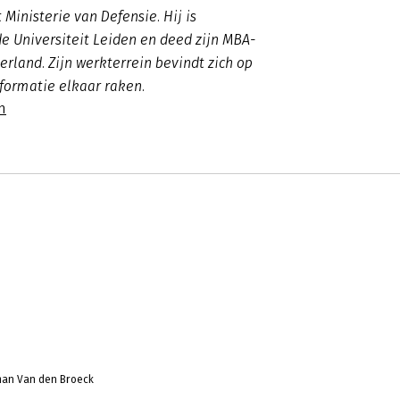
 Ministerie van Defensie. Hij is
e Universiteit Leiden en deed zijn MBA-
erland. Zijn werkterrein bevindt zich op
formatie elkaar raken.
n
man Van den Broeck