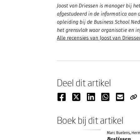
Joost van Driessen is manager bij het
afgestudeerd in de informatica aan d
opleiding bij de Business School Ned
het grensvlak waar organisatie en in
Alle recensies van Joost van Driesse
Deel dit artikel
Boek bij dit artikel
Marc Buelens, Her
Beslissen