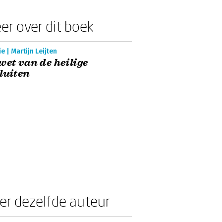
er over dit boek
e | Martijn Leijten
wet van de heilige
luiten
er dezelfde auteur