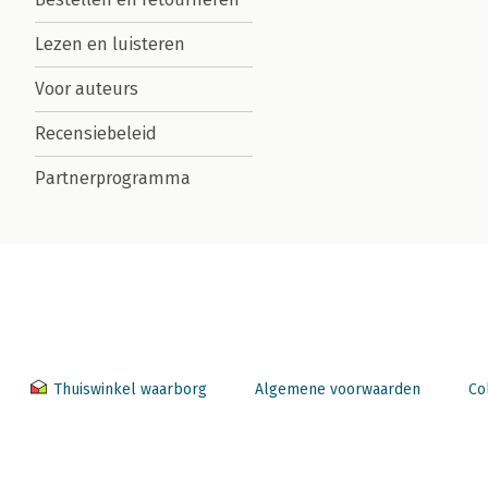
Lezen en luisteren
Voor auteurs
Recensiebeleid
Partnerprogramma
Thuiswinkel waarborg
Algemene voorwaarden
Co