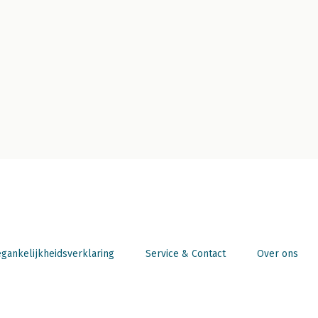
gankelijkheidsverklaring
Service & Contact
Over ons