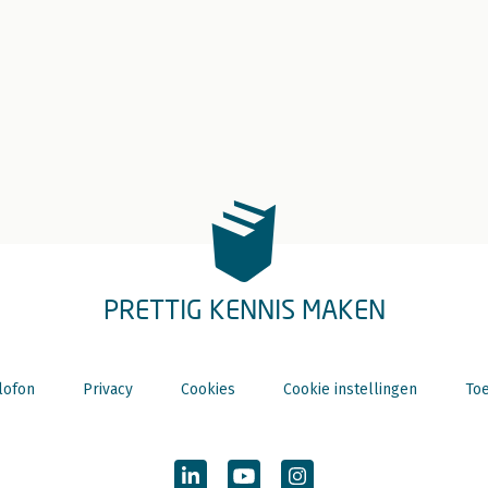
PRETTIG KENNIS MAKEN
lofon
Privacy
Cookies
Cookie instellingen
Toe