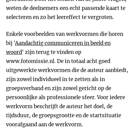
weten de deelnemers een echt passende kaart te
selecteren en zo het leereffect te vergroten.
Enkele voorbeelden van werkvormen die horen
bij '
Aandachtig communiceren in beeld en
woord
' zijn terug te vinden op
www.fotomissie.nl. De in totaal acht goed
uitgewerkte werkvormen die de auteur aanbiedt,
zijn zowel individueel in te zetten als in
groepsverband en zijn zowel gericht op de
persoonlijke als professionele sfeer. Voor iedere
werkvorm beschrijft de auteur het doel, de
tijdsduur, de groepsgrootte en de startsituatie
voorafgaand aan de werkvorm.