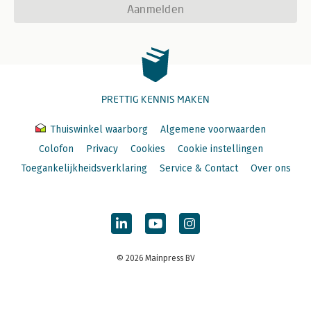
Aanmelden
PRETTIG KENNIS MAKEN
Thuiswinkel waarborg
Algemene voorwaarden
Colofon
Privacy
Cookies
Cookie instellingen
Toegankelijkheidsverklaring
Service & Contact
Over ons
© 2026 Mainpress BV