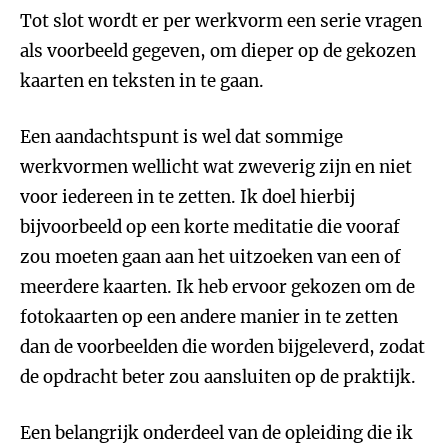
Tot slot wordt er per werkvorm een serie vragen
als voorbeeld gegeven, om dieper op de gekozen
kaarten en teksten in te gaan.
Een aandachtspunt is wel dat sommige
werkvormen wellicht wat zweverig zijn en niet
voor iedereen in te zetten. Ik doel hierbij
bijvoorbeeld op een korte meditatie die vooraf
zou moeten gaan aan het uitzoeken van een of
meerdere kaarten. Ik heb ervoor gekozen om de
fotokaarten op een andere manier in te zetten
dan de voorbeelden die worden bijgeleverd, zodat
de opdracht beter zou aansluiten op de praktijk.
Een belangrijk onderdeel van de opleiding die ik