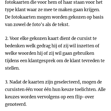
fotokaarten die voor hem of haar staan voor het
type klant waar ze mee te maken gaan krijgen.
De fotokaarten mogen worden gekozen op basis
van zowel de foto's als de tekst.
2. Voor elke gekozen kaart dient de cursist te
bedenken welk gedrag hij of zij wil inzetten of
welke woorden hij of zij wil gaan gebruiken
tijdens een klantgesprek om de klant tevreden te
stellen.
3. Nadat de kaarten zijn geselecteerd, mogen de
cursisten één voor één hun keuze toelichten. Alle
keuzes worden vervolgens op een flip-over
genoteerd.