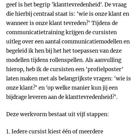
geef is het begrip 'klanttevredenheid'. De vraag
die hierbij centraal staat is: 'wie is onze klant en
wanneer is onze klant tevreden?' Tijdens de
communicatietraining krijgen de cursisten
uitleg over een aantal communicatiemodellen en
begeleid ik hen bij het het toepassen van deze
modellen tijdens rollenspellen. Als aanvulling
hierop, heb ik de cursisten een 'profielposter'
laten maken met als belangrijkste vragen: 'wie is
onze klant?' en 'op welke manier kun jij een
bijdrage leveren aan de klanttevredenheid?'.
Deze werkvorm bestaat uit vijf stappen:
1. Iedere cursist kiest één of meerdere