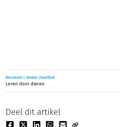
Recensie | Amber Zwartbol
Leren door dieren
Deel dit artikel