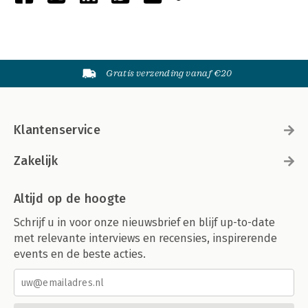
Gratis verzending vanaf €20
Klantenservice
Zakelijk
Altijd op de hoogte
Schrijf u in voor onze nieuwsbrief en blijf up-to-date
met relevante interviews en recensies, inspirerende
events en de beste acties.