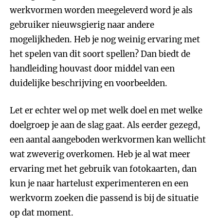
werkvormen worden meegeleverd word je als
gebruiker nieuwsgierig naar andere
mogelijkheden. Heb je nog weinig ervaring met
het spelen van dit soort spellen? Dan biedt de
handleiding houvast door middel van een
duidelijke beschrijving en voorbeelden.
Let er echter wel op met welk doel en met welke
doelgroep je aan de slag gaat. Als eerder gezegd,
een aantal aangeboden werkvormen kan wellicht
wat zweverig overkomen. Heb je al wat meer
ervaring met het gebruik van fotokaarten, dan
kun je naar hartelust experimenteren en een
werkvorm zoeken die passend is bij de situatie
op dat moment.