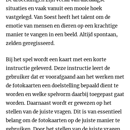
situaties en vaak vanuit een mooie hoek
vastgelegd. Van Soest heeft het talent om de
emotie van mensen en dieren op een krachtige
manier te vangen in een beeld. Altijd spontaan,
zelden geregisseerd.
Bij het spel wordt een kaart met een korte
instructie geleverd. Deze instructie leert de
gebruiker dat er voorafgaand aan het werken met
de fotokaarten een doelstelling bepaald dient te
worden en welke spelvorm daarbij toegepast gaat
worden. Daarnaast wordt er gewezen op het
stellen van de juiste vragen. Dit is van essentieel
belang om de fotokaarten op de juiste manier te
gebruiken. Door het stellen van de juiste vragen,