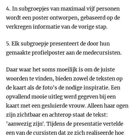
4. In subgroepjes van maximaal vijf personen
wordt een poster ontworpen, gebaseerd op de
verkregen informatie van de vorige stap.
5. Elk subgroepje presenteert de door hun
gemaakte profielposter aan de medecursisten.
Daar waar het soms moeilijk is om de juiste
woorden te vinden, bieden zowel de teksten op
de kaart als de foto's de nodige inspiratie. Een
opvallend mooie uitleg werd gegeven bij een
kaart met een gesluierde vrouw. Alleen haar ogen
zijn zichtbaar en achterop staat de tekst:
'aanwezig zijn'. Tijdens de presentatie vertelde
een van de cursisten dat ze zich realiseerde hoe