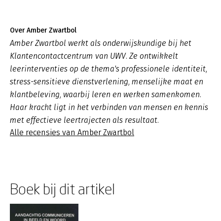
Over Amber Zwartbol
Amber Zwartbol werkt als onderwijskundige bij het
Klantencontactcentrum van UWV. Ze ontwikkelt
leerinterventies op de thema's professionele identiteit,
stress-sensitieve dienstverlening, menselijke maat en
klantbeleving, waarbij leren en werken samenkomen.
Haar kracht ligt in het verbinden van mensen en kennis
met effectieve leertrajecten als resultaat.
Alle recensies van Amber Zwartbol
Boek bij dit artikel