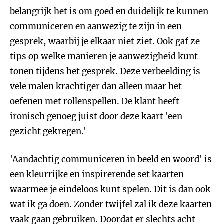
belangrijk het is om goed en duidelijk te kunnen
communiceren en aanwezig te zijn in een
gesprek, waarbij je elkaar niet ziet. Ook gaf ze
tips op welke manieren je aanwezigheid kunt
tonen tijdens het gesprek. Deze verbeelding is
vele malen krachtiger dan alleen maar het
oefenen met rollenspellen. De klant heeft
ironisch genoeg juist door deze kaart 'een
gezicht gekregen.'
'Aandachtig communiceren in beeld en woord' is
een kleurrijke en inspirerende set kaarten
waarmee je eindeloos kunt spelen. Dit is dan ook
wat ik ga doen. Zonder twijfel zal ik deze kaarten
vaak gaan gebruiken. Doordat er slechts acht