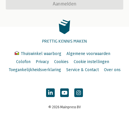
Aanmelden
PRETTIG KENNIS MAKEN
Thuiswinkel waarborg
Algemene voorwaarden
Colofon
Privacy
Cookies
Cookie instellingen
Toegankelijkheidsverklaring
Service & Contact
Over ons
© 2026 Mainpress BV