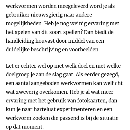
werkvormen worden meegeleverd word je als
gebruiker nieuwsgierig naar andere
mogelijkheden. Heb je nog weinig ervaring met
het spelen van dit soort spellen? Dan biedt de
handleiding houvast door middel van een
duidelijke beschrijving en voorbeelden.
Let er echter wel op met welk doel en met welke
doelgroep je aan de slag gaat. Als eerder gezegd,
een aantal aangeboden werkvormen kan wellicht
wat zweverig overkomen. Heb je al wat meer
ervaring met het gebruik van fotokaarten, dan
kun je naar hartelust experimenteren en een
werkvorm zoeken die passend is bij de situatie
op dat moment.