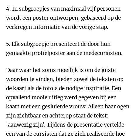
4. In subgroepjes van maximaal vijf personen
wordt een poster ontworpen, gebaseerd op de
verkregen informatie van de vorige stap.
5. Elk subgroepje presenteert de door hun
gemaakte profielposter aan de medecursisten.
Daar waar het soms moeilijk is om de juiste
woorden te vinden, bieden zowel de teksten op
de kaart als de foto's de nodige inspiratie. Een
opvallend mooie uitleg werd gegeven bij een
kaart met een gesluierde vrouw. Alleen haar ogen
zijn zichtbaar en achterop staat de tekst:
'aanwezig zijn'. Tijdens de presentatie vertelde
een van de cursisten dat ze zich realiseerde hoe