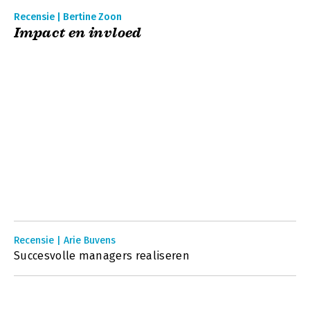
Recensie | Bertine Zoon
Impact en invloed
Recensie | Arie Buvens
Succesvolle managers realiseren