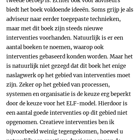
tweede beroep is. Echter ook voor adviseurs
biedt het boek voldoende ideeën. Soms grijp je als
adviseur naar eerder toegepaste technieken,
maar met dit boek zijn steeds nieuwe
interventies voorhanden. Natuurlijk is er een
aantal boeken te noemen, waarop ook
interventies gebaseerd konden worden. Maar het
is natuurlijk niet gezegd dat dit boek het enige
naslagwerk op het gebied van interventies moet
zijn. Zeker op het gebied van processen,
systemen en organisatie is de keuze erg beperkt
door de keuze voor het ELF-model. Hierdoor is
een aantal goede interventies op dit gebied niet
opgenomen. Creatieve interventies ben ik
bijvoorbeeld weinig tegengekomen, hoewel u