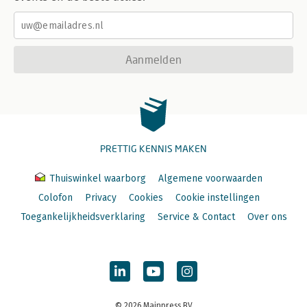
Aanmelden
PRETTIG KENNIS MAKEN
Thuiswinkel waarborg
Algemene voorwaarden
Colofon
Privacy
Cookies
Cookie instellingen
Toegankelijkheidsverklaring
Service & Contact
Over ons
© 2026 Mainpress BV