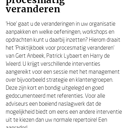
procesmatig
veranderen
'Hoe' gaat u de veranderingen in uw organisatie
aanpakken en welke oefeningen, workshops en
opdrachten kunt u daarbij inzetten? Hierom draait
het 'Praktijkboek voor procesmatig veranderen'
van Gert Anbeek, Patrick Lybaert en Harry de
Weerd. U krijgt verschillende interventies
aangereikt voor een sessie met het management
over bijvoorbeeld strategie en klantengroepen.
Deze zijn kort en bondig uitgelegd en goed
gedocumenteerd met referenties. Voor alle
adviseurs een boeiend naslagwerk dat de
mogelijkheid biedt om eens een andere interventie
uit te kiezen dan uw normale repertoire! Een
aanrader!