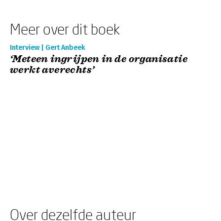
Meer over dit boek
Interview | Gert Anbeek
‘Meteen ingrijpen in de organisatie
werkt averechts’
Over dezelfde auteur