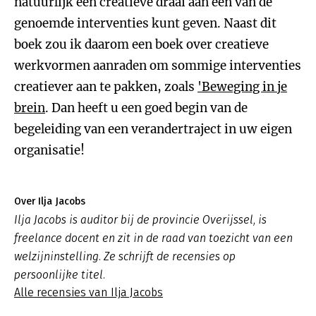
natuurlijk een creatieve draai aan een van de
genoemde interventies kunt geven. Naast dit
boek zou ik daarom een boek over creatieve
werkvormen aanraden om sommige interventies
creatiever aan te pakken, zoals
'Beweging in je
brein
. Dan heeft u een goed begin van de
begeleiding van een verandertraject in uw eigen
organisatie!
Over Ilja Jacobs
Ilja Jacobs is auditor bij de provincie Overijssel, is
freelance docent en zit in de raad van toezicht van een
welzijninstelling. Ze schrijft de recensies op
persoonlijke titel.
Alle recensies van Ilja Jacobs