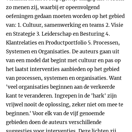
zo menen zij, waarbij er opeenvolgend
oefeningen gedaan moeten worden op het gebied
van: 1. Cultuur, samenwerking en teams 2. Visie
en Strategie 3. Leiderschap en Besturing 4.
Klantrelaties en Productportfolio 5. Processen,
Systemen en Organisaties. De auteurs gaan uit
van een model dat begint met cultuur en pas op
het laatst interventies aanbieden op het gebied
van processen, systemen en organisaties. Want
'veel organisaties beginnen aan de verkeerde
kant te veranderen. Ingrepen in de 'hark' zijn
vrijwel nooit de oplossing, zeker niet om mee te
beginnen.' Voor elk van de vijf genoemde
gebieden doen de auteurs verschillende
suggesties voor interventies. Deze lichten zij