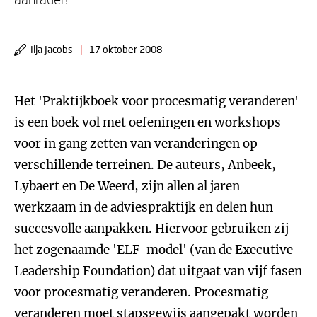
Ilja Jacobs
|
17 oktober 2008
Het 'Praktijkboek voor procesmatig veranderen'
is een boek vol met oefeningen en workshops
voor in gang zetten van veranderingen op
verschillende terreinen. De auteurs, Anbeek,
Lybaert en De Weerd, zijn allen al jaren
werkzaam in de adviespraktijk en delen hun
succesvolle aanpakken. Hiervoor gebruiken zij
het zogenaamde 'ELF-model' (van de Executive
Leadership Foundation) dat uitgaat van vijf fasen
voor procesmatig veranderen. Procesmatig
veranderen moet stapsgewijs aangepakt worden