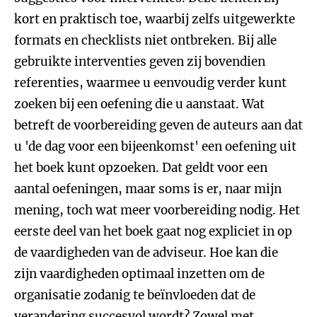
kort en praktisch toe, waarbij zelfs uitgewerkte
formats en checklists niet ontbreken. Bij alle
gebruikte interventies geven zij bovendien
referenties, waarmee u eenvoudig verder kunt
zoeken bij een oefening die u aanstaat. Wat
betreft de voorbereiding geven de auteurs aan dat
u 'de dag voor een bijeenkomst' een oefening uit
het boek kunt opzoeken. Dat geldt voor een
aantal oefeningen, maar soms is er, naar mijn
mening, toch wat meer voorbereiding nodig. Het
eerste deel van het boek gaat nog expliciet in op
de vaardigheden van de adviseur. Hoe kan die
zijn vaardigheden optimaal inzetten om de
organisatie zodanig te beïnvloeden dat de
verandering succesvol wordt? Zowel met