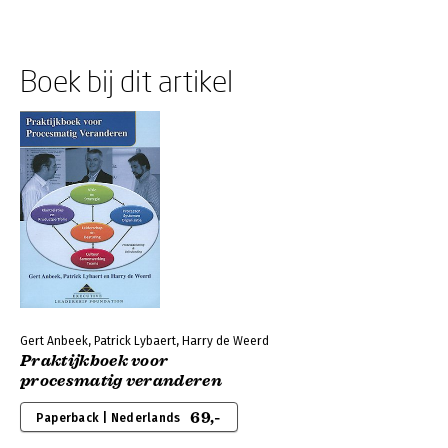
Boek bij dit artikel
Gert Anbeek, Patrick Lybaert, Harry de Weerd
Praktijkboek voor
procesmatig veranderen
69,-
Paperback | Nederlands