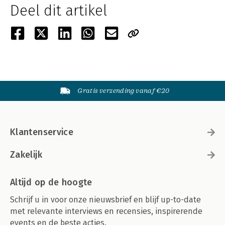
Deel dit artikel
Gratis verzending vanaf €20
Klantenservice
Zakelijk
Altijd op de hoogte
Schrijf u in voor onze nieuwsbrief en blijf up-to-date
met relevante interviews en recensies, inspirerende
events en de beste acties.