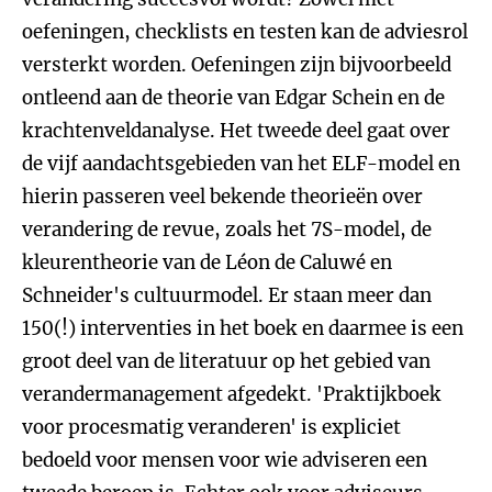
oefeningen, checklists en testen kan de adviesrol
versterkt worden. Oefeningen zijn bijvoorbeeld
ontleend aan de theorie van Edgar Schein en de
krachtenveldanalyse. Het tweede deel gaat over
de vijf aandachtsgebieden van het ELF-model en
hierin passeren veel bekende theorieën over
verandering de revue, zoals het 7S-model, de
kleurentheorie van de Léon de Caluwé en
Schneider's cultuurmodel. Er staan meer dan
150(!) interventies in het boek en daarmee is een
groot deel van de literatuur op het gebied van
verandermanagement afgedekt. 'Praktijkboek
voor procesmatig veranderen' is expliciet
bedoeld voor mensen voor wie adviseren een