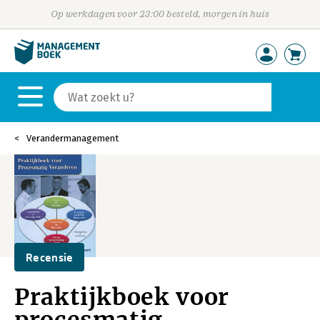
Op werkdagen voor 23:00 besteld, morgen in huis
Verandermanagement
Recensie
Praktijkboek voor