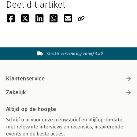
Deel dit artikel
Gratis verzending vanaf €20
Klantenservice
Zakelijk
Altijd op de hoogte
Schrijf u in voor onze nieuwsbrief en blijf up-to-date
met relevante interviews en recensies, inspirerende
events en de beste acties.