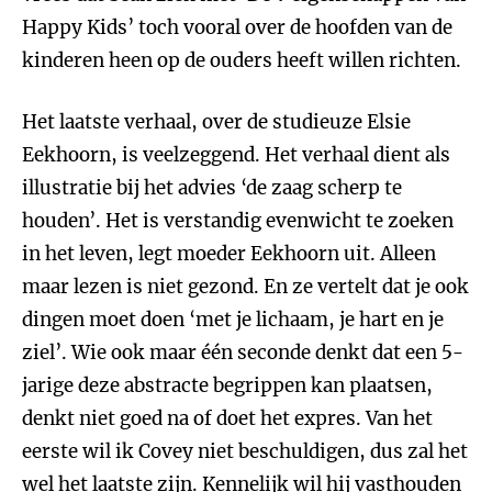
Happy Kids’ toch vooral over de hoofden van de
kinderen heen op de ouders heeft willen richten.
Het laatste verhaal, over de studieuze Elsie
Eekhoorn, is veelzeggend. Het verhaal dient als
illustratie bij het advies ‘de zaag scherp te
houden’. Het is verstandig evenwicht te zoeken
in het leven, legt moeder Eekhoorn uit. Alleen
maar lezen is niet gezond. En ze vertelt dat je ook
dingen moet doen ‘met je lichaam, je hart en je
ziel’. Wie ook maar één seconde denkt dat een 5-
jarige deze abstracte begrippen kan plaatsen,
denkt niet goed na of doet het expres. Van het
eerste wil ik Covey niet beschuldigen, dus zal het
wel het laatste zijn. Kennelijk wil hij vasthouden