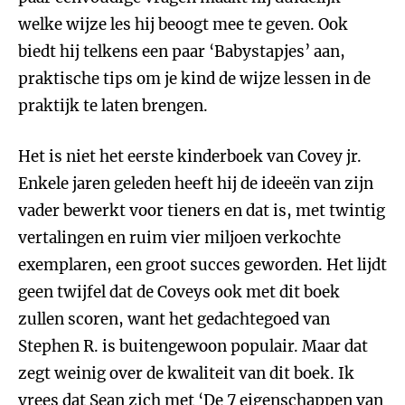
welke wijze les hij beoogt mee te geven. Ook
biedt hij telkens een paar ‘Babystapjes’ aan,
praktische tips om je kind de wijze lessen in de
praktijk te laten brengen.
Het is niet het eerste kinderboek van Covey jr.
Enkele jaren geleden heeft hij de ideeën van zijn
vader bewerkt voor tieners en dat is, met twintig
vertalingen en ruim vier miljoen verkochte
exemplaren, een groot succes geworden. Het lijdt
geen twijfel dat de Coveys ook met dit boek
zullen scoren, want het gedachtegoed van
Stephen R. is buitengewoon populair. Maar dat
zegt weinig over de kwaliteit van dit boek. Ik
vrees dat Sean zich met ‘De 7 eigenschappen van