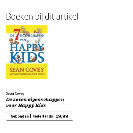
Boeken bij dit artikel
Sean Covey
De zeven eigenschappen
voor Happy Kids
19,99
Gebonden | Nederlands