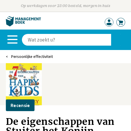
Op werkdagen voor 23:00 besteld, morgen in huis
Persoonlijke effectiviteit
Recensie
De eigenschappen van