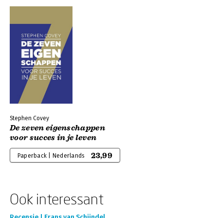
Stephen Covey
De zeven eigenschappen
voor succes in je leven
23,99
Paperback | Nederlands
Ook interessant
Recensie | Frans van Schijndel