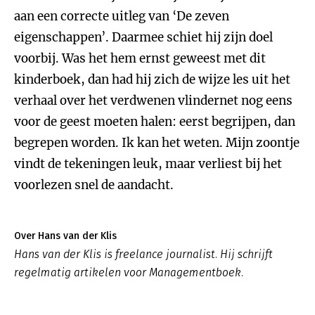
aan een correcte uitleg van ‘De zeven
eigenschappen’. Daarmee schiet hij zijn doel
voorbij. Was het hem ernst geweest met dit
kinderboek, dan had hij zich de wijze les uit het
verhaal over het verdwenen vlindernet nog eens
voor de geest moeten halen: eerst begrijpen, dan
begrepen worden. Ik kan het weten. Mijn zoontje
vindt de tekeningen leuk, maar verliest bij het
voorlezen snel de aandacht.
Over Hans van der Klis
Hans van der Klis is freelance journalist. Hij schrijft
regelmatig artikelen voor Managementboek.