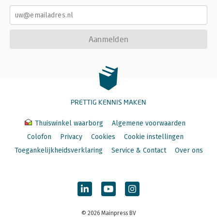
Aanmelden
PRETTIG KENNIS MAKEN
Thuiswinkel waarborg
Algemene voorwaarden
Colofon
Privacy
Cookies
Cookie instellingen
Toegankelijkheidsverklaring
Service & Contact
Over ons
© 2026 Mainpress BV