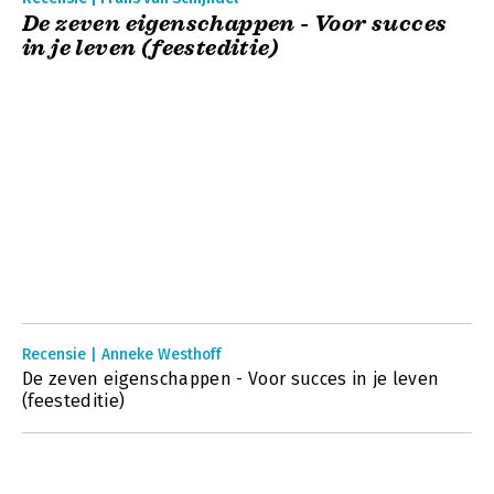
De zeven eigenschappen - Voor succes
in je leven (feesteditie)
Recensie | Anneke Westhoff
De zeven eigenschappen - Voor succes in je leven
(feesteditie)