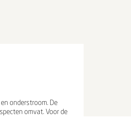
 en onderstroom. De
aspecten omvat. Voor de