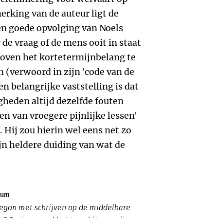
erking van de auteur ligt de
n goede opvolging van Noels
 de vraag of de mens ooit in staat
 boven het kortetermijnbelang te
n (verwoord in zijn 'code van de
en belangrijke vaststelling is dat
heden altijd dezelfde fouten
 van vroegere pijnlijke lessen'
 Hij zou hierin wel eens net zo
jn heldere duiding van wat de
rum
egon met schrijven op de middelbare