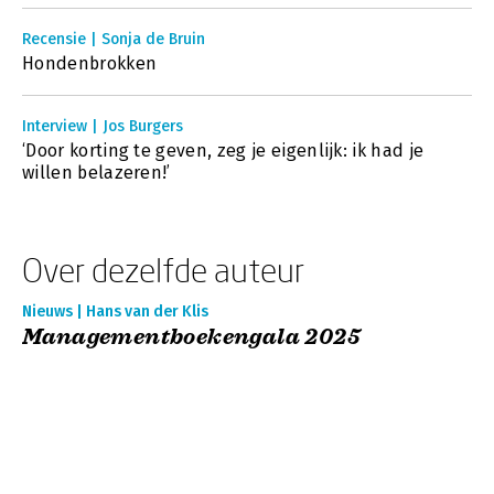
Recensie | Sonja de Bruin
Hondenbrokken
Interview | Jos Burgers
‘Door korting te geven, zeg je eigenlijk: ik had je
willen belazeren!’
Over dezelfde auteur
Nieuws | Hans van der Klis
Managementboekengala 2025