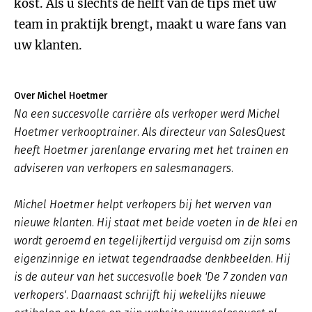
kost. Als u slechts de helft van de tips met uw
team in praktijk brengt, maakt u ware fans van
uw klanten.
Over Michel Hoetmer
Na een succesvolle carrière als verkoper werd Michel
Hoetmer verkooptrainer. Als directeur van SalesQuest
heeft Hoetmer jarenlange ervaring met het trainen en
adviseren van verkopers en salesmanagers.
Michel Hoetmer helpt verkopers bij het werven van
nieuwe klanten. Hij staat met beide voeten in de klei en
wordt geroemd en tegelijkertijd verguisd om zijn soms
eigenzinnige en ietwat tegendraadse denkbeelden. Hij
is de auteur van het succesvolle boek 'De 7 zonden van
verkopers'. Daarnaast schrijft hij wekelijks nieuwe