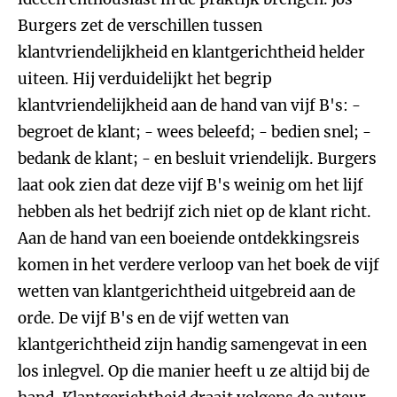
Burgers zet de verschillen tussen
klantvriendelijkheid en klantgerichtheid helder
uiteen. Hij verduidelijkt het begrip
klantvriendelijkheid aan de hand van vijf B's: -
begroet de klant; - wees beleefd; - bedien snel; -
bedank de klant; - en besluit vriendelijk. Burgers
laat ook zien dat deze vijf B's weinig om het lijf
hebben als het bedrijf zich niet op de klant richt.
Aan de hand van een boeiende ontdekkingsreis
komen in het verdere verloop van het boek de vijf
wetten van klantgerichtheid uitgebreid aan de
orde. De vijf B's en de vijf wetten van
klantgerichtheid zijn handig samengevat in een
los inlegvel. Op die manier heeft u ze altijd bij de