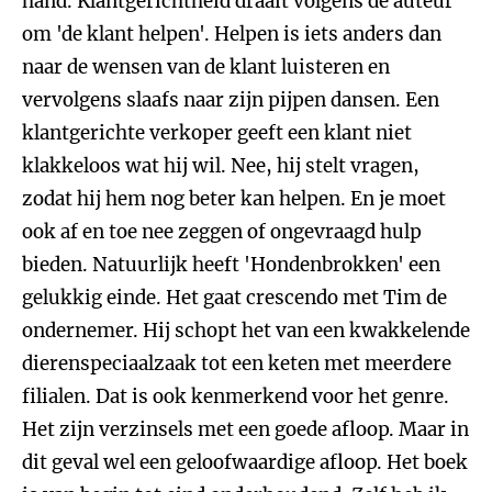
hand. Klantgerichtheid draait volgens de auteur
om 'de klant helpen'. Helpen is iets anders dan
naar de wensen van de klant luisteren en
vervolgens slaafs naar zijn pijpen dansen. Een
klantgerichte verkoper geeft een klant niet
klakkeloos wat hij wil. Nee, hij stelt vragen,
zodat hij hem nog beter kan helpen. En je moet
ook af en toe nee zeggen of ongevraagd hulp
bieden. Natuurlijk heeft 'Hondenbrokken' een
gelukkig einde. Het gaat crescendo met Tim de
ondernemer. Hij schopt het van een kwakkelende
dierenspeciaalzaak tot een keten met meerdere
filialen. Dat is ook kenmerkend voor het genre.
Het zijn verzinsels met een goede afloop. Maar in
dit geval wel een geloofwaardige afloop. Het boek