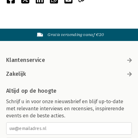
Gratis verzending vanaf €20
Klantenservice
Zakelijk
Altijd op de hoogte
Schrijf u in voor onze nieuwsbrief en blijf up-to-date
met relevante interviews en recensies, inspirerende
events en de beste acties.