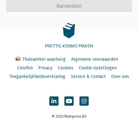
Aanmelden
PRETTIG KENNIS MAKEN
Thuiswinkel waarborg
Algemene voorwaarden
Colofon
Privacy
Cookies
Cookie instellingen
Toegankelijkheidsverklaring
Service & Contact
Over ons
© 2026 Mainpress BV