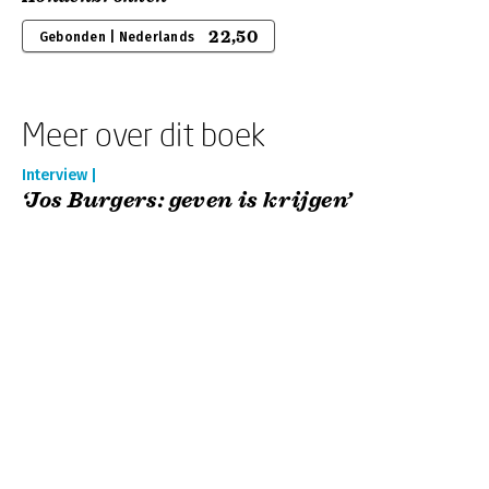
22,50
Gebonden | Nederlands
Meer over dit boek
Interview |
‘Jos Burgers: geven is krijgen’