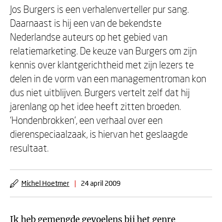
Jos Burgers is een verhalenverteller pur sang.
Daarnaast is hij een van de bekendste
Nederlandse auteurs op het gebied van
relatiemarketing. De keuze van Burgers om zijn
kennis over klantgerichtheid met zijn lezers te
delen in de vorm van een managementroman kon
dus niet uitblijven. Burgers vertelt zelf dat hij
jarenlang op het idee heeft zitten broeden.
'Hondenbrokken', een verhaal over een
dierenspeciaalzaak, is hiervan het geslaagde
resultaat.
Michel Hoetmer
|
24 april 2009
Ik heb gemengde gevoelens bij het genre