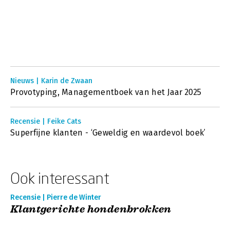
Nieuws | Karin de Zwaan
Provotyping, Managementboek van het Jaar 2025
Recensie | Feike Cats
Superfijne klanten - ‘Geweldig en waardevol boek’
Ook interessant
Recensie | Pierre de Winter
Klantgerichte hondenbrokken