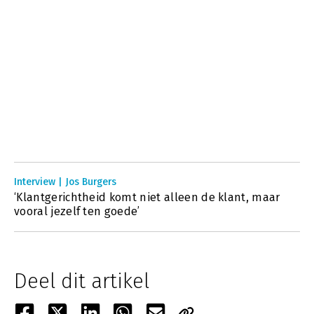
Interview | Jos Burgers
‘Klantgerichtheid komt niet alleen de klant, maar
vooral jezelf ten goede’
Deel dit artikel