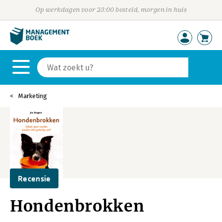
Op werkdagen voor 23:00 besteld, morgen in huis
Marketing
Recensie
Hondenbrokken