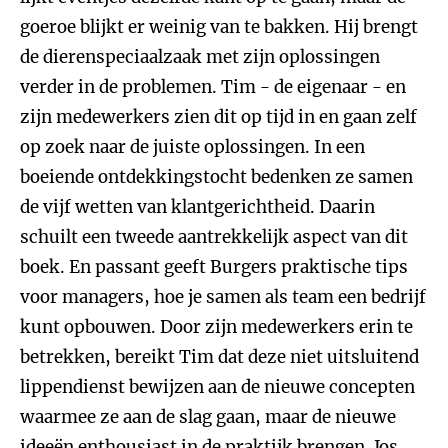
goeroe blijkt er weinig van te bakken. Hij brengt
de dierenspeciaalzaak met zijn oplossingen
verder in de problemen. Tim - de eigenaar - en
zijn medewerkers zien dit op tijd in en gaan zelf
op zoek naar de juiste oplossingen. In een
boeiende ontdekkingstocht bedenken ze samen
de vijf wetten van klantgerichtheid. Daarin
schuilt een tweede aantrekkelijk aspect van dit
boek. En passant geeft Burgers praktische tips
voor managers, hoe je samen als team een bedrijf
kunt opbouwen. Door zijn medewerkers erin te
betrekken, bereikt Tim dat deze niet uitsluitend
lippendienst bewijzen aan de nieuwe concepten
waarmee ze aan de slag gaan, maar de nieuwe
ideeën enthousiast in de praktijk brengen. Jos