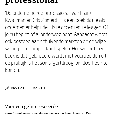
professional
'De ondernemende professional' van Frank
Kwakman en Cris Zomerdijk is een boek dat je als
ondernemer helpt de juiste accenten te leggen. Of
je nu begint of al onderweg bent. Aandacht wordt
ook besteed aan schuivende markten en de wijze
waarop je daarop in kunt spelen. Hoewel het een
boek is dat gelardeerd wordt met voorbeelden uit
de praktijk is het soms 'gortdroog' om doorheen te
komen.
Dick Bos
|
1 mei 2013
Voor een geïnteresseerde