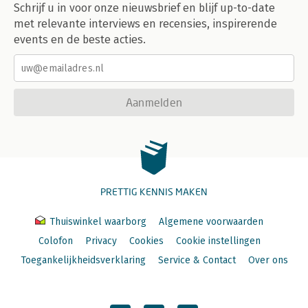
Schrijf u in voor onze nieuwsbrief en blijf up-to-date
met relevante interviews en recensies, inspirerende
events en de beste acties.
Aanmelden
PRETTIG KENNIS MAKEN
Thuiswinkel waarborg
Algemene voorwaarden
Colofon
Privacy
Cookies
Cookie instellingen
Toegankelijkheidsverklaring
Service & Contact
Over ons