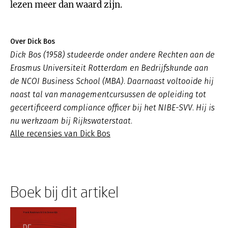
lezen meer dan waard zijn.
Over Dick Bos
Dick Bos (1958) studeerde onder andere Rechten aan de
Erasmus Universiteit Rotterdam en Bedrijfskunde aan
de NCOI Business School (MBA). Daarnaast voltooide hij
naast tal van managementcursussen de opleiding tot
gecertificeerd compliance officer bij het NIBE-SVV. Hij is
nu werkzaam bij Rijkswaterstaat.
Alle recensies van Dick Bos
Boek bij dit artikel