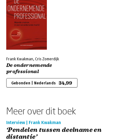
Frank Kwakman, Cris Zomerdijk
De ondernemende
professional
34,99
Gebonden | Nederlands
Meer over dit boek
Interview | Frank Kwakman
‘Pendelen tussen deelname en
distantie’