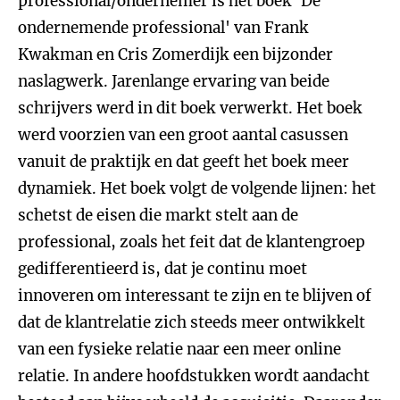
professional/ondernemer is het boek 'De
ondernemende professional' van Frank
Kwakman en Cris Zomerdijk een bijzonder
naslagwerk. Jarenlange ervaring van beide
schrijvers werd in dit boek verwerkt. Het boek
werd voorzien van een groot aantal casussen
vanuit de praktijk en dat geeft het boek meer
dynamiek. Het boek volgt de volgende lijnen: het
schetst de eisen die markt stelt aan de
professional, zoals het feit dat de klantengroep
gedifferentieerd is, dat je continu moet
innoveren om interessant te zijn en te blijven of
dat de klantrelatie zich steeds meer ontwikkelt
van een fysieke relatie naar een meer online
relatie. In andere hoofdstukken wordt aandacht