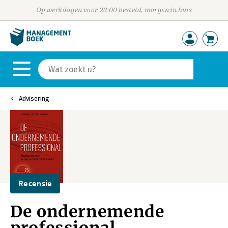
Op werkdagen voor 23:00 besteld, morgen in huis
Advisering
Recensie
De ondernemende