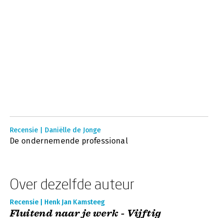
Recensie | Daniëlle de Jonge
De ondernemende professional
Over dezelfde auteur
Recensie | Henk Jan Kamsteeg
Fluitend naar je werk - Vijftig