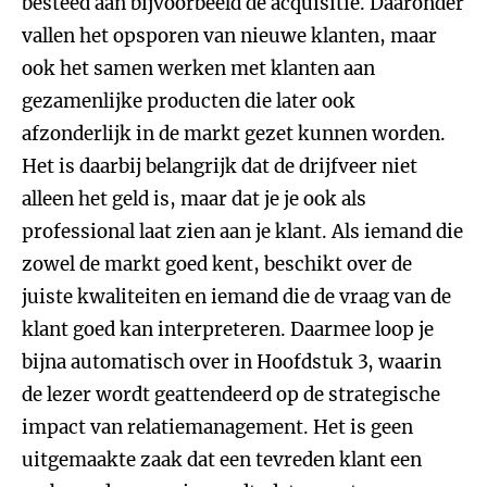
besteed aan bijvoorbeeld de acquisitie. Daaronder
vallen het opsporen van nieuwe klanten, maar
ook het samen werken met klanten aan
gezamenlijke producten die later ook
afzonderlijk in de markt gezet kunnen worden.
Het is daarbij belangrijk dat de drijfveer niet
alleen het geld is, maar dat je je ook als
professional laat zien aan je klant. Als iemand die
zowel de markt goed kent, beschikt over de
juiste kwaliteiten en iemand die de vraag van de
klant goed kan interpreteren. Daarmee loop je
bijna automatisch over in Hoofdstuk 3, waarin
de lezer wordt geattendeerd op de strategische
impact van relatiemanagement. Het is geen
uitgemaakte zaak dat een tevreden klant een