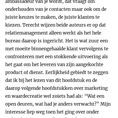
ambassadeur van je wordt, dat vraagt om
onderhouden van je contacten maar ook om de
juiste keuzes te maken, de juiste klanten te
kiezen. Terecht wijzen beide auteurs er op dat
relatiemanagement alleen werkt als het hele
bureau daarop is ingericht. Het is wat zuur een
met moeite binnengehaalde klant vervolgens te
confronteren met een stokkende uitvoering als
het gaat om het leveren van zijn aangekochte
product of dienst. Eerlijkheid gebiedt te zeggen
dat ik bij het lezen van dit hoofdstuk en de
daarop volgende hoofdstukken over marketing
en waardecreatie wel zoiets had als: “Wat een
open deuren, wat had je anders verwacht?” Mijn
interesse liep weg toen het ging over onder