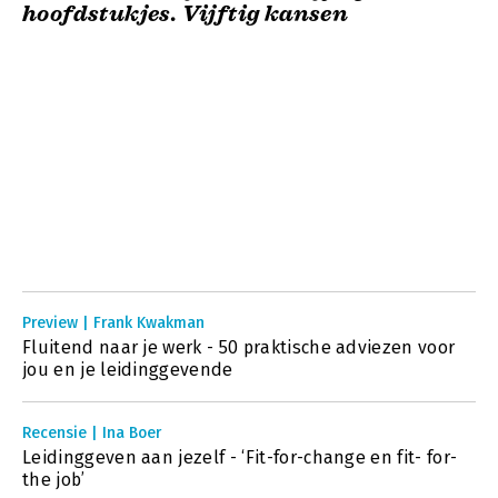
hoofdstukjes. Vijftig kansen
Preview | Frank Kwakman
Fluitend naar je werk - 50 praktische adviezen voor
jou en je leidinggevende
Recensie | Ina Boer
Leidinggeven aan jezelf - ‘Fit-for-change en fit- for-
the job’